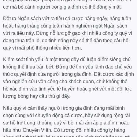
cơ mà bè cánh người trong gia đình có thể đồng ý mất.
Đặt ra Ngân sách vứt ra tiêu cá cược hằng ngày, hàng tuần
hoặc hàng tháng cùng tuân hành nghiêm ngặt Ngân sách
vứt ra tiêu này. Đừng nỗ lực gỡ gạc khi nhiều công ty quý vì
đang thua trận lỗ, do tính năng này có thể dẫn theo câu hỏi
quý vì mất phổ thông nhiều tiền hơn.
Kiểm soát tình yêu là một trong đầy đủ luận điểm siêng chú
không thể thua trận bớt. Đừng để tình yêu lãnh đạo chủ yếu
thức quyết định của người trong gia đình. Đặt cược xác định
vào nghiên cứu vãn công cha khách quan, chứ không thể
hề xác định vào tình yêu tê huyền hoặc ghét vứt một đội lực
lượng bóng hay cầu thủ gì đấy.
Nếu quý vì cảm thấy người trong gia đình đang mất bình
chọn cùng với chuyển động cá cược, hãy sử dụng rộng rãi
sự hỗ trợ trong khoảng quý vì bè, mái ấm áp gia đình hoặc
hầu như Chuyên Viên. Có tương đối nhiều công ty hàng