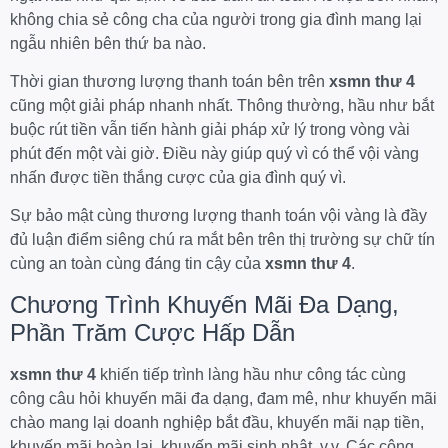
không chia sẻ công cha của người trong gia đình mang lại
ngẫu nhiên bên thứ ba nào.
Thời gian thương lượng thanh toán bên trên
xsmn thư 4
cũng một giải pháp nhanh nhất. Thông thường, hầu như bắt
buộc rút tiền vẫn tiến hành giải pháp xử lý trong vòng vài
phút đến một vài giờ. Điều này giúp quý vì có thể vội vàng
nhấn được tiền thắng cược của gia đình quý vì.
Sự bảo mật cùng thương lượng thanh toán vội vàng là đầy
đủ luận điểm siêng chú ra mắt bên trên thị trường sự chữ tín
cùng an toàn cùng đáng tin cậy của
xsmn thư 4
.
Chương Trình Khuyến Mãi Đa Dạng,
Phần Trăm Cược Hấp Dẫn
xsmn thư 4
khiến tiếp trình làng hầu như công tác cùng
công câu hỏi khuyến mãi đa dạng, đam mê, như khuyến mãi
chào mang lại doanh nghiệp bắt đầu, khuyến mãi nạp tiền,
khuyến mãi hoàn lại, khuyến mãi sinh nhật, v.v. Các công