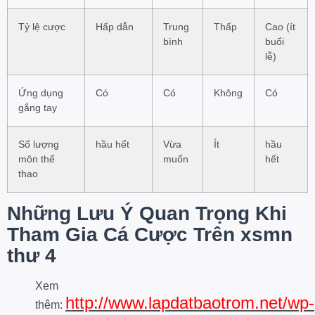
Tỷ lệ cược
Hấp dẫn
Trung
Thấp
Cao (ít
bình
buổi
lễ)
Ứng dụng
Có
Có
Không
Có
gắng tay
Số lượng
hầu hết
Vừa
Ít
hầu
môn thể
muốn
hết
thao
Những Lưu Ý Quan Trọng Khi
Tham Gia Cá Cược Trên xsmn
thư 4
Xem
http://www.lapdatbaotrom.net/wp-
thêm: