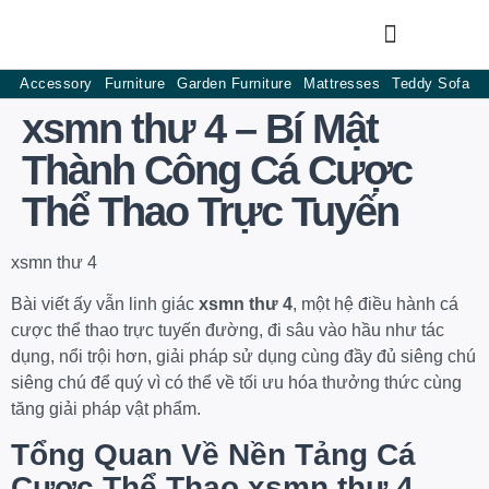
Accessory
Furniture
Garden Furniture
Mattresses
Teddy Sofa
xsmn thư 4 – Bí Mật
Thành Công Cá Cược
Thể Thao Trực Tuyến
xsmn thư 4
Bài viết ấy vẫn linh giác
xsmn thư 4
, một hệ điều hành cá
cược thể thao trực tuyến đường, đi sâu vào hầu như tác
dụng, nổi trội hơn, giải pháp sử dụng cùng đầy đủ siêng chú
siêng chú để quý vì có thể về tối ưu hóa thưởng thức cùng
tăng giải pháp vật phẩm.
Tổng Quan Về Nền Tảng Cá
Cược Thể Thao xsmn thư 4