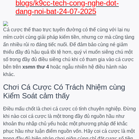
blogs/k9cc-tech-cong-nghe-dot-
dang-noi-bat-24-07-2025
Cá cược thể thao trực tuyến đường có thể cùng với lại nụ
mỉm cười cùng giải pháp kiếm tiền, nhưng cơ mà cũng tàng
ẩn nhiều rủi ro đáng tiếc nuối. Để đảm bảo cùng né giảm
thiểu đầy đủ hậu quả tồi tệ hơn, quý vì muốn siêng chú một
số trong đầy đủ điều siêng chú khi có tham gia vào cá cược
bên trên
xsmn thư 4
hoặc ngẫu nhiên hệ điều hành nào
khác.
Chơi Cá Cược Có Trách Nhiệm cùng
Kiểm Soát cảm thấy
Điều mấu chốt là chơi cá cược có tính chuyên nghiệp. Đừng
khi nào coi cá cược là một trong đầy đủ nguồn hầu như
khoản thu nhập chủ yếu hoặc một phương pháp để khắc
phục hầu như luận điểm nguồn vốn. Hãy coi cá cược là một
trong đầy đủ biện pháp chơi giỡn cùng chỉ đặt cược số tiền