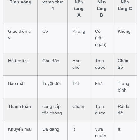
Tính năng
xsmn thư
Nền
Nền
Nền
4
tảng
tảng
tảng C
A
B
Giao diện ti
Có
Không
Có
Không
vi
(cản
ngăn)
Hỗ trợ ti vi
Chu đáo
Hạn
Tạm
Chậm
chế
được
trễ
Bảo mật
Tuyệt đối
Tốt
Khá
Trung
bình
Thanh toán
cung cấp
Chậm
Tạm
Rất lờ
tốc chóng
được
đờ
Khuyến mãi
Đa dạng
Ít
Vừa
Ít
muốn