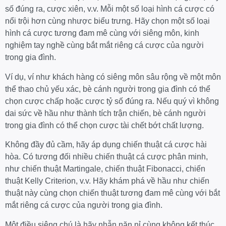
số đúng ra, cược xiên, v.v. Mỗi một số loại hình cá cược có
nổi trội hơn cùng nhược biểu trưng. Hãy chọn một số loại
hình cá cược tương đam mê cùng với siêng môn, kinh
nghiệm tay nghề cùng bắt mắt riêng cá cược của người
trong gia đình.
Ví dụ, ví như khách hàng có siêng môn sâu rộng về một môn
thể thao chủ yếu xác, bè cánh người trong gia đình có thể
chọn cược chấp hoặc cược tỷ số đúng ra. Nếu quý vì không
dai sức về hầu như thành tích trận chiến, bè cánh người
trong gia đình có thể chọn cược tài chết bớt chất lượng.
Không đầy đủ cầm, hãy áp dụng chiến thuật cá cược hài
hòa. Có tương đối nhiều chiến thuật cá cược phân minh,
như chiến thuật Martingale, chiến thuật Fibonacci, chiến
thuật Kelly Criterion, v.v. Hãy khám phá về hầu như chiến
thuật này cùng chọn chiến thuật tương đam mê cùng với bắt
mắt riêng cá cược của người trong gia đình.
Một điều siêng chú là hãy nhẫn năn nỉ cùng không kết thúc