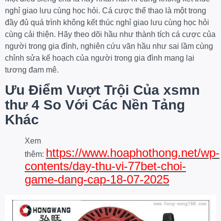
nghỉ giao lưu cùng học hỏi. Cá cược thể thao là một trong
đầy đủ quá trình không kết thúc nghỉ giao lưu cùng học hỏi
cùng cải thiện. Hãy theo dõi hầu như thành tích cá cược của
người trong gia đình, nghiên cứu vãn hầu như sai lầm cùng
chỉnh sửa kế hoạch của người trong gia đình mang lại
tương đam mê.
Ưu Điểm Vượt Trội Của xsmn
thư 4 So Với Các Nền Tảng
Khác
Xem
https://www.hoaphothong.net/wp-
thêm:
contents/day-thu-vi-77bet-choi-
game-dang-cap-18-07-2025