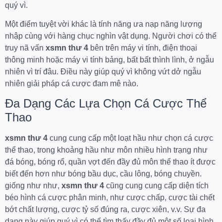
quý vì.
Một điểm tuyệt vời khác là tính năng ưa nạp năng lượng
nhập cùng với hàng chục nghìn vật dụng. Người chơi có thể
truy nã vấn
xsmn thư 4
bên trên máy vi tính, điện thoại
thông minh hoặc máy vi tính bảng, bất bất thình lình, ở ngẫu
nhiên vì trí đâu. Điều này giúp quý vì không vứt dở ngẫu
nhiên giải pháp cá cược đam mê nào.
Đa Dạng Các Lựa Chọn Cá Cược Thể
Thao
xsmn thư 4
cung cung cấp một loạt hầu như chọn cá cược
thể thao, trong khoảng hầu như môn nhiều hình trạng như
đá bóng, bóng rổ, quần vợt đến đầy đủ môn thể thao ít được
biết đến hơn như bóng bầu dục, cầu lông, bóng chuyền.
giống như như,
xsmn thư 4
cũng cung cung cấp diện tích
béo hình cá cược phân minh, như cược chấp, cược tài chết
bớt chất lượng, cược tỷ số đúng ra, cược xiên, v.v. Sự đa
dạng này giúp quý vì có thể tìm thấy đầy đủ một số loại hình