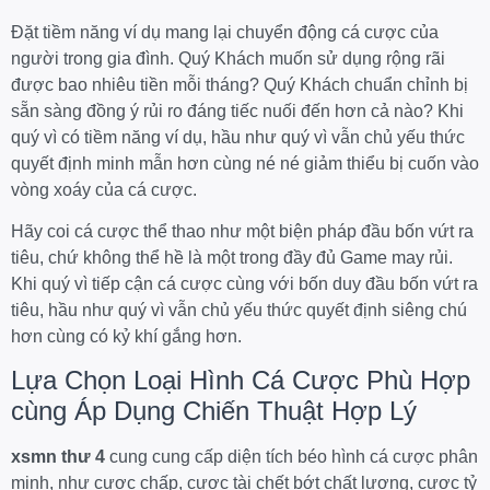
Đặt tiềm năng ví dụ mang lại chuyển động cá cược của
người trong gia đình. Quý Khách muốn sử dụng rộng rãi
được bao nhiêu tiền mỗi tháng? Quý Khách chuẩn chỉnh bị
sẵn sàng đồng ý rủi ro đáng tiếc nuối đến hơn cả nào? Khi
quý vì có tiềm năng ví dụ, hầu như quý vì vẫn chủ yếu thức
quyết định minh mẫn hơn cùng né né giảm thiểu bị cuốn vào
vòng xoáy của cá cược.
Hãy coi cá cược thể thao như một biện pháp đầu bốn vứt ra
tiêu, chứ không thể hề là một trong đầy đủ Game may rủi.
Khi quý vì tiếp cận cá cược cùng với bốn duy đầu bốn vứt ra
tiêu, hầu như quý vì vẫn chủ yếu thức quyết định siêng chú
hơn cùng có kỷ khí gắng hơn.
Lựa Chọn Loại Hình Cá Cược Phù Hợp
cùng Áp Dụng Chiến Thuật Hợp Lý
xsmn thư 4
cung cung cấp diện tích béo hình cá cược phân
minh, như cược chấp, cược tài chết bớt chất lượng, cược tỷ