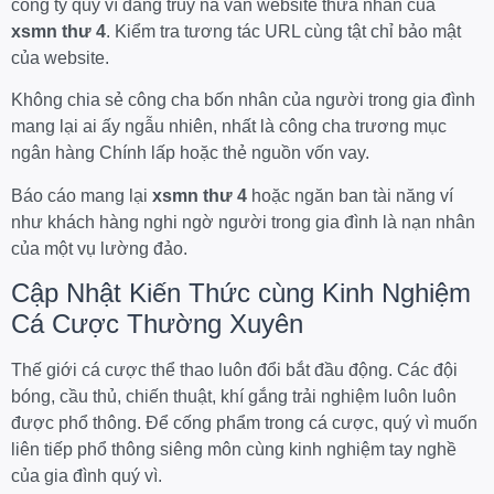
công ty quý vì đang truy nã vấn website thừa nhấn của
xsmn thư 4
. Kiểm tra tương tác URL cùng tật chỉ bảo mật
của website.
Không chia sẻ công cha bốn nhân của người trong gia đình
mang lại ai ấy ngẫu nhiên, nhất là công cha trương mục
ngân hàng Chính lấp hoặc thẻ nguồn vốn vay.
Báo cáo mang lại
xsmn thư 4
hoặc ngăn ban tài năng ví
như khách hàng nghi ngờ người trong gia đình là nạn nhân
của một vụ lường đảo.
Cập Nhật Kiến Thức cùng Kinh Nghiệm
Cá Cược Thường Xuyên
Thế giới cá cược thể thao luôn đổi bắt đầu động. Các đội
bóng, cầu thủ, chiến thuật, khí gắng trải nghiệm luôn luôn
được phổ thông. Để cống phẩm trong cá cược, quý vì muốn
liên tiếp phổ thông siêng môn cùng kinh nghiệm tay nghề
của gia đình quý vì.