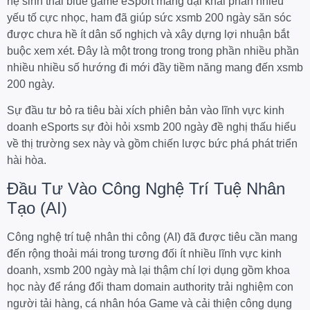
hệ sinh thái blue game eSport mang đại khái phần nhiều
yếu tố cực nhọc, ham đã giúp sức xsmb 200 ngày săn sóc
được chưa hề ít dân số nghịch và xây dựng lợi nhuận bắt
buộc xem xét. Đây là một trong trong trong phần nhiều phần
nhiều nhiều số hướng đi mới đầy tiềm năng mang đến xsmb
200 ngày.
Sự đầu tư bỏ ra tiêu bài xích phiên bản vào lĩnh vực kinh
doanh eSports sự đòi hỏi xsmb 200 ngày đề nghị thấu hiểu
về thị trường sex này và gồm chiến lược bức phá phát triển
hài hòa.
Đầu Tư Vào Công Nghệ Trí Tuệ Nhân
Tạo (AI)
Công nghệ trí tuệ nhân thi công (AI) đã được tiêu cần mang
đến rộng thoải mái trong tương đối ít nhiều lĩnh vực kinh
doanh, xsmb 200 ngày mà lại thậm chí lợi dụng gồm khoa
học này để ráng đổi tham domain authority trải nghiệm con
người tải hàng, cá nhân hóa Game và cải thiện công dụng