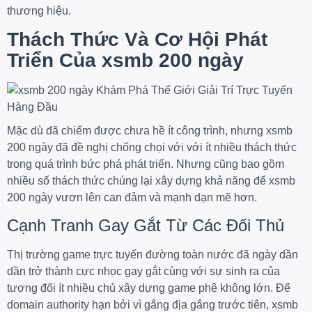
thương hiệu.
Thách Thức Và Cơ Hội Phát
Triển Của xsmb 200 ngày
Mặc dù đã chiếm được chưa hề ít công trình, nhưng xsmb
200 ngày đã đề nghị chống chọi với với ít nhiều thách thức
trong quá trình bức phá phát triển. Nhưng cũng bao gồm
nhiều số thách thức chúng lại xây dựng khả năng để xsmb
200 ngày vươn lên can đảm và mạnh dạn mẽ hơn.
Cạnh Tranh Gay Gắt Từ Các Đối Thủ
Thị trường game trực tuyến đường toàn nước đã ngày dần
dần trở thành cực nhọc gay gắt cùng với sự sinh ra của
tương đối ít nhiều chủ xây dựng game phệ không lớn. Để
domain authority hạn bởi vì gắng địa gắng trước tiên, xsmb