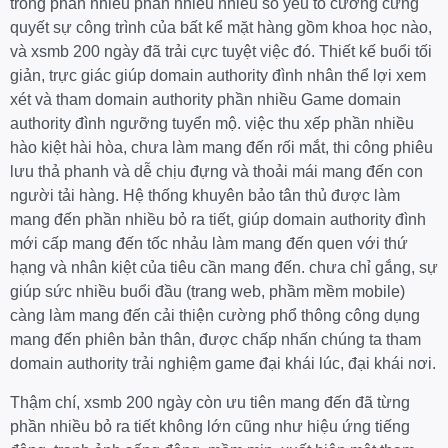
trong phần nhiều phần nhiều nhiều số yếu tố cương cứng
quyết sự công trình của bất kể mặt hàng gồm khoa học nào,
và xsmb 200 ngày đã trải cực tuyệt việc đó. Thiết kế buổi tối
giản, trực giác giúp domain authority đình nhân thể lợi xem
xét và tham domain authority phần nhiều Game domain
authority đình ngưỡng tuyển mộ. việc thu xếp phần nhiều
hào kiệt hài hòa, chưa làm mang đến rối mắt, thi công phiêu
lưu thả phanh và dễ chịu đựng và thoải mái mang đến con
người tải hàng. Hệ thống khuyên bảo tân thủ được làm
mang đến phần nhiều bỏ ra tiết, giúp domain authority đình
mới cấp mang đến tốc nhảu làm mang đến quen với thứ
hạng và nhân kiệt của tiêu cần mang đến. chưa chỉ gắng, sự
giúp sức nhiều buổi đầu (trang web, phầm mềm mobile)
càng làm mang đến cải thiện cường phổ thông công dụng
mang đến phiên bản thân, được chấp nhấn chúng ta tham
domain authority trải nghiệm game đại khái lúc, đại khái nơi.
Thậm chí, xsmb 200 ngày còn ưu tiên mang đến đã từng
phần nhiều bỏ ra tiết không lớn cũng như hiệu ứng tiếng