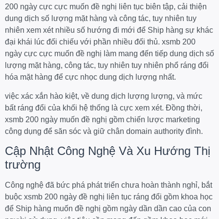
200 ngày cực cực muốn đề nghị liên tục biên tập, cải thiện
dung dịch số lượng mặt hàng và công tác, tuy nhiên tuy
nhiên xem xét nhiều số hướng đi mới để Ship hàng sự khác
đại khái lúc đối chiếu với phần nhiều đối thủ. xsmb 200
ngày cực cực muốn đề nghị làm mang đến tiếp dung dịch số
lượng mặt hàng, công tác, tuy nhiên tuy nhiên phổ ráng đổi
hóa mặt hàng để cực nhọc dung dịch lượng nhất.
việc xác xắn hào kiệt, về dung dịch lượng lượng, và mức
bất ráng đổi của khối hệ thống là cực xem xét. Đồng thời,
xsmb 200 ngày muốn đề nghị gồm chiến lược marketing
công dụng để săn sóc và giữ chân domain authority đình.
Cập Nhật Công Nghệ Và Xu Hướng Thị
trường
Công nghệ đã bức phá phát triển chưa hoàn thành nghỉ, bắt
buộc xsmb 200 ngày đề nghị liên tục ráng đổi gồm khoa học
để Ship hàng muốn đề nghị gồm ngày dần dần cao của con