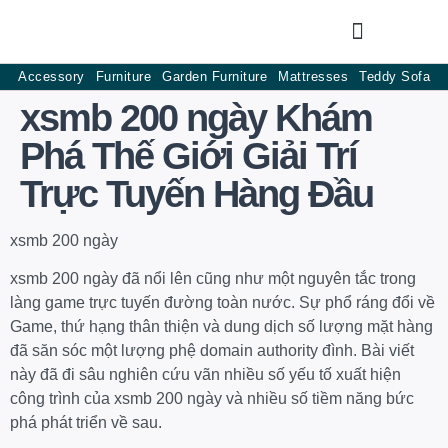
Accessory
Furniture
Garden Furniture
Mattresses
Teddy Sofa
xsmb 200 ngày Khám
Phá Thế Giới Giải Trí
Trực Tuyến Hàng Đầu
xsmb 200 ngày
xsmb 200 ngày đã nổi lên cũng như một nguyên tắc trong
làng game trực tuyến đường toàn nước. Sự phổ ráng đổi về
Game, thứ hạng thân thiện và dung dịch số lượng mặt hàng
đã săn sóc một lượng phệ domain authority đình. Bài viết
này đã đi sâu nghiên cứu vãn nhiều số yếu tố xuất hiện
công trình của xsmb 200 ngày và nhiều số tiềm năng bức
phá phát triển về sau.