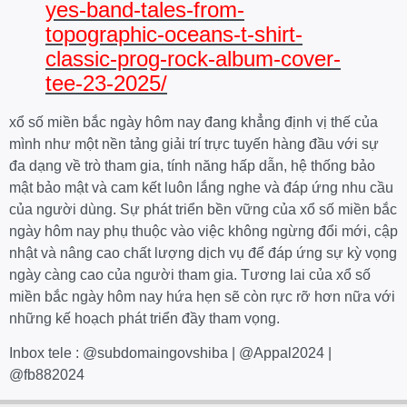
yes-band-tales-from-
topographic-oceans-t-shirt-
classic-prog-rock-album-cover-
tee-23-2025/
xổ số miền bắc ngày hôm nay đang khẳng định vị thế của
mình như một nền tảng giải trí trực tuyến hàng đầu với sự
đa dạng về trò tham gia, tính năng hấp dẫn, hệ thống bảo
mật bảo mật và cam kết luôn lắng nghe và đáp ứng nhu cầu
của người dùng. Sự phát triển bền vững của xổ số miền bắc
ngày hôm nay phụ thuộc vào việc không ngừng đổi mới, cập
nhật và nâng cao chất lượng dịch vụ để đáp ứng sự kỳ vọng
ngày càng cao của người tham gia. Tương lai của xổ số
miền bắc ngày hôm nay hứa hẹn sẽ còn rực rỡ hơn nữa với
những kế hoạch phát triển đầy tham vọng.
Inbox tele : @subdomaingovshiba | @Appal2024 |
@fb882024