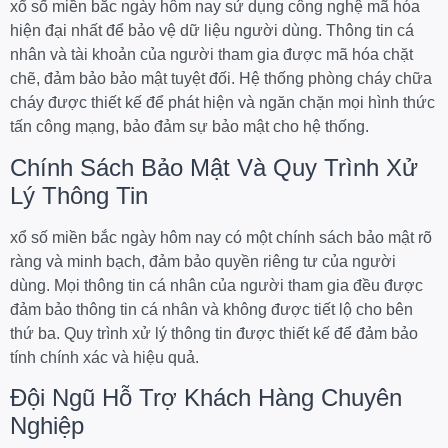
xổ số miền bắc ngày hôm nay sử dụng công nghệ mã hóa
hiện đại nhất để bảo vệ dữ liệu người dùng. Thông tin cá
nhân và tài khoản của người tham gia được mã hóa chặt
chẽ, đảm bảo bảo mật tuyệt đối. Hệ thống phòng cháy chữa
cháy được thiết kế để phát hiện và ngăn chặn mọi hình thức
tấn công mạng, bảo đảm sự bảo mật cho hệ thống.
Chính Sách Bảo Mật Và Quy Trình Xử
Lý Thông Tin
xổ số miền bắc ngày hôm nay có một chính sách bảo mật rõ
ràng và minh bạch, đảm bảo quyền riêng tư của người
dùng. Mọi thông tin cá nhân của người tham gia đều được
đảm bảo thông tin cá nhân và không được tiết lộ cho bên
thứ ba. Quy trình xử lý thông tin được thiết kế để đảm bảo
tính chính xác và hiệu quả.
Đội Ngũ Hỗ Trợ Khách Hàng Chuyên
Nghiệp