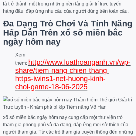
là trở thành một trong những nền tảng giải trí trực tuyến
hàng đầu, đáp ứng nhu cầu của người dùng trên toàn cầu.
Đa Dạng Trò Chơi Và Tính Năng
Hấp Dẫn Trên xổ số miền bắc
ngày hôm nay
Xem
http://www.luathoanganh.vn/wp-
thêm:
share/tiem-nang-chien-thang-
https-iwins1-net-huong-kinh-
choi-game-18-06-2025
xổ số miền bắc ngày hôm nay cung cấp một thư viện trò
tham gia phong phú và đa dạng, đáp ứng mọi sở thích của
người tham gia. Từ các trò tham gia truyền thống đến những