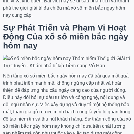
thú vị và khó quên. Bài viết này sẽ đi sâu phân tích và khám
phá thế giới giải trí đa chiều mà xổ số miền bắc ngày hôm
nay cung cấp.
Sự Phát Triển và Phạm Vi Hoạt
Động Của xổ số miền bắc ngày
hôm nay
Nền tảng xổ số miền bắc ngày hôm nay đã trải qua một quá
trình phát triển mạnh mẽ, không ngừng cập nhật và hoàn
thiện để đáp ứng nhu cầu ngày càng cao của người dùng.
Điều này đòi hỏi sự đầu tư lớn về công nghệ, nội dung và
đội ngũ nhân sự. Việc xây dựng và duy trì một hệ thống bảo
mật, tham gia gửi cược minh bạch cũng là yếu tố quan trọng
để tạo niềm tin và thu hút khách hàng. Sự thành công của xổ
số miền bắc ngày hôm nay không chỉ dựa trên chất lượng
sản phẩm mà còn phụ thuộc vào việc tạo dựng một cộng