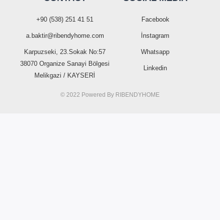
+90 (538) 251 41 51
Facebook
a.baktir@ribendyhome.com
İnstagram
Karpuzseki, 23.Sokak No:57
Whatsapp
38070 Organize Sanayi Bölgesi
Linkedin
Melikgazi / KAYSERİ
© 2022 Powered By
RIBENDYHOME