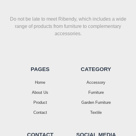
Do not be late to meet Ribendy, which includes a wide
range of products from furniture to complementary
accessories.
PAGES
CATEGORY
Home
Accessory
About Us
Furniture
Product
Garden Furniture
Contact
Textile
CONTACT
SOCIAL MEDIA