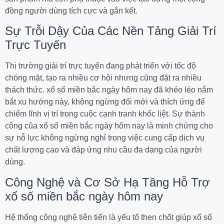
đồng người dùng tích cực và gắn kết.
Sự Trỗi Dậy Của Các Nền Tảng Giải Trí
Trực Tuyến
Thị trường giải trí trực tuyến đang phát triển với tốc độ
chóng mặt, tạo ra nhiều cơ hội nhưng cũng đặt ra nhiều
thách thức. xổ số miền bắc ngày hôm nay đã khéo léo nắm
bắt xu hướng này, không ngừng đổi mới và thích ứng để
chiếm lĩnh vị trí trong cuộc cạnh tranh khốc liệt. Sự thành
công của xổ số miền bắc ngày hôm nay là minh chứng cho
sự nỗ lực không ngừng nghỉ trong việc cung cấp dịch vụ
chất lượng cao và đáp ứng nhu cầu đa dạng của người
dùng.
Công Nghệ và Cơ Sở Hạ Tầng Hỗ Trợ
xổ số miền bắc ngày hôm nay
Hệ thống công nghệ tiên tiến là yếu tố then chốt giúp xổ số