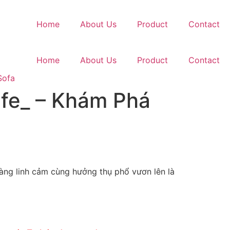
Home
About Us
Product
Contact
Home
About Us
Product
Contact
Sofa
afe_ – Khám Phá
àng linh cảm cùng hưởng thụ phổ vươn lên là