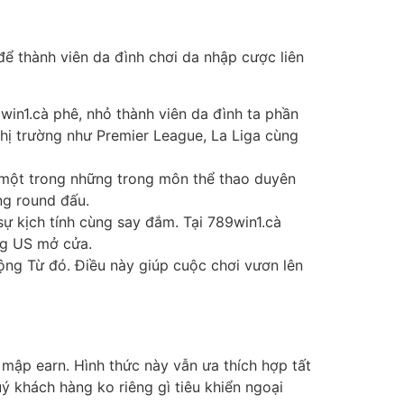
ể thành viên da đình chơi da nhập cược liên
win1.cà phê, nhỏ thành viên da đình ta phần
hị trường như Premier League, La Liga cùng
 một trong những trong môn thể thao duyên
ng round đấu.
sự kịch tính cùng say đắm. Tại 789win1.cà
ng US mở cửa.
ộng Từ đó. Điều này giúp cuộc chơi vươn lên
mập earn. Hình thức này vẫn ưa thích hợp tất
ý khách hàng ko riêng gì tiêu khiển ngoại