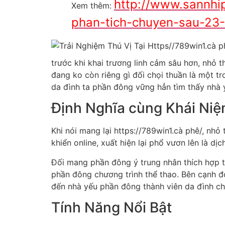
http://www.sannhip
Xem thêm:
phan-tich-chuyen-sau-23
trước khi khai trương linh cảm sâu hơn, nhỏ 
đang ko còn riêng gì đối chọi thuần là một t
da đình ta phần đông vững hẳn tìm thấy nhà 
Định Nghĩa cùng Khái Ni
Khi nói mang lại https://789win1.cà phê/, nhỏ
khiển online, xuất hiện lại phổ vươn lên là dị
Đối mang phần đông ý trung nhân thích hợp t
phần đông chương trình thể thao. Bên cạnh đó
đến nhà yếu phần đông thành viên da đình ch
Tính Năng Nổi Bật