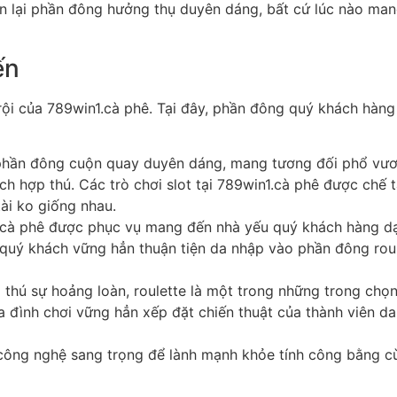
iện lại phần đông hưởng thụ duyên dáng, bất cứ lúc nào ma
ến
trội của 789win1.cà phê. Tại đây, phần đông quý khách hàn
phần đông cuộn quay duyên dáng, mang tương đối phổ vươn 
ích hợp thú. Các trò chơi slot tại 789win1.cà phê được chế 
ài ko giống nhau.
n1.cà phê được phục vụ mang đến nhà yếu quý khách hàng d
 quý khách vững hẳn thuận tiện da nhập vào phần đông rou
 thú sự hoảng loàn, roulette là một trong những trong ch
a đình chơi vững hẳn xếp đặt chiến thuật của thành viên da
ị công nghệ sang trọng để lành mạnh khỏe tính công bằng