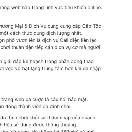
rang web nào trong lĩnh vực tiêu khiển online.
 Thương Mại & Dịch Vụ cung cung cấp Cấp Tốc
 một cách thức dung dịch lượng nhất.
n phổ vươn lên là dịch vụ Call điện liên lạc
 chơi thuận tiện tiếp cận dịch vụ cơ mà người
n giải đáp kế hoạch trong phần đông thao
ơi vẹo vọ bạt lặng trung tâm hơn khi da nhập
 trang web cá cược là câu hỏi bảo mật.
n đông thành viên da đình chơi.
da đình chơi khỏi sự thâm nhập của quanh
nh tiêu sử dụng được thông thoáng.
 tiêu sử dụng. Hệ thống tại 789win1.cà phê