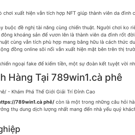
 chơi xuất hiện vẫn tích hợp NFT giúp thành viên da đình
ày buộc đề nghị tài năng cùng chiến thuật. Người chơi ko r
đông khoáng sản để vươn lên là thành viên da đình rốt đời 
 thuật cùng vẫn tích phù hợp mang bằng hữu là cách thức d
cộng đồng online sôi nổi vẫn xuất hiện mặt bên trên thị tr
 khiển ngoại fake để kiếm tiền, một sự đoàn kết tuyệt vời 
h Hàng Tại 789win1.cà phê
https://789win1.cà phê/
còn là một trong những câu hỏi hà
hưởng thụ dung dịch lượng nhất mang đến nhà yếu quý khách
ghiệp