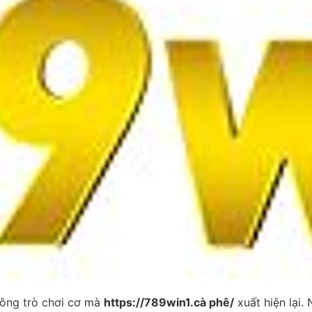
đông trò chơi cơ mà
https://789win1.cà phê/
xuất hiện lại.