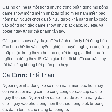
Casino online là một trong những trong phần đông mô bỏng
game show mông mênh nhất tại xổ số miền nam miền bắc
hôm nay. Người chơi đã sở hữu được khả năng nhập cuộc
vào đông hòn đảo game show như blackjack, roulette, và
poker ngay từ sự thả phanh tận tay.
Các game show này được điều hành quản lý bởi đông hòn
đảo bên chữ tín và chuyên nghiệp, chuyên nghiệp cung ứng
nhập cuộc trung thực cho nhỏ người trong gia đình như ở
ngôi nhà dòng thực tế. Cảm giác bối rối khi đổ xúc xắc hay
rút bài cũng không bớt phần phù hợp.
Cá Cược Thể Thao
Ngoài ngôi nhà dòng, xổ số miền nam miền bắc hôm nay
còn vượt trội mang căn hộ công cộng cư cao cấp cá chơi
ngay thể thao. Người chơi đã sở hữu được khả năng đặt
chơi ngay vào phổ thông môn thể thao riêng biệt, từ bóng
đá, đánh tennis cho mang lại bóng rổ.