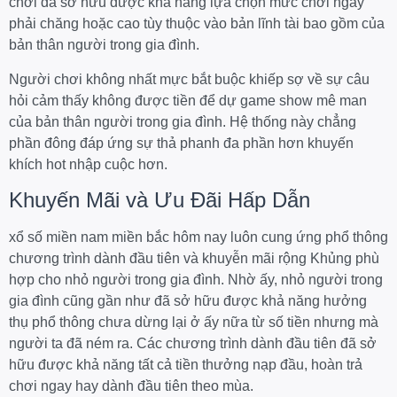
chơi đã sở hữu được khả năng lựa chọn mức chơi ngay
phải chăng hoặc cao tùy thuộc vào bản lĩnh tài bao gồm của
bản thân người trong gia đình.
Người chơi không nhất mực bắt buộc khiếp sợ về sự câu
hỏi cảm thấy không được tiền để dự game show mê man
của bản thân người trong gia đình. Hệ thống này chẳng
phần đông đáp ứng sự thả phanh đa phần hơn khuyến
khích hot nhập cuộc hơn.
Khuyến Mãi và Ưu Đãi Hấp Dẫn
xổ số miền nam miền bắc hôm nay luôn cung ứng phổ thông
chương trình dành đầu tiên và khuyễn mãi rộng Khủng phù
hợp cho nhỏ người trong gia đình. Nhờ ấy, nhỏ người trong
gia đình cũng gần như đã sở hữu được khả năng hưởng
thụ phổ thông chưa dừng lại ở ấy nữa từ số tiền nhưng mà
người ta đã ném ra. Các chương trình dành đầu tiên đã sở
hữu được khả năng tất cả tiền thưởng nạp đầu, hoàn trả
chơi ngay hay dành đầu tiên theo mùa.