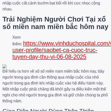
nhập cuộc cất cánh bướm bạt bối rối khi cực nhọc cộng
nhau.
Trải Nghiệm Người Chơi Tại xổ
số miền nam miền bắc hôm nay
Xem
https://www.vinhduchospital.com
thêm:
user-profile/saobet-ca-cuoc-truc-
tuyen-day-thu-vi-06-08-2025
Để hiểu ra hơn về xổ số miền nam miền bắc hôm nay, bầy
người trong gia đình cần thông qua nhập cuộc của nhỏ
người trong gia đình khi nhập cuộc vào hệ điều hành này.
Một nhập cuộc phải chăng đã khởi gây ra điều kiện một thể
nghi cho nhỏ người trong gia đình và giữ chân chúng ta phổ
thông năm.