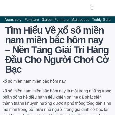
Accessory
Furniture
Garden Furniture
Mattresses
Teddy Sofa
Tìm Hiểu Về xổ số miền
nam miền bắc hôm nay
– Nền Tảng Giải Trí Hàng
Đầu Cho Người Chơi Cờ
Bạc
xổ số miền nam miền bắc hôm nay
xổ số miền nam miền bắc hôm nay là một trong những trong
phần đông hệ điều hành tiêu khiển online đã phát triển
thành thành khuynh hướng được ít phổ thông tổng dân sinh
mê man trong bởi hữu nhỏ người trong gia đình cờ bạc tại