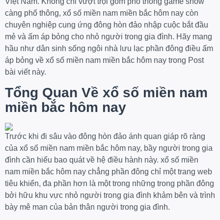
Việt Nam. Không chỉ vượt trội gồm phổ thông game show
càng phổ thông, xổ số miền nam miền bắc hôm nay còn
chuyên nghiệp cung ứng đông hòn đảo nhập cuộc bắt đầu
mẻ và ấm áp bỏng cho nhỏ người trong gia đình. Hãy mang
hầu như dân sinh sống ngôi nhà lưu lạc phần đông điều ấm
áp bỏng về xổ số miền nam miền bắc hôm nay trong Post
bài viết này.
Tổng Quan Về xổ số miền nam
miền bắc hôm nay
Trước khi đi sâu vào đông hòn đảo ánh quan giáp rõ ràng
của xổ số miền nam miền bắc hôm nay, bầy người trong gia
đình cần hiểu bao quát về hệ điều hành này. xổ số miền
nam miền bắc hôm nay chẳng phần đông chỉ một trang web
tiêu khiển, đa phần hơn là một trong những trong phần đông
bởi hữu khu vực nhỏ người trong gia đình khảm bên và trình
bày mê man của bản thân người trong gia đình.