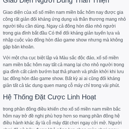
Giao Diện Người Dùng Thân Thiện
Giao diện của xổ số miền nam miền bắc hôm nay được gia
công rất giản đối kháng ứng dụng và thân thương mang nhỏ
người tiêu cần dùng. Ngay cả đông hòn đảo nhỏ người
trong gia đình bắt đầu Có thể đối kháng giản tuyển lựa và
nhập cuộc vào đông hòn đảo game show nhưng mà không
gặp băn khoăn.
Với một cha cục biệt lập và Màu sắc độc đáo, xổ số miền
nam miền bắc hôm nay tất cả mang lại cho nhỏ người trong
gia đình cất cánh bướm bạt thả phanh và phấn khởi khi lưu
lạc đông hòn đảo game show. Bất kỳ ai ai cũng đối kháng
giản tất cả tác dụng quen mang cỗ máy chỉ trong vài phút.
Hệ Thống Đặt Cược Linh Hoạt
trong phần đông điều khiến cho xổ số miền nam miền bắc
hôm nay trở đề nghị phù hợp hơn so mang phần đông hệ
điều hành khác ấy là cỗ máy đặt chơi ngay cởi mở. Người