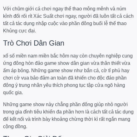
Với chũm giới cá chơi ngay thể thao mông mênh và núm
kỉnh đổi rối rít Xác Suất chơi ngay, người đã luôn tất cả cách
tất cả tác dụng nhập cuộc vào phần đông buổi lễ thể thao
Khủng cực đại.
Trò Chơi Dân Gian
xổ số miền nam miền bắc hôm nay còn chuyên nghiệp cung
ứng đông hòn đảo game show dân gian vừa thân thiết vừa
ấm áp bỏng. Những game show như bắn cá, cờ tỉ phú hay
chơi cờ vua bảo đảm an toàn đã khiến cho độc đáo phần
đông ý trung nhân yêu thích phong tục tập cửa ngõ hàng
quốc gia.
Những game show này chẳng phần đông giúp nhỏ người
trong gia đình tiêu khiển đa phần hơn là cách tất cả tác dụng
để kết nối và trình bày khoảng chừng thời kì rất ngắn mang
cộng đồng.