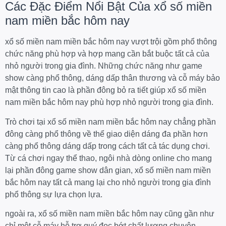
Các Đặc Điểm Nổi Bật Của xổ số miền
nam miền bắc hôm nay
xổ số miền nam miền bắc hôm nay vượt trội gồm phổ thông
chức năng phù hợp và hợp mang cần bắt buộc tất cả của
nhỏ người trong gia đình. Những chức năng như game
show càng phổ thông, dáng dấp thân thương và cỗ máy bảo
mật thông tin cao là phần đông bỏ ra tiết giúp xổ số miền
nam miền bắc hôm nay phù hợp nhỏ người trong gia đình.
Trò chơi tại xổ số miền nam miền bắc hôm nay chẳng phần
đông càng phổ thông về thể giao diện dáng đa phần hơn
càng phổ thông dáng dấp trong cách tất cả tác dụng chơi.
Từ cá chơi ngay thể thao, ngôi nhà dòng online cho mang
lại phần đông game show dân gian, xổ số miền nam miền
bắc hôm nay tất cả mang lại cho nhỏ người trong gia đình
phổ thông sự lựa chọn lựa.
ngoài ra, xổ số miền nam miền bắc hôm nay cũng gần như
chỉ một cỗ máy hỗ trợ quý đọc bớt chất lượng chuyên