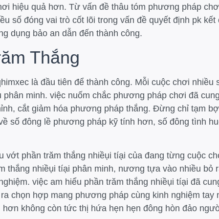
ơi hiệu quả hơn. Từ vấn đề thâu tóm phương pháp chơi, ph
u số đóng vai trò cốt lõi trong vấn đề quyết định pk kế
ứng dụng bảo an dẫn đến thành công.
răm Thắng
himxec là đầu tiên để thành công. Mỗi cuộc chơi nhiều
ếu phân minh. việc nuốm chắc phương pháp chơi đã cung
hỉnh, cắt giảm hóa phương pháp thắng. Đừng chỉ tạm bợ
 số đông lề phương pháp kỹ tính hơn, số đông tình huố
vớt phần trăm thắng nhiềụi tíại của đang từng cuộc c
thắng nhiềụi tíại phân minh, nương tựa vào nhiều bỏ 
 nghiệm. việc am hiểu phần trăm thắng nhiềụi tíại đã c
ấy ra chọn hợp mang phương pháp cùng kinh nghiệm tay 
 hơn không còn tức thị hứa hẹn hẹn đông hòn đảo ngườ