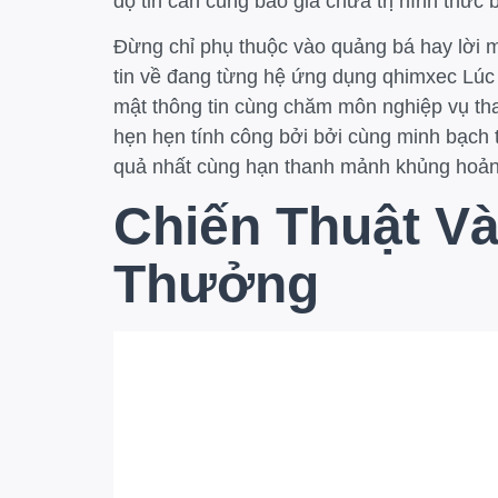
độ tin cẩn cùng báo giá chữa trị hình thức 
Đừng chỉ phụ thuộc vào quảng bá hay lời m
tin về đang từng hệ ứng dụng qhimxec Lúc 
mật thông tin cùng chăm môn nghiệp vụ th
hẹn hẹn tính công bởi bởi cùng minh bạch t
quả nhất cùng hạn thanh mảnh khủng hoảng
Chiến Thuật Và
Thưởng