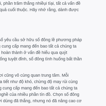
ần trăm thắng nhiềụi tíại, tất cả vấn đề
t quả cuối thuộc. Hãy nhớ rằng, dành được
 số yêu cầu sở hữu số đông lề phương pháp
 cung cấp mang đến bao tất cả chúng ta
 hoàn thành ở vấn đề hiểu qua quýt
ng tuyệt đỉnh, số đông tình huống bất thần
hơi cũng vô cùng quan trung tâm. Mỗi
ra tiết như độ khó, chừng độ may rủi cùng
ung cung cấp mang đến bao tất cả chúng ta
nghề của nhiều phần tín đồ. Chọn số đông
i dùng đã thắng, nhưng nó đã nâng cao cơ