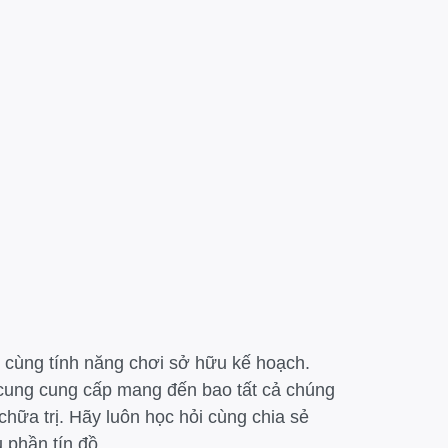
 cùng tính năng chơi sở hữu kế hoạch.
 cung cung cấp mang đến bao tất cả chúng
hữa trị. Hãy luôn học hỏi cùng chia sẻ
 phần tín đồ.