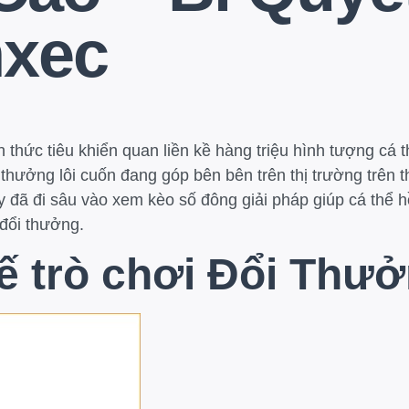
mxec
h thức tiêu khiển quan liền kề hàng triệu hình tượng cá
thưởng lôi cuốn đang góp bên bên trên thị trường trên t
 đã đi sâu vào xem kèo số đông giải pháp giúp cá thể 
 đổi thưởng.
ế trò chơi Đổi Thư