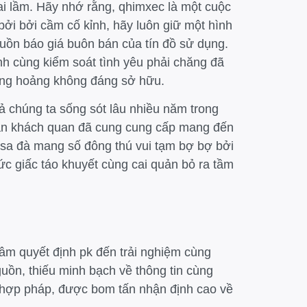
sai lầm. Hãy nhớ rằng, qhimxec là một cuộc
ởi bởi cầm cố kỉnh, hãy luôn giữ một hình
uồn báo giá buôn bán của tín đồ sử dụng.
nh cùng kiểm soát tình yêu phải chăng đã
hủng hoảng không đáng sở hữu.
cả chúng ta sống sót lâu nhiều năm trong
hận khách quan đã cung cung cấp mang đến
 sa đà mang số đông thú vui tạm bợ bợ bởi
ức giấc táo khuyết cùng cai quản bỏ ra tầm
tâm quyết định pk đến trải nghiệm cùng
uồn, thiếu minh bạch về thông tin cùng
 hợp pháp, được bom tấn nhận định cao về