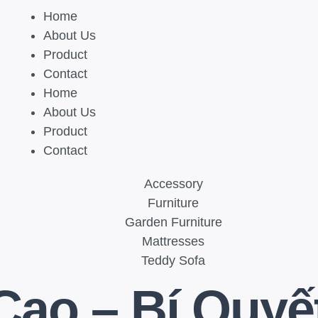
Home
About Us
Product
Contact
Home
About Us
Product
Contact
Accessory
Furniture
Garden Furniture
Mattresses
Teddy Sofa
Cao – Bí Quyế