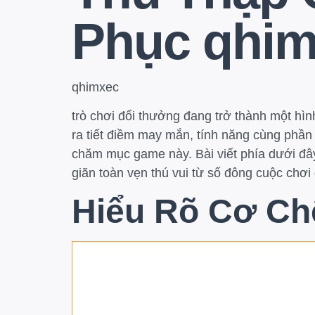
Phục qhi
qhimxec
trò chơi đổi thưởng đang trở thành một hìn
ra tiết điềm may mắn, tính năng cùng phần 
chăm mục game này. Bài viết phía dưới đây
giãn toàn vẹn thú vui từ số đông cuộc chơi
Hiểu Rõ Cơ Ch