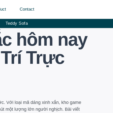
uct
Contact
Teddy Sofa
ắc hôm nay
Trí Trực
ớc. Với loại mã dáng xinh xắn, kho game
t một lượng lớn người nghịch. Bài viết