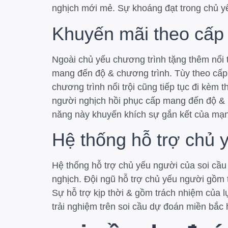
nghịch mới mẻ. Sự khoáng đạt trong chủ y
Khuyến mãi theo cấp
Ngoài chủ yếu chương trình tặng thêm nổi t
mang đến độ & chương trình. Tùy theo cấp
chương trình nổi trội cũng tiếp tục đi kèm
người nghịch hồi phục cấp mang đến độ & k
năng này khuyến khích sự gắn kết của mạng
Hệ thống hỗ trợ chủ 
Hệ thống hỗ trợ chủ yếu người của soi cầ
nghịch. Đội ngũ hỗ trợ chủ yếu người gồm 
Sự hỗ trợ kịp thời & gồm trách nhiệm của 
trải nghiệm trên soi cầu dự đoán miền bắc 