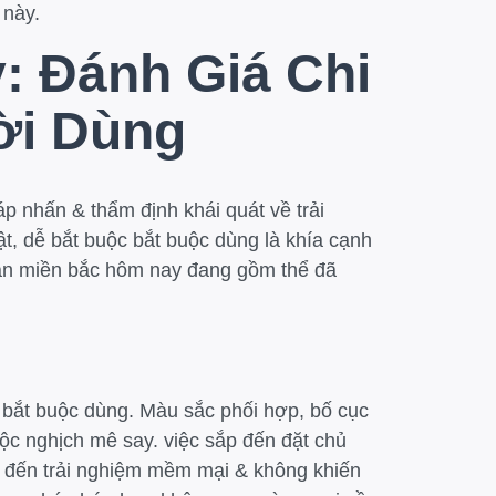
 này.
: Đánh Giá Chi
ời Dùng
áp nhấn & thẩm định khái quát về trải
t, dễ bắt buộc bắt buộc dùng là khía cạnh
oán miền bắc hôm nay đang gồm thể đã
 bắt buộc dùng. Màu sắc phối hợp, bố cục
uộc nghịch mê say. việc sắp đến đặt chủ
 đến trải nghiệm mềm mại & không khiến