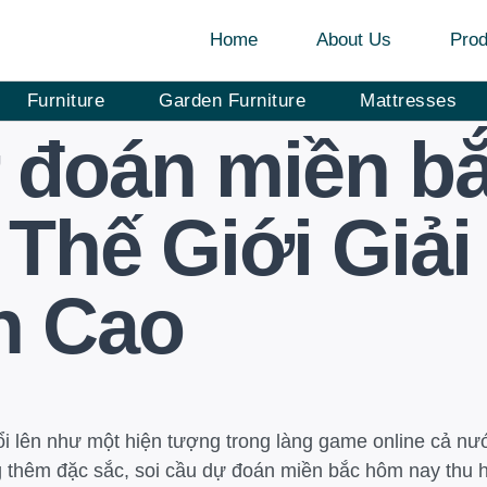
Home
About Us
Prod
Furniture
Garden Furniture
Mattresses
ự đoán miền b
hế Giới Giải 
h Cao
i lên như một hiện tượng trong làng game online cả nư
thêm đặc sắc, soi cầu dự đoán miền bắc hôm nay thu hú