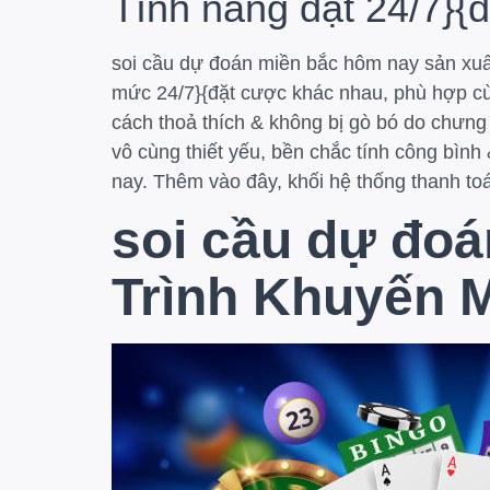
Tính năng đặt 24/7}{
soi cầu dự đoán miền bắc hôm nay sản xuất
mức 24/7}{đặt cược khác nhau, phù hợp cù
cách thoả thích & không bị gò bó do chưng
vô cùng thiết yếu, bền chắc tính công bìn
nay. Thêm vào đây, khối hệ thống thanh toá
soi cầu dự đo
Trình Khuyến 