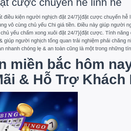
đặt cược chuyển hễ linh hễ
 điều kiện người nghịch đặt 24/7}{đặt cược chuyển hễ 
ng vô cùng chủ yếu Chi giá tiền. Điều này giúp người 
 chủ yếu chấm xong xuôi đặt 24/7}{đặt cược. Tính năng 
h & giúp người nghịch tổng quan trải nghiệm phải chăng 
n nhanh chóng lẹ & an toàn cũng là một trong những tính
án miền bắc hôm na
Mãi & Hỗ Trợ Khách