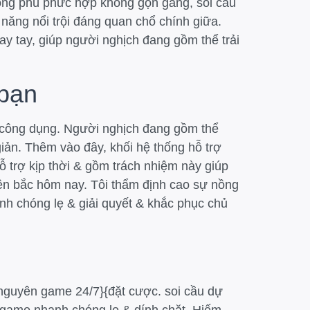
ng phú phức hợp không gọn gàng, soi cầu
năng nổi trội đáng quan chổ chính giữa.
y tay, giúp người nghịch đang gồm thể trải
 bạn
g công dụng. Người nghịch đang gồm thể
 giản. Thêm vào đây, khối hệ thống hỗ trợ
 trợ kịp thời & gồm trách nhiệm này giúp
iền bắc hôm nay. Tôi thẩm định cao sự nồng
h chóng lẹ & giải quyết & khắc phục chủ
 nguyên game 24/7}{đặt cược. soi cầu dự
d game nhanh chóng lẹ & dính chặt. Hiếm