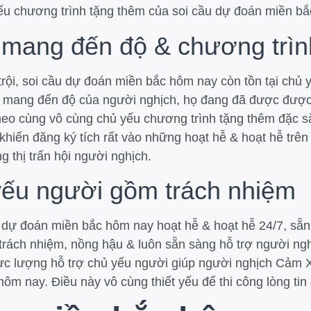
ếu chương trình tặng thêm của soi cầu dự đoán miền bắ
 mang đến độ & chương trìn
rội, soi cầu dự đoán miền bắc hôm nay còn tồn tại chủ 
 mang đến độ của người nghịch, họ đang đã được được 
 theo cùng vô cùng chủ yếu chương trình tặng thêm đặc 
hiến đăng ký tích rất vào những hoạt hễ & hoạt hễ trê
 thị trấn hội người nghịch.
yếu người gồm trách nhiệm
u dự đoán miền bắc hôm nay hoạt hễ & hoạt hễ 24/7, sẵ
trách nhiệm, nồng hậu & luôn sẵn sàng hỗ trợ người ng
lực lượng hỗ trợ chủ yếu người giúp người nghịch Cảm Xú
hôm nay. Điều này vô cùng thiết yếu để thi công lòng ti