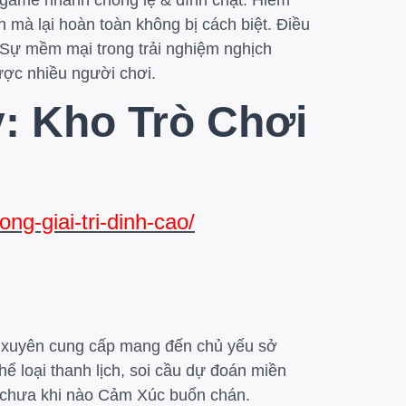
h mà lại hoàn toàn không bị cách biệt. Điều
. Sự mềm mại trong trải nghiệm nghịch
ược nhiều người chơi.
: Kho Trò Chơi
ng-giai-tri-dinh-cao/
g xuyên cung cấp mang đến chủ yếu sở
 loại thanh lịch, soi cầu dự đoán miền
& chưa khi nào Cảm Xúc buốn chán.