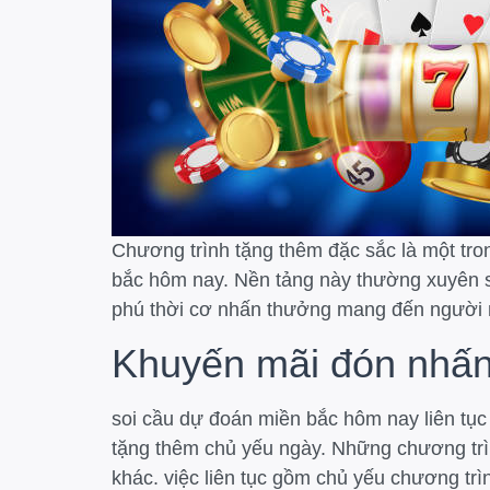
Chương trình tặng thêm đặc sắc là một tro
bắc hôm nay. Nền tảng này thường xuyên s
phú thời cơ nhấn thưởng mang đến người 
Khuyến mãi đón nhấn
soi cầu dự đoán miền bắc hôm nay liên tụ
tặng thêm chủ yếu ngày. Những chương trìn
khác. việc liên tục gồm chủ yếu chương tr