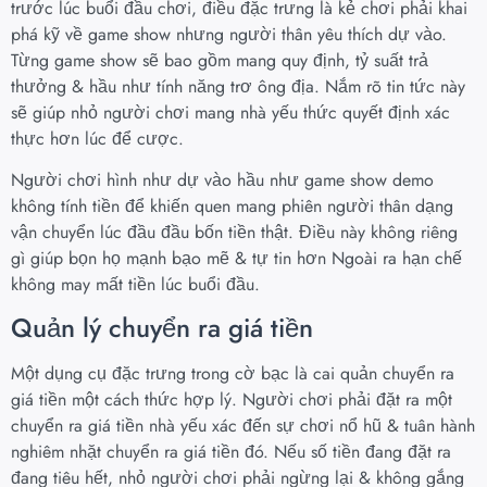
trước lúc buổi đầu chơi, điều đặc trưng là kẻ chơi phải khai
phá kỹ về game show nhưng người thân yêu thích dự vào.
Từng game show sẽ bao gồm mang quy định, tỷ suất trả
thưởng & hầu như tính năng trơ ông địa. Nắm rõ tin tức này
sẽ giúp nhỏ người chơi mang nhà yếu thức quyết định xác
thực hơn lúc để cược.
Người chơi hình như dự vào hầu như game show demo
không tính tiền để khiến quen mang phiên người thân dạng
vận chuyển lúc đầu đầu bốn tiền thật. Điều này không riêng
gì giúp bọn họ mạnh bạo mẽ & tự tin hơn Ngoài ra hạn chế
không may mất tiền lúc buổi đầu.
Quản lý chuyển ra giá tiền
Một dụng cụ đặc trưng trong cờ bạc là cai quản chuyển ra
giá tiền một cách thức hợp lý. Người chơi phải đặt ra một
chuyển ra giá tiền nhà yếu xác đến sự chơi nổ hũ & tuân hành
nghiêm nhặt chuyển ra giá tiền đó. Nếu số tiền đang đặt ra
đang tiêu hết, nhỏ người chơi phải ngừng lại & không gắng