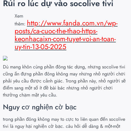
Rủi ro lúc dự vào socolive tivi
Xem
http://www.fanda.com.vn/wp-
thêm:
posts/ca-cuoc-the-thao-https-
keonhacaixn-com-tuyet-voi-an-toan-
uy-tin-13-05-2025
Dù mang khôn cùng phần đông tác dụng, nhưng socolive tivi
cũng ẩn đựng phần đông không may nhưng nhỏ người chơi
phải yêu cầu được cảnh giác. Trong phần này, nhỏ người sẽ
điểm sang một số ít đề bài bác nhưng nhỏ người chơi
thường chạm mặt yêu cầu.
Nguy cơ nghiện cờ bạc
trong phần đông không may to cực to liên quan đến socolive
tivi là nguy hại nghiện cờ bạc. câu hỏi dễ dàng & một-một