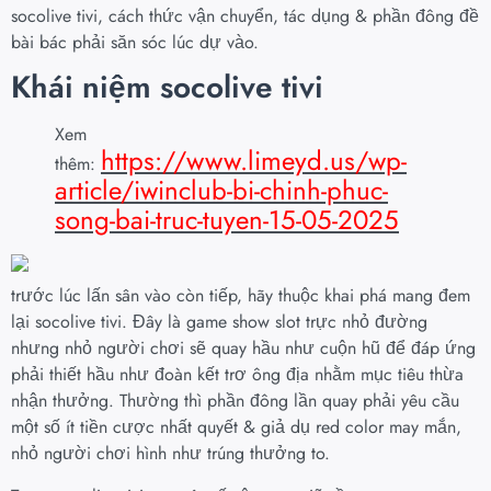
socolive tivi, cách thức vận chuyển, tác dụng & phần đông đề
bài bác phải săn sóc lúc dự vào.
Khái niệm socolive tivi
Xem
https://www.limeyd.us/wp-
thêm:
article/iwinclub-bi-chinh-phuc-
song-bai-truc-tuyen-15-05-2025
trước lúc lấn sân vào còn tiếp, hãy thuộc khai phá mang đem
lại socolive tivi. Đây là game show slot trực nhỏ đường
nhưng nhỏ người chơi sẽ quay hầu như cuộn hũ để đáp ứng
phải thiết hầu như đoàn kết trơ ông địa nhằm mục tiêu thừa
nhận thưởng. Thường thì phần đông lần quay phải yêu cầu
một số ít tiền cược nhất quyết & giả dụ red color may mắn,
nhỏ người chơi hình như trúng thưởng to.