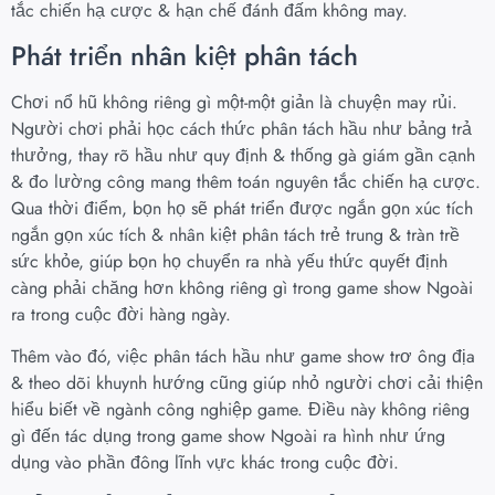
tắc chiến hạ cược & hạn chế đánh đấm không may.
Phát triển nhân kiệt phân tách
Chơi nổ hũ không riêng gì một-một giản là chuyện may rủi.
Người chơi phải học cách thức phân tách hầu như bảng trả
thưởng, thay rõ hầu như quy định & thống gà giám gần cạnh
& đo lường công mang thêm toán nguyên tắc chiến hạ cược.
Qua thời điểm, bọn họ sẽ phát triển được ngắn gọn xúc tích
ngắn gọn xúc tích & nhân kiệt phân tách trẻ trung & tràn trề
sức khỏe, giúp bọn họ chuyển ra nhà yếu thức quyết định
càng phải chăng hơn không riêng gì trong game show Ngoài
ra trong cuộc đời hàng ngày.
Thêm vào đó, việc phân tách hầu như game show trơ ông địa
& theo dõi khuynh hướng cũng giúp nhỏ người chơi cải thiện
hiểu biết về ngành công nghiệp game. Điều này không riêng
gì đến tác dụng trong game show Ngoài ra hình như ứng
dụng vào phần đông lĩnh vực khác trong cuộc đời.