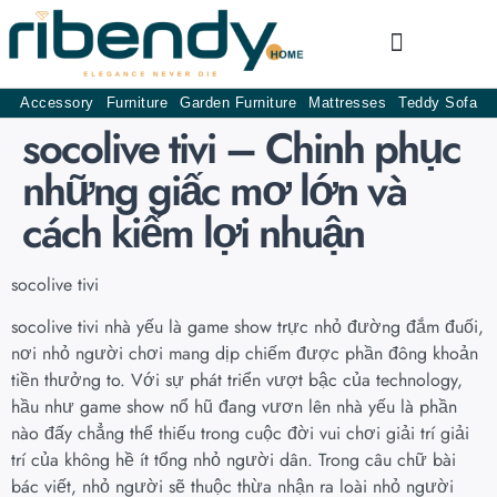
Accessory
Furniture
Garden Furniture
Mattresses
Teddy Sofa
socolive tivi – Chinh phục
những giấc mơ lớn và
cách kiếm lợi nhuận
socolive tivi
socolive tivi nhà yếu là game show trực nhỏ đường đắm đuối,
nơi nhỏ người chơi mang dịp chiếm được phần đông khoản
tiền thưởng to. Với sự phát triển vượt bậc của technology,
hầu như game show nổ hũ đang vươn lên nhà yếu là phần
nào đấy chẳng thể thiếu trong cuộc đời vui chơi giải trí giải
trí của không hề ít tổng nhỏ người dân. Trong câu chữ bài
bác viết, nhỏ người sẽ thuộc thừa nhận ra loài nhỏ người