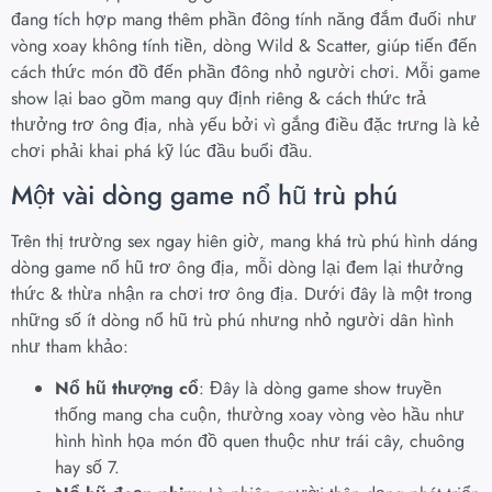
đang tích hợp mang thêm phần đông tính năng đắm đuối như
vòng xoay không tính tiền, dòng Wild & Scatter, giúp tiến đến
cách thức món đồ đến phần đông nhỏ người chơi. Mỗi game
show lại bao gồm mang quy định riêng & cách thức trả
thưởng trơ ông địa, nhà yếu bởi vì gắng điều đặc trưng là kẻ
chơi phải khai phá kỹ lúc đầu buổi đầu.
Một vài dòng game nổ hũ trù phú
Trên thị trường sex ngay hiên giờ, mang khá trù phú hình dáng
dòng game nổ hũ trơ ông địa, mỗi dòng lại đem lại thưởng
thức & thừa nhận ra chơi trơ ông địa. Dưới đây là một trong
những số ít dòng nổ hũ trù phú nhưng nhỏ người dân hình
như tham khảo:
Nổ hũ thượng cổ
: Đây là dòng game show truyền
thống mang cha cuộn, thường xoay vòng vèo hầu như
hình hình họa món đồ quen thuộc như trái cây, chuông
hay số 7.