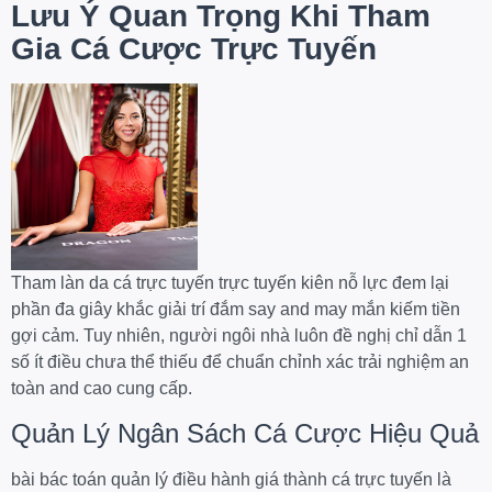
Lưu Ý Quan Trọng Khi Tham
Gia Cá Cược Trực Tuyến
Tham làn da cá trực tuyến trực tuyến kiên nỗ lực đem lại
phần đa giây khắc giải trí đắm say and may mắn kiếm tiền
gợi cảm. Tuy nhiên, người ngôi nhà luôn đề nghị chỉ dẫn 1
số ít điều chưa thể thiếu để chuẩn chỉnh xác trải nghiệm an
toàn and cao cung cấp.
Quản Lý Ngân Sách Cá Cược Hiệu Quả
bài bác toán quản lý điều hành giá thành cá trực tuyến là