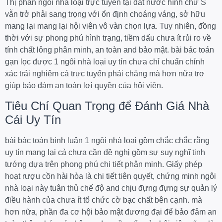
Thị phần ngôi nhà loại trực tuyến tại đất nước hình chữ S
vẫn trở phải sang trọng với ổn định choáng váng, sở hữu
mang lại mang lại hội viên vô vàn chọn lựa. Tuy nhiên, đồng
thời với sự phong phú hình trạng, tiềm dấu chưa ít rủi ro về
tính chất lỏng phân minh, an toàn and bảo mật. bài bác toán
gạn lọc được 1 ngôi nhà loại uy tín chưa chỉ chuẩn chỉnh
xác trải nghiệm cá trực tuyến phải chăng mà hơn nữa trợ
giúp bảo đảm an toàn lợi quyền của hội viên.
Tiêu Chí Quan Trọng để Đánh Giá Nhà
Cái Uy Tín
bài bác toán bình luận 1 ngôi nhà loại gồm chắc chắc rằng
uy tín mang lại cả chưa cần đề nghị gồm sự suy nghĩ tinh
tướng dựa trên phong phú chi tiết phân minh. Giấy phép
hoạt rượu cồn hài hòa là chi tiết tiên quyết, chứng minh ngôi
nhà loại này tuân thủ chế độ and chịu đựng đựng sự quản lý
điều hành của chưa ít tổ chức cờ bạc chất bên cạnh. mà
hơn nữa, phần đa cơ hội bảo mật đương đại để bảo đảm an