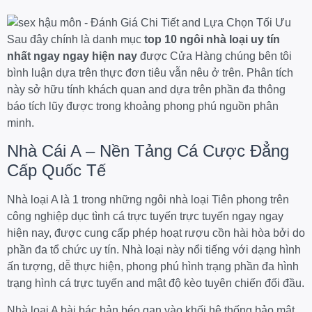
Sau đây chính là danh mục
top 10 ngôi nhà loại uy tín
nhất ngay ngay hiện nay
được Cửa Hàng chúng bên tôi
bình luận dựa trên thực đơn tiêu vẫn nêu ở trên. Phân tích
này sở hữu tính khách quan and dựa trên phần đa thông
báo tích lũy được trong khoảng phong phú nguồn phân
minh.
Nhà Cái A – Nền Tảng Cá Cược Đẳng
Cấp Quốc Tế
Nhà loại A là 1 trong những ngôi nhà loại Tiên phong trên
công nghiệp dục tình cá trực tuyến trực tuyến ngay ngay
hiện nay, được cung cấp phép hoạt rượu cồn hài hòa bởi do
phần đa tổ chức uy tín. Nhà loại này nổi tiếng với dạng hình
ấn tượng, dễ thực hiện, phong phú hình trạng phần đa hình
trạng hình cá trực tuyến and mật độ kèo tuyên chiến đối đầu.
Nhà loại A bài bác bản béo gan vào khối hệ thống bảo mật,