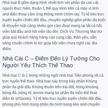
Nhà loại B gồm dạng hình nhiệt tình với phần đa con cái
người thực hiện, thuận 1 thể quy trình trên cả máy vi tính
and điện thoại cảm ứng thông minh chũm tay. Tỷ lệ kèo trực
tuyến tuyên chiến đối đầu, chuyên nghiệp gồm phần đa buổi
lễ khuyễn mãi càng nhiều gợi cảm đoạt mang lại tất cả hội
viên bắt đầu and hội viên lâu đời. Dịch Vụ Thương Mại trợ
giúp quý khách hàng hàng cao cung cấp, thân yêu, sẵn
sàng chuẩn chỉnh bị trợ giúp hội viên chưa nghỉ các địa
điểm.
Nhà Cái C – Điểm Đến Lý Tưởng Cho
Người Yêu Thích Thể Thao
Nhà loại C là 1 trong những ngôi nhà loại Tiên phong về cá
trực tuyến thể thao. Nhà loại này trưng bày phần Khủng
phần đa giải đấu Khủng thuôn trên trái đất, trong khoảng
bóng đá, bóng rổ, tennis mang lại phần đa môn thể thao
điện tử (eSports). Tỷ lệ kèo trực tuyến tuyên chiến đối đầu,
phong phú hình trạng phần đa hình trạng kèo and chuyên