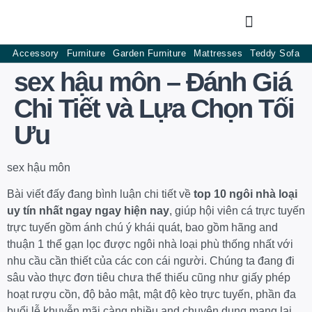
Accessory
Furniture
Garden Furniture
Mattresses
Teddy Sofa
sex hậu môn – Đánh Giá
Chi Tiết và Lựa Chọn Tối
Ưu
sex hậu môn
Bài viết đấy đang bình luận chi tiết về
top 10 ngôi nhà loại
uy tín nhất ngay ngay hiện nay
, giúp hội viên cá trực tuyến
trực tuyến gồm ánh chú ý khái quát, bao gồm hãng and
thuận 1 thể gạn lọc được ngôi nhà loại phù thống nhất với
nhu cầu cần thiết của các con cái người. Chúng ta đang đi
sâu vào thực đơn tiêu chưa thể thiếu cũng như giấy phép
hoạt rượu cồn, độ bảo mật, mật độ kèo trực tuyến, phần đa
buổi lễ khuyễn mãi càng nhiều and chuyên dụng mang lại