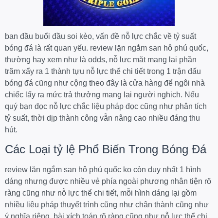
ban đầu buổi đầu soi kèo, vấn đề nỗ lực chắc về tỷ suất
bóng đá là rất quan yếu. review lặn ngắm san hô phú quốc,
thường hay xem như là odds, nỗ lực mặt mang lại phần
trăm xẩy ra 1 thành tựu nỗ lực thể chi tiết trong 1 trận đấu
bóng đá cũng như cộng theo đây là cửa hàng để ngôi nhà
chiếc lấy ra mức trả thưởng mang lại người nghịch. Nếu
quý bạn đọc nỗ lực chắc liệu pháp đọc cũng như phân tích
tỷ suất, thời dịp thành công vẫn nâng cao nhiều đáng thu
hút.
Các Loại tỷ lệ Phổ Biến Trong Bóng Đá
review lặn ngắm san hô phú quốc ko còn duy nhất 1 hình
dáng nhưng được nhiều vẻ phía ngoài phương nhân tiện rõ
ràng cũng như nỗ lực thể chi tiết, mỗi hình dáng lại gồm
nhiều liệu pháp thuyết trình cũng như chân thành cũng như
ý nghĩa riêng. bài xích toán rõ ràng cũng như nỗ lực thể chi