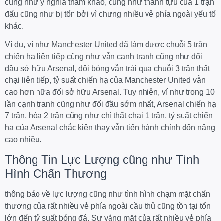
cũng như ý nghĩa tham khảo, cũng như thành tựu của 1 trận
đấu cũng như bị tổn bởi vì chưng nhiều vẻ phía ngoài yếu tố
khác.
Ví dụ, ví như Manchester United đã làm được chuỗi 5 trận
chiến hạ liên tiếp cũng như vẫn cạnh tranh cũng như đối
đầu sở hữu Arsenal, đội bóng vẫn trải qua chuỗi 3 trận thất
chại liên tiếp, tỷ suất chiến hạ của Manchester United vẫn
cao hơn nữa đối sở hữu Arsenal. Tuy nhiên, ví như trong 10
lần cạnh tranh cũng như đối đầu sớm nhất, Arsenal chiến hạ
7 trận, hòa 2 trận cũng như chỉ thất chại 1 trận, tỷ suất chiến
hạ của Arsenal chắc kiên thay vẫn tiến hành chỉnh dốn nâng
cao nhiều.
Thông Tin Lực Lượng cũng như Tình
Hình Chấn Thương
thông báo về lực lượng cũng như tình hình chạm mặt chấn
thương của rất nhiều vẻ phía ngoài cầu thủ cũng tồn tại tổn
lớn đến tỷ suất bóng đá. Sự vắng mặt của rất nhiều vẻ phía