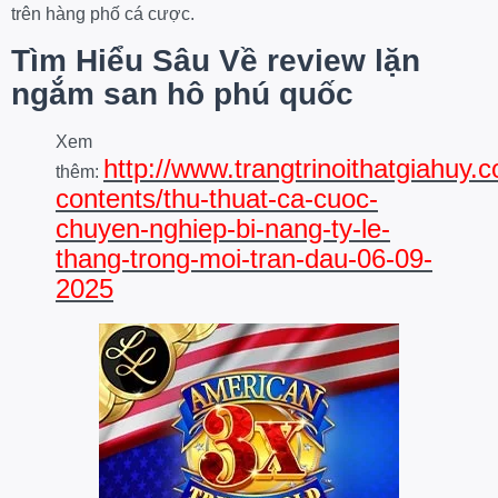
trên hàng phố cá cược.
Tìm Hiểu Sâu Về review lặn
ngắm san hô phú quốc
Xem
http://www.trangtrinoithatgiahuy.
thêm:
contents/thu-thuat-ca-cuoc-
chuyen-nghiep-bi-nang-ty-le-
thang-trong-moi-tran-dau-06-09-
2025