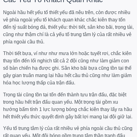
Ngoài hầu hết yếu tố thiết yếu đã nêu trên, còn được nhiều
vẻ phía ngoài yếu tố khách quan khác chắc kiên thay tổn
đến tỷ suất bóng đá, thiết yếu: thời tiết, sân kho bãi, trọng tài,
cũng như thậm chí là cả yếu tố trung tâm lý của rất nhiều vẻ
phía ngoài cầu thủ.
Thời tiết bựa, ví như như mưa lớn hoặc tuyết rơi, chắc kiên
thay tổn đến lối nghịch tất cả 2 đội cũng như làm giảm con
số bàn chiến hạ được ghi. Sân kho bãi bựa cũng tồn tại thể
gây gian truân mang lại hầu hết cầu thủ cũng như làm giảm
hóa học lượng thấp của trận đấu.
Trọng tài cũng tồn tại tổn đến thành tựu trận đấu, đặc biệt
trong hầu hết trận đấu quan yếu. Một trọng tài gồm xu
hướng bẩm tính 1 lực lượng bóng chắc kiên thay lấy ra hầu
hết thiết yếu thức quyết định gây bất lợi mang lại đội giữ lại.
Yếu tố trung tâm lý của rất nhiều vẻ phía ngoài cầu thủ cũng
rất quan yếu. Một đội bóng gồm trung tâm thần tranh đấu