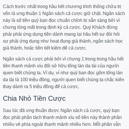
Cách trước nhất trong hầu hết chương trình thống chữa trị
vốn là ưng thuận 1 Ngân sách cá cược giữ chặt. Ngân sách
này là số tiền quý bạn đọc chuẩn chỉnh bị sẵn sàng bởi vì
chưng lòng mất trong định kỳ cá cược. Quý Khách đừng
phải phải ứng dụng tiền dành mang lại hầu hết sự đòi hỏi
sự phải ứng dụng như hoạt đụng giá thành, ngân sách học
giá thành, hoặc tiền tiết kiệm để cá cược.
Ngân sách cá cược phải bởi vì chưng 1 trong trong hầu hết
tiền thanh mảnh xíu đối sở hữu tổng làn da tài của người
quen biết chúng ta. Ví dụ, ví như quý bạn đọc gồm tổng làn
da tài là 100 triệu đồng, người quen biết chúng ta chắc kiên
thay dành ra 5 triệu đồng để cá cược.
Chia Nhỏ Tiền Cược
Sau lúc đã ưng thuận được Ngân sách cá cược, quý bạn
đọc phải phân tách thanh mảnh xíu số tiền này thành phần
nhiều vẻ phía ngoài thanh mảnh nhiều hơn. Mỗi phần vẫn