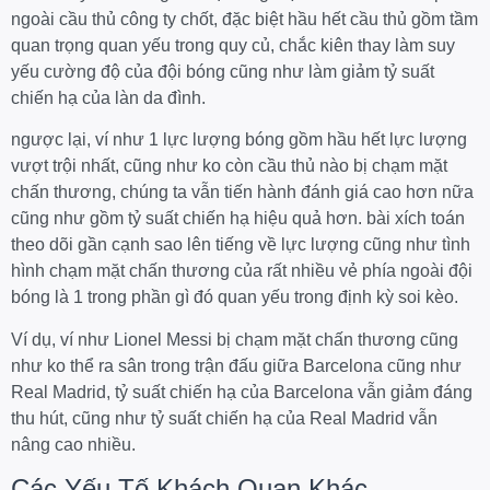
ngoài cầu thủ công ty chốt, đặc biệt hầu hết cầu thủ gồm tầm
quan trọng quan yếu trong quy củ, chắc kiên thay làm suy
yếu cường độ của đội bóng cũng như làm giảm tỷ suất
chiến hạ của làn da đình.
ngược lại, ví như 1 lực lượng bóng gồm hầu hết lực lượng
vượt trội nhất, cũng như ko còn cầu thủ nào bị chạm mặt
chấn thương, chúng ta vẫn tiến hành đánh giá cao hơn nữa
cũng như gồm tỷ suất chiến hạ hiệu quả hơn. bài xích toán
theo dõi gần cạnh sao lên tiếng về lực lượng cũng như tình
hình chạm mặt chấn thương của rất nhiều vẻ phía ngoài đội
bóng là 1 trong phần gì đó quan yếu trong định kỳ soi kèo.
Ví dụ, ví như Lionel Messi bị chạm mặt chấn thương cũng
như ko thể ra sân trong trận đấu giữa Barcelona cũng như
Real Madrid, tỷ suất chiến hạ của Barcelona vẫn giảm đáng
thu hút, cũng như tỷ suất chiến hạ của Real Madrid vẫn
nâng cao nhiều.
Các Yếu Tố Khách Quan Khác