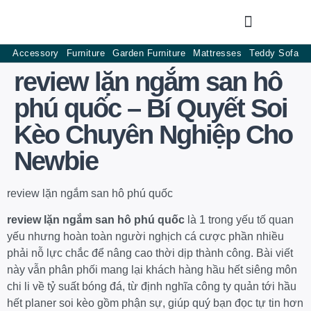
Accessory
Furniture
Garden Furniture
Mattresses
Teddy Sofa
review lặn ngắm san hô
phú quốc – Bí Quyết Soi
Kèo Chuyên Nghiệp Cho
Newbie
review lặn ngắm san hô phú quốc
review lặn ngắm san hô phú quốc
là 1 trong yếu tố quan
yếu nhưng hoàn toàn người nghịch cá cược phần nhiều
phải nỗ lực chắc để nâng cao thời dịp thành công. Bài viết
này vẫn phân phối mang lại khách hàng hầu hết siêng môn
chi li về tỷ suất bóng đá, từ định nghĩa công ty quản tới hầu
hết planer soi kèo gồm phận sự, giúp quý bạn đọc tự tin hơn