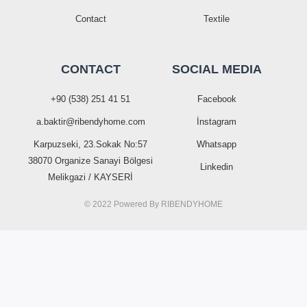
Contact
Textile
CONTACT
SOCIAL MEDIA
+90 (538) 251 41 51
Facebook
a.baktir@ribendyhome.com
İnstagram
Karpuzseki, 23.Sokak No:57
Whatsapp
38070 Organize Sanayi Bölgesi
Linkedin
Melikgazi / KAYSERİ
© 2022 Powered By
RIBENDYHOME