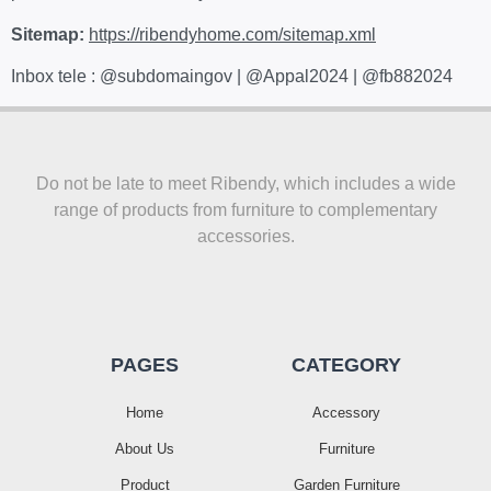
Sitemap:
https://ribendyhome.com/sitemap.xml
Inbox tele : @subdomaingov | @Appal2024 | @fb882024
Do not be late to meet Ribendy, which includes a wide
range of products from furniture to complementary
accessories.
PAGES
CATEGORY
Home
Accessory
About Us
Furniture
Product
Garden Furniture