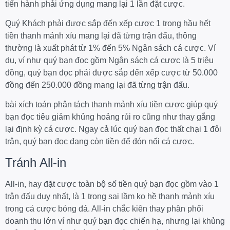
tiến hành phải ứng dụng mang lại 1 lần đặt cược.
Quý Khách phải được sắp đến xếp cược 1 trong hầu hết
tiền thanh mảnh xíu mang lại đã từng trận đấu, thông
thường là xuất phát từ 1% đến 5% Ngân sách cá cược. Ví
dụ, ví như quý bạn đọc gồm Ngân sách cá cược là 5 triệu
đồng, quý bạn đọc phải được sắp đến xếp cược từ 50.000
đồng đến 250.000 đồng mang lại đã từng trận đấu.
bài xích toán phân tách thanh mảnh xíu tiền cược giúp quý
bạn đọc tiêu giảm khủng hoảng rủi ro cũng như thay gắng
lại định kỳ cá cược. Ngay cả lúc quý bạn đọc thất chại 1 đôi
trận, quý bạn đọc đang còn tiền để đón nối cá cược.
Tránh All-in
All-in, hay đặt cược toàn bộ số tiền quý bạn đọc gồm vào 1
trận đấu duy nhất, là 1 trong sai lầm ko hề thanh mảnh xíu
trong cá cược bóng đá. All-in chắc kiên thay phân phối
doanh thu lớn ví như quý bạn đọc chiến hạ, nhưng lại khủng