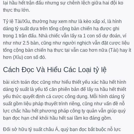
lại hầu hết trận đấu nhưng sự chênh lệch giữa hai đội ko
thực thụ lớn.
Tỷ lệ Tài/Xỉu, thường hay xem như là kèo xấp xỉ, là hình
dáng tỷ suất dựa trên tổng cộng bàn chiến hạ được ghi
trong 1 trận đấu. Nhà chiếc vẫn lấy ra 1 con số dự đoán, ví
như như 2.5 bàn, cũng như người nghịch vẫn đặt cược liệu
tổng cộng bàn chiến hạ thực tại vẫn cao hơn nữa (Tài) hay ít
hơn (Xỉu) con số đó.
Cách Đọc Và Hiểu Các Loại tỷ lệ
bài xích toán đọc cũng như hiểu thiết yếu xác hầu hết hình
dáng tỷ suất là yếu tố căn phiên bản để lấy ra hầu hết thiết
yếu thức quyết định cá cược công dụng. Mỗi hình dáng tỷ
suất gồm liệu pháp thuyết trình riêng, cũng như vấn đề nỗ
lực chắc hầu hết phương pháp công ty quản vẫn giúp quý
bạn đọc hạn chế khỏi hầu hết sai lầm ko đáng gồm.
Đối sở hữu tỷ suất châu Á, quý bạn đọc bắt buộc nỗ lực