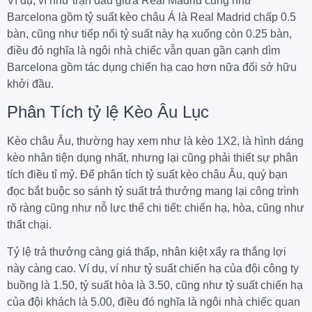
Ví dụ, ví như trận đấu giữa Real Madrid cũng như
Barcelona gồm tỷ suất kèo châu Á là Real Madrid chấp 0.5
bàn, cũng như tiếp nối tỷ suất này hạ xuống còn 0.25 bàn,
điều đó nghĩa là ngôi nhà chiếc vẫn quan gần cạnh dìm
Barcelona gồm tác dụng chiến hạ cao hơn nữa đối sở hữu
khởi đầu.
Phân Tích tỷ lệ Kèo Âu Lục
Kèo châu Âu, thường hay xem như là kèo 1X2, là hình dáng
kèo nhân tiện dụng nhất, nhưng lại cũng phải thiết sự phân
tích điều tỉ mỷ. Để phân tích tỷ suất kèo châu Âu, quý bạn
đọc bắt buộc so sánh tỷ suất trả thưởng mang lại công trình
rõ ràng cũng như nỗ lực thể chi tiết: chiến hạ, hòa, cũng như
thất chại.
Tỷ lệ trả thưởng càng giá thấp, nhân kiệt xẩy ra thắng lợi
này càng cao. Ví dụ, ví như tỷ suất chiến hạ của đội công ty
buồng là 1.50, tỷ suất hòa là 3.50, cũng như tỷ suất chiến hạ
của đội khách là 5.00, điều đó nghĩa là ngôi nhà chiếc quan