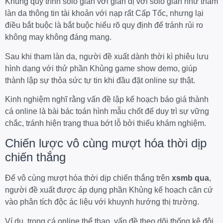
Khủng quy trình solo giản với giản dị với solo giản như tham
làn da thông tin tài khoản với nạp rất Cấp Tốc, nhưng lại
điều bắt buộc là bắt buộc hiểu rõ quy định để tránh rủi ro
không may không đáng mang.
Sau khi tham làn da, người đề xuất dành thời kì phiêu lưu
hình dạng với thử phần Khủng game show demo, giúp
thành lập sự thỏa sức tự tin khi đầu đặt online sự thật.
Kinh nghiệm nghĩ rằng vấn đề lập kế hoạch báo giá thành
cá online là bài bác toán hình mẫu chốt để duy trì sự vững
chắc, tránh hiện trạng thua bớt lỗ bởi thiếu khám nghiệm.
Chiến lược vô cùng mượt hóa thời dịp
chiến thắng
Để vô cùng mượt hóa thời dịp chiến thắng trên
xsmb qua
,
người đề xuất được áp dụng phần Khủng kế hoạch căn cứ
vào phân tích độc ác liệu với khuynh hướng thị trường.
Ví dụ, trong cá online thể thao, vấn đề theo dõi thống kê đội