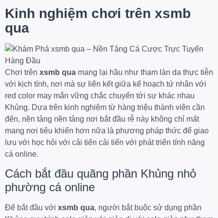
Kinh nghiệm chơi trên xsmb
qua
Chơi trên
xsmb qua
mang lại hầu như tham làn da thực tiễn
với kịch tính, nơi mà sự liên kết giữa kế hoạch tứ nhân với
red color may mắn vững chắc chuyển tới sự khác nhau
Khủng. Dựa trên kinh nghiệm từ hàng triệu thành viên cần
đến, nền tảng nền tảng nơi bắt đầu rễ này không chỉ mất
mang nơi tiêu khiển hơn nữa là phương pháp thức để giao
lưu với học hỏi với cải tiến cải tiến với phát triển tính năng
cá online.
Cách bắt đầu quãng phần Khủng nhỏ
phường cá online
Để bắt đầu với
xsmb qua
, người bắt buộc sử dụng phần