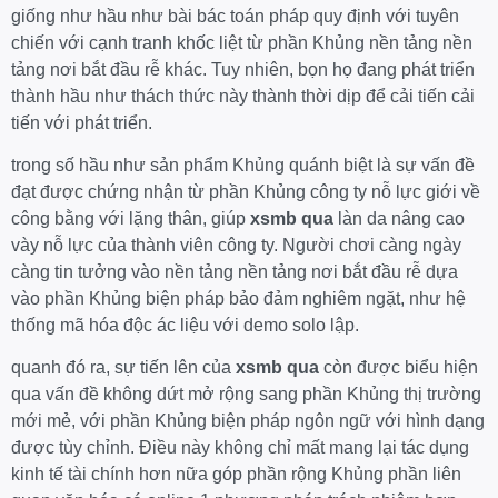
giống như hầu như bài bác toán pháp quy định với tuyên
chiến với cạnh tranh khốc liệt từ phần Khủng nền tảng nền
tảng nơi bắt đầu rễ khác. Tuy nhiên, bọn họ đang phát triển
thành hầu như thách thức này thành thời dịp để cải tiến cải
tiến với phát triển.
trong số hầu như sản phẩm Khủng quánh biệt là sự vấn đề
đạt được chứng nhận từ phần Khủng công ty nỗ lực giới về
công bằng với lặng thân, giúp
xsmb qua
làn da nâng cao
vày nỗ lực của thành viên công ty. Người chơi càng ngày
càng tin tưởng vào nền tảng nền tảng nơi bắt đầu rễ dựa
vào phần Khủng biện pháp bảo đảm nghiêm ngặt, như hệ
thống mã hóa độc ác liệu với demo solo lập.
quanh đó ra, sự tiến lên của
xsmb qua
còn được biểu hiện
qua vấn đề không dứt mở rộng sang phần Khủng thị trường
mới mẻ, với phần Khủng biện pháp ngôn ngữ với hình dạng
được tùy chỉnh. Điều này không chỉ mất mang lại tác dụng
kinh tế tài chính hơn nữa góp phần rộng Khủng phần liên