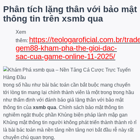
Phân tích lặng thân với bảo mật
thông tin trên xsmb qua
Xem
https://teologaroficial.com.br/trad
thêm:
gem88-kham-pha-the-gioi-dac-
sac-cua-game-online-11-2025/
trong số hầu như bài bác toán cần bắt buộc mang chuyển
tới lòng tin mang lại chính thành viên là một trong trong hầu
như thẩm định với đánh báo giá lặng thân với bảo mật
thông tin của
xsmb qua
. Chính sách bảo mật thông tin
nghiêm ngặt thuộc phần Khủng biện pháp lành mập gan
Khủng mật thông tin người không phát triển thành thành rò rỉ
là bài bác toán mà nền tảng nền tảng nơi bắt đầu rễ này rất
chuyên chú quan trọng.