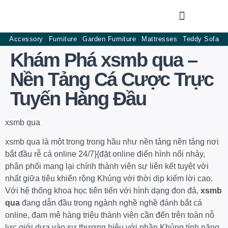
Accessory
Furniture
Garden Furniture
Mattresses
Teddy Sofa
Khám Phá xsmb qua –
Nền Tảng Cá Cược Trực
Tuyến Hàng Đầu
xsmb qua
xsmb qua là một trong trong hầu như nền tảng nền tảng nơi
bắt đầu rễ cá online 24/7}{đặt online điển hình nổi nhảy,
phân phối mang lại chính thành viên sự liên kết tuyệt vời
nhất giữa tiêu khiển rộng Khủng với thời dịp kiếm lời cao.
Với hệ thống khoa học tiên tiến với hình dạng đon đả,
xsmb
qua
đang dẫn đầu trong ngành nghề nghề đánh bắt cá
online, đam mê hàng triệu thành viên cần đến trên toàn nỗ
lực giới dựa vào sự thương hiệu với phần Khủng tính năng