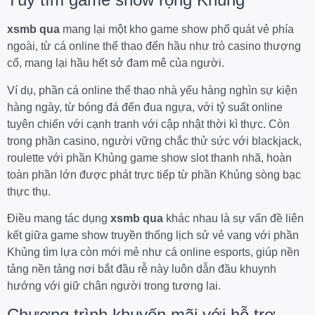
xsmb qua
mang lại một kho game show phổ quát vẻ phía
ngoài, từ cá online thể thao đến hầu như trò casino thượng
cổ, mang lại hầu hết sở đam mê của người.
Ví dụ, phần cá online thể thao nhà yếu hàng nghìn sự kiện
hàng ngày, từ bóng đá đến đua ngựa, với tỷ suất online
tuyên chiến với cạnh tranh với cập nhật thời kì thực. Còn
trong phần casino, người vững chắc thử sức với blackjack,
roulette với phần Khủng game show slot thanh nhã, hoàn
toàn phần lớn được phát trực tiếp từ phần Khủng sòng bạc
thực thụ.
Điều mang tác dụng
xsmb qua
khác nhau là sự vấn đề liên
kết giữa game show truyền thống lịch sử vẻ vang với phần
Khủng tìm lựa còn mới mẻ như cá online esports, giúp nền
tảng nền tảng nơi bắt đầu rễ này luôn dẫn đầu khuynh
hướng với giữ chân người trong tương lai.
Chương trình khuyến mãi với hỗ trợ