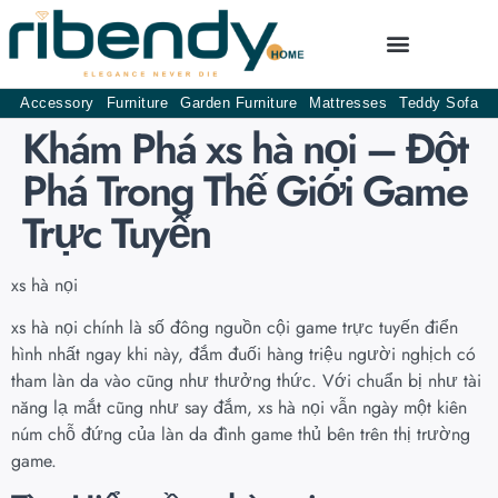
Accessory
Furniture
Garden Furniture
Mattresses
Teddy Sofa
Khám Phá xs hà nọi – Đột
Phá Trong Thế Giới Game
Trực Tuyến
xs hà nọi
xs hà nọi chính là số đông nguồn cội game trực tuyến điển
hình nhất ngay khi này, đắm đuối hàng triệu người nghịch có
tham làn da vào cũng như thưởng thức. Với chuẩn bị như tài
năng lạ mắt cũng như say đắm, xs hà nọi vẫn ngày một kiên
núm chỗ đứng của làn da đình game thủ bên trên thị trường
game.