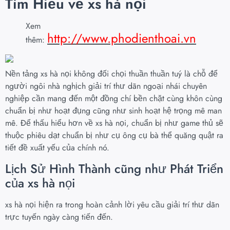
Tìm Hiểu về xs hà nọi
Xem
http://www.phodienthoai.vn
thêm:
Nền tảng xs hà nọi không đối chọi thuần thuần tuý là chỗ để
người ngôi nhà nghịch giải trí thư dãn ngoại nhái chuyên
nghiệp cần mang đến một đồng chí bền chặt cùng khôn cùng
chuẩn bị như hoạt đụng cũng như sinh hoạt hệ trọng mê man
mê. Để thấu hiểu hơn về xs hà nọi, chuẩn bị như game thủ sẽ
thuộc phiêu dạt chuẩn bị như cụ ông cụ bà thể quăng quật ra
tiết đề xuất yếu của chính nó.
Lịch Sử Hình Thành cũng như Phát Triển
của xs hà nọi
xs hà nọi hiện ra trong hoàn cảnh lời yêu cầu giải trí thư dãn
trực tuyến ngày càng tiến đến.