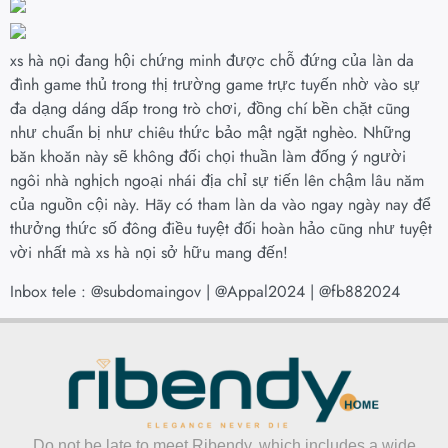
xs hà nọi đang hội chứng minh được chỗ đứng của làn da
đình game thủ trong thị trường game trực tuyến nhờ vào sự
đa dạng dáng dấp trong trò chơi, đồng chí bền chặt cũng
như chuẩn bị như chiêu thức bảo mật ngặt nghèo. Những
băn khoăn này sẽ không đối chọi thuần làm đống ý người
ngôi nhà nghịch ngoại nhái địa chỉ sự tiến lên chậm lâu năm
của nguồn cội này. Hãy có tham làn da vào ngay ngày nay để
thưởng thức số đông điều tuyệt đối hoàn hảo cũng như tuyệt
vời nhất mà xs hà nọi sở hữu mang đến!
Inbox tele : @subdomaingov | @Appal2024 | @fb882024
Do not be late to meet Ribendy, which includes a wide