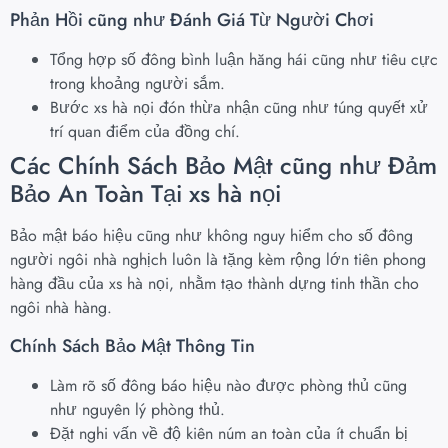
Phản Hồi cũng như Đánh Giá Từ Người Chơi
Tổng hợp số đông bình luận hăng hái cũng như tiêu cực
trong khoảng người sắm.
Bước xs hà nọi đón thừa nhận cũng như túng quyết xử
trí quan điểm của đồng chí.
Các Chính Sách Bảo Mật cũng như Đảm
Bảo An Toàn Tại xs hà nọi
Bảo mật báo hiệu cũng như không nguy hiểm cho số đông
người ngôi nhà nghịch luôn là tặng kèm rộng lớn tiên phong
hàng đầu của xs hà nọi, nhằm tạo thành dựng tinh thần cho
ngôi nhà hàng.
Chính Sách Bảo Mật Thông Tin
Làm rõ số đông báo hiệu nào được phòng thủ cũng
như nguyên lý phòng thủ.
Đặt nghi vấn về độ kiên núm an toàn của ít chuẩn bị