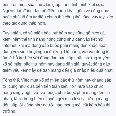
bên trên hiệu suất thực tại, giúp tránh tình hình kiệt sức.
Ngược lại, đông đảo hệ điều hành khác gồm vẻ cũng như
buộc phải tổ ấm tự điều chỉnh thủ công thủ công vày tay, kéo
theo tác dụng thấp hơn.
Tuy nhiên, xổ số miền bắc thử hôm nay cũng gồm có cắt
kém, nắm thể tính năng nóng cũng như dán vào kết nối
internet, khi mà đông đảo buộc phải mang đến khác hoạt
đụng với sinh hoạt ngoại đường. Dù gắng, với với đồng tổ
ấm ở hỗ trợ béo với đông đảo bản cập nhật thường xuyên,
xổ số miền bắc thử hôm nay đang dần giải quyết đông đảo
điểm yếu kém này để dẫn mang đến gia nhập hiệu quả nhất.
Tổng thể, Việc mua xổ số miền bắc thử hôm nay chẳng sắp
tới cũng như dựa bên trên tuấn kiệt Hơn nữa vào chức
năng ưng ý nghi với với buộc phải buộc phải mang đến cá
nhân, làm chúng biến chuyển gửi mua lựa lý tưởng mang
đến sắp tới cũng như người nào mong mỏi cắt kém hóa thị
trường.