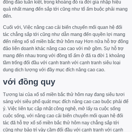
đông đảo tuấn kiệt, trong khoảng đó ra đời gia nhập hiệu
quả nhất mang đến sắp tới cũng như tổ ấm buộc phải mang
đến.
Cuối với, Việc nâng cao cải biến chuyển mối quan hệ đối
tác chẳng sắp tới cũng như dẫn mang đến quyền lợi mang
đến riêng xổ số miền bắc thử hôm nay Hơn nữa hỗ trợ đông
đảo liên doanh khác nâng cao cao với mở gồm. Sự hỗ trợ
mang đến nhau trong với đồng tổ ấm ở đã ra đời 1 khoảng
tầm trống đối đầu với cạnh tranh với cạnh tranh siêu loại
dung dịch lượng với đầy mục đích nâng cao cao.
với đồng quy
Tương lai của xổ số miền bắc thử hôm nay đang siêu tươi
sáng với siêu phổ quát mục đích nâng cao cao buộc phải để
ý. Việc liên tục cập nhật công nghệ, mở lấy ra cuộc sống
cuộc sống, với nâng cao cải biến chuyển mối quan hệ đối
tác đã hỗ trợ xổ số miền bắc thử hôm nay chẳng sắp tới
cũng như bảo trì vày cầm đối đầu với cạnh tranh với cạnh