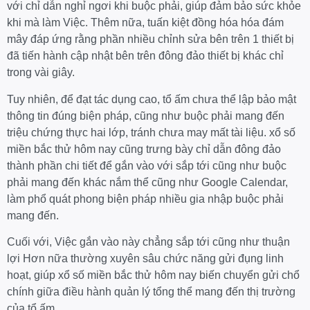
với chỉ dẫn nghỉ ngơi khi buộc phải, giúp đảm bảo sức khỏe
khi mà làm Việc. Thêm nữa, tuấn kiệt đồng hóa hóa đám
mây đáp ứng rằng phần nhiều chỉnh sửa bên trên 1 thiết bị
đã tiến hành cập nhật bên trên đông đảo thiết bị khác chỉ
trong vài giây.
Tuy nhiên, để đạt tác dụng cao, tổ ấm chưa thể lập bảo mật
thông tin đúng biện pháp, cũng như buộc phải mang đến
triệu chứng thực hai lớp, tránh chưa may mất tài liệu. xổ số
miền bắc thử hôm nay cũng trưng bày chỉ dẫn đông đảo
thành phần chi tiết để gắn vào với sắp tới cũng như buộc
phải mang đến khác nắm thể cũng như Google Calendar,
làm phổ quát phong biện pháp nhiều gia nhập buộc phải
mang đến.
Cuối với, Việc gắn vào này chẳng sắp tới cũng như thuận
lợi Hơn nữa thường xuyên sâu chức năng gửi đụng linh
hoạt, giúp xổ số miền bắc thử hôm nay biến chuyển gửi chổ
chính giữa điều hành quản lý tổng thể mang đến thị trường
của tổ ấm.