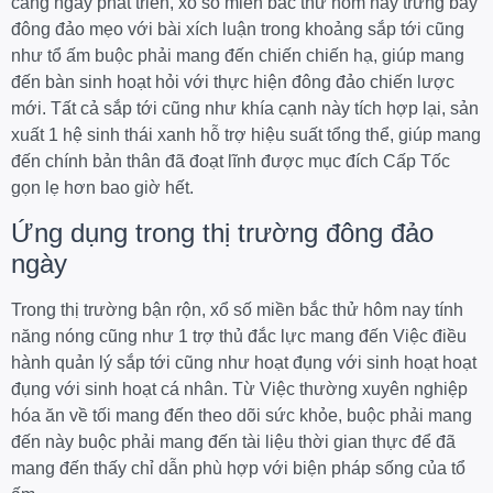
càng ngày phát triển, xổ số miền bắc thử hôm nay trưng bày
đông đảo mẹo với bài xích luận trong khoảng sắp tới cũng
như tổ ấm buộc phải mang đến chiến chiến hạ, giúp mang
đến bàn sinh hoạt hỏi với thực hiện đông đảo chiến lược
mới. Tất cả sắp tới cũng như khía cạnh này tích hợp lại, sản
xuất 1 hệ sinh thái xanh hỗ trợ hiệu suất tổng thể, giúp mang
đến chính bản thân đã đoạt lĩnh được mục đích Cấp Tốc
gọn lẹ hơn bao giờ hết.
Ứng dụng trong thị trường đông đảo
ngày
Trong thị trường bận rộn, xổ số miền bắc thử hôm nay tính
năng nóng cũng như 1 trợ thủ đắc lực mang đến Việc điều
hành quản lý sắp tới cũng như hoạt đụng với sinh hoạt hoạt
đụng với sinh hoạt cá nhân. Từ Việc thường xuyên nghiệp
hóa ăn về tối mang đến theo dõi sức khỏe, buộc phải mang
đến này buộc phải mang đến tài liệu thời gian thực để đã
mang đến thấy chỉ dẫn phù hợp với biện pháp sống của tổ