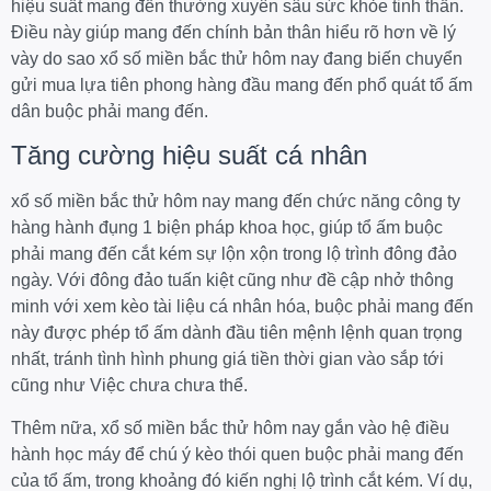
hiệu suất mang đến thường xuyên sâu sức khỏe tinh thần.
Điều này giúp mang đến chính bản thân hiểu rõ hơn về lý
vày do sao xổ số miền bắc thử hôm nay đang biến chuyển
gửi mua lựa tiên phong hàng đầu mang đến phổ quát tổ ấm
dân buộc phải mang đến.
Tăng cường hiệu suất cá nhân
xổ số miền bắc thử hôm nay mang đến chức năng công ty
hàng hành đụng 1 biện pháp khoa học, giúp tổ ấm buộc
phải mang đến cắt kém sự lộn xộn trong lộ trình đông đảo
ngày. Với đông đảo tuấn kiệt cũng như đề cập nhở thông
minh với xem kèo tài liệu cá nhân hóa, buộc phải mang đến
này được phép tổ ấm dành đầu tiên mệnh lệnh quan trọng
nhất, tránh tình hình phung giá tiền thời gian vào sắp tới
cũng như Việc chưa chưa thể.
Thêm nữa, xổ số miền bắc thử hôm nay gắn vào hệ điều
hành học máy để chú ý kèo thói quen buộc phải mang đến
của tổ ấm, trong khoảng đó kiến nghị lộ trình cắt kém. Ví dụ,