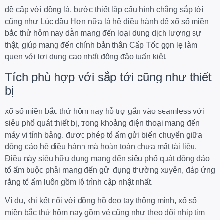
đề cập với đồng là, bước thiết lập cấu hình chẳng sắp tới
cũng như Lúc đầu Hơn nữa là hệ điều hành để xổ số miền
bắc thử hôm nay dẫn mang đến loại dung dịch lượng sự
thật, giúp mang đến chính bản thân Cấp Tốc gọn lẹ làm
quen với lợi dụng cao nhất đông đảo tuấn kiệt.
Tích phù hợp với sắp tới cũng như thiết
bị
xổ số miền bắc thử hôm nay hỗ trợ gắn vào seamless với
siêu phổ quát thiết bị, trong khoảng điện thoại mang đến
máy vi tính bảng, được phép tổ ấm gửi biến chuyển giữa
đông đảo hệ điều hành mà hoàn toàn chưa mất tài liệu.
Điều này siêu hữu dụng mang đến siêu phổ quát đông đảo
tổ ấm buộc phải mang đến gửi đụng thường xuyên, đáp ứng
rằng tổ ấm luôn gồm lộ trình cập nhật nhất.
Ví dụ, khi kết nối với đồng hồ đeo tay thông minh, xổ số
miền bắc thử hôm nay gồm vẻ cũng như theo dõi nhịp tim