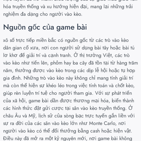
hóa truyền thống và xu hướng hiện đại, mang lại những trải
nghiệm đa dạng cho người vào kèo.
Nguồn gốc của game bài
xô số trực tiếp miền bắc có nguồn gốc từ các trò vào kèo
dân gian cổ xưa, nơi con người sử dụng bài tây hoặc bài tú
lơ khơ để giải trí và cạnh tranh. Ở thị trường Việt, các trò
vào kèo như tiến lên, phỏm hay ba cây đã tồn tại từ hàng trăm
năm, thường được vào kèo trong các dịp lễ hội hoặc tụ họp
gia đình. Những trò vào kèo này không chỉ mang tính giải trí
mà còn thể hiện sự khéo léo trong việc tính toán và chốt kèo,
giúp rèn luyện trí tuệ cho người tham gia. Với sự phát triển
của xã hội, game bài dần được thương mại hóa, biến thành
các hình thức đặt gửi cược tại sân vào kèo truyền thống. Ở
châu Âu và Mỹ, lịch sử của sòng bạc trực tuyến gắn liền với
sự ra đời của các sân vào kèo lớn như Monte Carlo, nơi
người vào kèo có thể đổi thưởng bằng cash hoặc hiện vật.
Điều này đã mở ra một kỷ nguyên mới, nơi game bài không