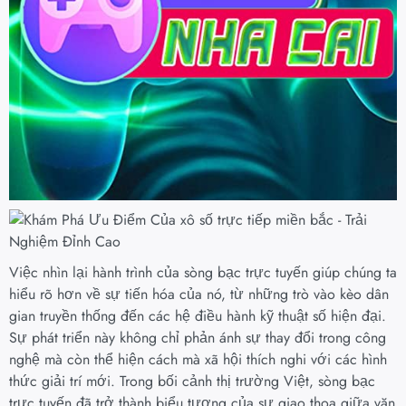
Việc nhìn lại hành trình của sòng bạc trực tuyến giúp chúng ta
hiểu rõ hơn về sự tiến hóa của nó, từ những trò vào kèo dân
gian truyền thống đến các hệ điều hành kỹ thuật số hiện đại.
Sự phát triển này không chỉ phản ánh sự thay đổi trong công
nghệ mà còn thể hiện cách mà xã hội thích nghi với các hình
thức giải trí mới. Trong bối cảnh thị trường Việt, sòng bạc
trực tuyến đã trở thành biểu tượng của sự giao thoa giữa văn