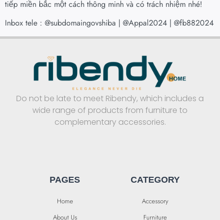
tiếp miền bắc một cách thông minh và có trách nhiệm nhé!
Inbox tele : @subdomaingovshiba | @Appal2024 | @fb882024
Do not be late to meet Ribendy, which includes a
wide range of products from furniture to
complementary accessories.
PAGES
CATEGORY
Home
Accessory
About Us
Furniture