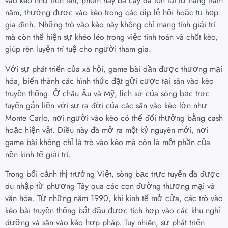
vào kèo như tiến lên, phỏm hay ba cây đã tồn tại từ hàng trăm
năm, thường được vào kèo trong các dịp lễ hội hoặc tụ họp
gia đình. Những trò vào kèo này không chỉ mang tính giải trí
mà còn thể hiện sự khéo léo trong việc tính toán và chốt kèo,
giúp rèn luyện trí tuệ cho người tham gia.
Với sự phát triển của xã hội, game bài dần được thương mại
hóa, biến thành các hình thức đặt gửi cược tại sân vào kèo
truyền thống. Ở châu Âu và Mỹ, lịch sử của sòng bạc trực
tuyến gắn liền với sự ra đời của các sân vào kèo lớn như
Monte Carlo, nơi người vào kèo có thể đổi thưởng bằng cash
hoặc hiện vật. Điều này đã mở ra một kỷ nguyên mới, nơi
game bài không chỉ là trò vào kèo mà còn là một phần của
nền kinh tế giải trí.
Trong bối cảnh thị trường Việt, sòng bạc trực tuyến đã được
du nhập từ phương Tây qua các con đường thương mại và
văn hóa. Từ những năm 1990, khi kinh tế mở cửa, các trò vào
kèo bài truyền thống bắt đầu được tích hợp vào các khu nghỉ
dưỡng và sân vào kèo hợp pháp. Tuy nhiên, sự phát triển