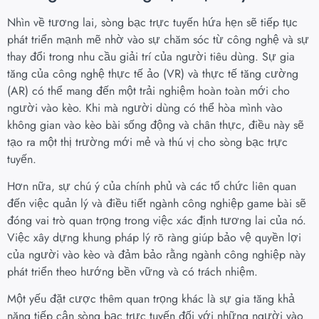
Nhìn về tương lai, sòng bạc trực tuyến hứa hẹn sẽ tiếp tục
phát triển mạnh mẽ nhờ vào sự chăm sóc từ công nghệ và sự
thay đổi trong nhu cầu giải trí của người tiêu dùng. Sự gia
tăng của công nghệ thực tế ảo (VR) và thực tế tăng cường
(AR) có thể mang đến một trải nghiệm hoàn toàn mới cho
người vào kèo. Khi mà người dùng có thể hòa mình vào
không gian vào kèo bài sống động và chân thực, điều này sẽ
tạo ra một thị trường mới mẻ và thú vị cho sòng bạc trực
tuyến.
Hơn nữa, sự chú ý của chính phủ và các tổ chức liên quan
đến việc quản lý và điều tiết ngành công nghiệp game bài sẽ
đóng vai trò quan trọng trong việc xác định tương lai của nó.
Việc xây dựng khung pháp lý rõ ràng giúp bảo vệ quyền lợi
của người vào kèo và đảm bảo rằng ngành công nghiệp này
phát triển theo hướng bền vững và có trách nhiệm.
Một yếu đặt cược thêm quan trọng khác là sự gia tăng khả
năng tiếp cận sòng bạc trực tuyến đối với những người vào