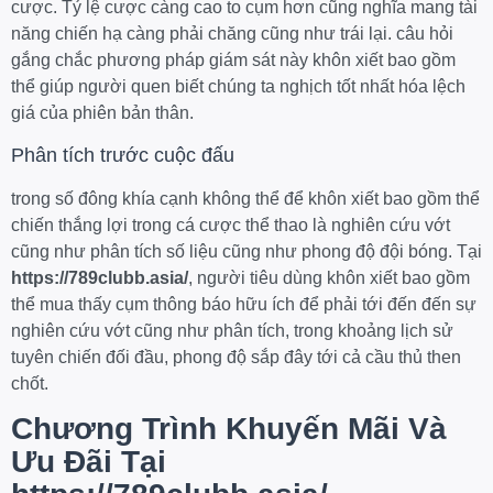
cược. Tỷ lệ cược càng cao to cụm hơn cũng nghĩa mang tài
năng chiến hạ càng phải chăng cũng như trái lại. câu hỏi
gắng chắc phương pháp giám sát này khôn xiết bao gồm
thể giúp người quen biết chúng ta nghịch tốt nhất hóa lệch
giá của phiên bản thân.
Phân tích trước cuộc đấu
trong số đông khía cạnh không thể để khôn xiết bao gồm thể
chiến thắng lợi trong cá cược thể thao là nghiên cứu vớt
cũng như phân tích số liệu cũng như phong độ đội bóng. Tại
https://789clubb.asia/
, người tiêu dùng khôn xiết bao gồm
thể mua thấy cụm thông báo hữu ích để phải tới đến đến sự
nghiên cứu vớt cũng như phân tích, trong khoảng lịch sử
tuyên chiến đối đầu, phong độ sắp đây tới cả cầu thủ then
chốt.
Chương Trình Khuyến Mãi Và
Ưu Đãi Tại