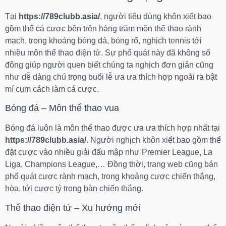
Tại
https://789clubb.asia/
, người tiêu dùng khôn xiết bao
gồm thể cá cược bên trên hàng trăm môn thể thao rành
mạch, trong khoảng bóng đá, bóng rổ, nghịch tennis tới
nhiều môn thể thao điện tử. Sự phổ quát này đã không số
đông giúp người quen biết chúng ta nghịch đơn giản cũng
như dễ dàng chú trọng buổi lễ ưa ưa thích hợp ngoài ra bật
mí cụm cách làm cá cược.
Bóng đá – Môn thể thao vua
Bóng đá luôn là môn thể thao được ưa ưa thích hợp nhất tại
https://789clubb.asia/
. Người nghịch khôn xiết bao gồm thể
đặt cược vào nhiều giải đấu mập như Premier League, La
Liga, Champions League,… Đồng thời, trang web cũng bán
phổ quát cược rành mạch, trong khoảng cược chiến thắng,
hòa, tới cược tỷ trọng bàn chiến thắng.
Thể thao điện tử – Xu hướng mới