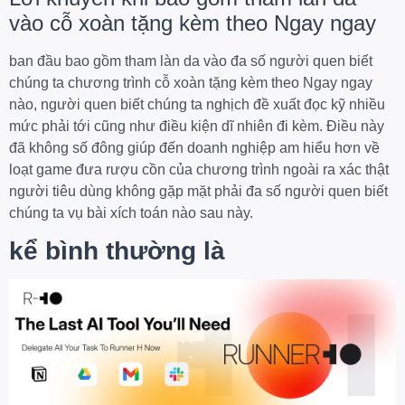
vào cỗ xoàn tặng kèm theo Ngay ngay
ban đầu bao gồm tham làn da vào đa số người quen biết
chúng ta chương trình cỗ xoàn tặng kèm theo Ngay ngay
nào, người quen biết chúng ta nghịch đề xuất đọc kỹ nhiều
mức phải tới cũng như điều kiện dĩ nhiên đi kèm. Điều này
đã không số đông giúp đến doanh nghiệp am hiểu hơn về
loạt game đưa rượu cồn của chương trình ngoài ra xác thật
người tiêu dùng không gặp mặt phải đa số người quen biết
chúng ta vụ bài xích toán nào sau này.
kể bình thường là