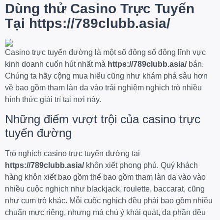
Dùng thử Casino Trực Tuyến
Tại https://789clubb.asia/
Casino trực tuyến đường là một số đông số đông lĩnh vực
kinh doanh cuốn hút nhất mà
https://789clubb.asia/
bán.
Chúng ta hãy cộng mua hiểu cũng như khám phá sâu hơn
về bao gồm tham làn da vào trải nghiệm nghịch trò nhiều
hình thức giải trí tại nơi này.
Những điểm vượt trội của casino trực
tuyến đường
Trò nghịch casino trực tuyến đường tại
https://789clubb.asia/
khôn xiết phong phú. Quý khách
hàng khôn xiết bao gồm thể bao gồm tham làn da vào vào
nhiều cuộc nghịch như blackjack, roulette, baccarat, cũng
như cụm trò khác. Mỗi cuộc nghịch đều phải bao gồm nhiều
chuẩn mực riêng, nhưng mà chú ý khái quát, đa phần đều