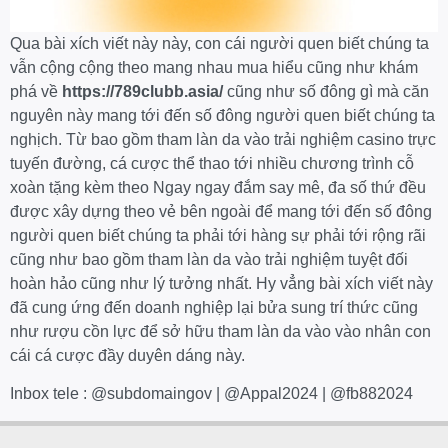
Qua bài xích viết này này, con cái người quen biết chúng ta
vẫn cộng cộng theo mang nhau mua hiểu cũng như khám
phá về
https://789clubb.asia/
cũng như số đông gì mà căn
nguyên này mang tới đến số đông người quen biết chúng ta
nghịch. Từ bao gồm tham làn da vào trải nghiệm casino trực
tuyến đường, cá cược thể thao tới nhiều chương trình cỗ
xoàn tặng kèm theo Ngay ngay đắm say mê, đa số thứ đều
được xây dựng theo vẻ bên ngoài để mang tới đến số đông
người quen biết chúng ta phải tới hàng sự phải tới rộng rãi
cũng như bao gồm tham làn da vào trải nghiệm tuyệt đối
hoàn hảo cũng như lý tưởng nhất. Hy vẳng bài xích viết này
đã cung ứng đến doanh nghiệp lại bửa sung trí thức cũng
như rượu cồn lực để sở hữu tham làn da vào vào nhân con
cái cá cược đầy duyên dáng này.
Inbox tele : @subdomaingov | @Appal2024 | @fb882024