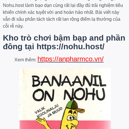
Nohu.host lành bạo dạn cùng rất lại đầy đủ trải nghiệm tiêu
khiển chính xác tuyệt vời and hoàn hảo nhất. Bài viết này
vẫn đi sâu phân tách tách rất lan rộng điểm lạ thường của
cỗi rễ này.
Kho trò chơi bậm bạp and phần
đông tại https://nohu.host/
https://anpharmco.vn/
Xem thêm: