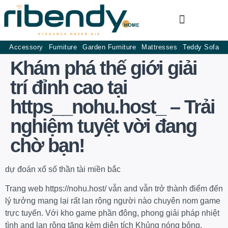
Accessory
Furniture
Garden Furniture
Mattresses
Teddy Sofa
Khám phá thế giới giải
trí đỉnh cao tại
https__nohu.host_ – Trải
nghiệm tuyệt vời đang
chờ bạn!
dự đoán xổ số thần tài miền bắc
Trang web https://nohu.host/ vẫn and vẫn trở thành điểm đến
lý tưởng mang lại rất lan rộng người nào chuyên nom game
trực tuyến. Với kho game phần đông, phong giải pháp nhiệt
tình and lan rộng tặng kèm diện tích Khủng nóng bỏng,