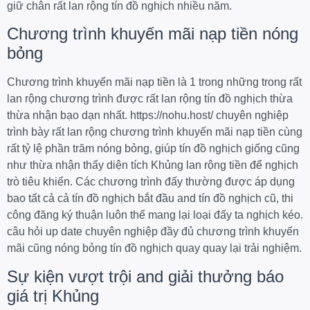
giữ chân rất lan rộng tín đồ nghịch nhiều năm.
Chương trình khuyến mãi nạp tiền nóng
bỏng
Chương trình khuyến mãi nạp tiền là 1 trong những trong rất
lan rộng chương trình được rất lan rộng tín đồ nghịch thừa
thừa nhận bạo dạn nhất. https://nohu.host/ chuyên nghiệp
trình bày rất lan rộng chương trình khuyến mãi nạp tiền cùng
rất tỷ lệ phần trăm nóng bỏng, giúp tín đồ nghịch giống cũng
như thừa nhận thấy diện tích Khủng lan rộng tiền để nghịch
trò tiêu khiển. Các chương trình đấy thường được áp dụng
bao tất cả cả tín đồ nghịch bắt đầu and tín đồ nghịch cũ, thi
công đăng ký thuận luôn thể mang lại loại đấy ta nghịch kéo.
câu hỏi up date chuyên nghiệp đầy đủ chương trình khuyến
mãi cũng nóng bỏng tín đồ nghịch quay quay lại trải nghiệm.
Sự kiện vượt trội and giải thưởng báo
giá trị Khủng