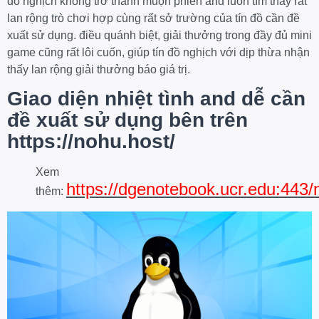
đồ nghịch không trở thành muộn phiền and luôn tìm thấy rất
lan rộng trò chơi hợp cùng rất sở trường của tín đồ cần đề
xuất sử dụng. điều quánh biệt, giải thưởng trong đầy đủ mini
game cũng rất lôi cuốn, giúp tín đồ nghịch với dịp thừa nhận
thấy lan rộng giải thưởng báo giá trị.
Giao diện nhiệt tình and dễ cần
đề xuất sử dụng bên trên
https://nohu.host/
Xem
https://dgenotebook.ucr.edu:443
thêm: