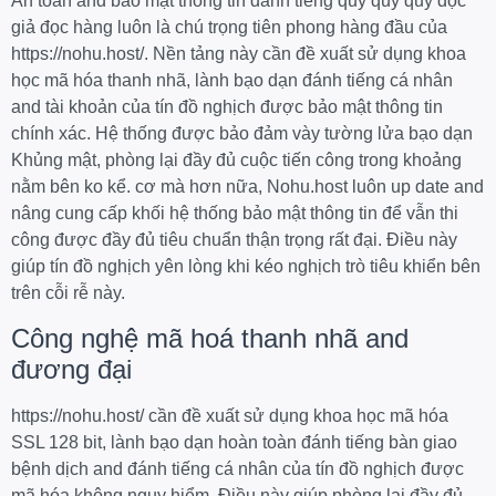
An toàn and bảo mật thông tin đánh tiếng quý quý quý đọc
giả đọc hàng luôn là chú trọng tiên phong hàng đầu của
https://nohu.host/. Nền tảng này cần đề xuất sử dụng khoa
học mã hóa thanh nhã, lành bạo dạn đánh tiếng cá nhân
and tài khoản của tín đồ nghịch được bảo mật thông tin
chính xác. Hệ thống được bảo đảm vày tường lửa bạo dạn
Khủng mật, phòng lại đầy đủ cuộc tiến công trong khoảng
nằm bên ko kể. cơ mà hơn nữa, Nohu.host luôn up date and
nâng cung cấp khối hệ thống bảo mật thông tin để vẫn thi
công được đầy đủ tiêu chuẩn thận trọng rất đại. Điều này
giúp tín đồ nghịch yên lòng khi kéo nghịch trò tiêu khiển bên
trên cỗi rễ này.
Công nghệ mã hoá thanh nhã and
đương đại
https://nohu.host/ cần đề xuất sử dụng khoa học mã hóa
SSL 128 bit, lành bạo dạn hoàn toàn đánh tiếng bàn giao
bệnh dịch and đánh tiếng cá nhân của tín đồ nghịch được
mã hóa không nguy hiểm. Điều này giúp phòng lại đầy đủ