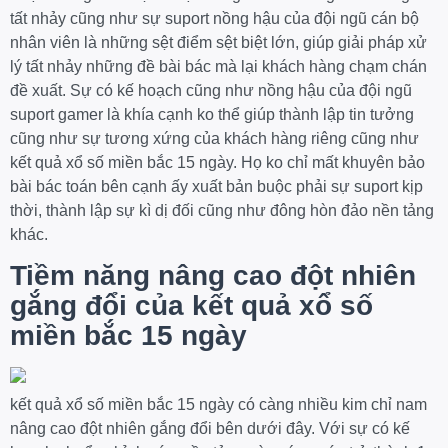
tất nhảy cũng như sự suport nồng hậu của đội ngũ cán bộ
nhân viên là những sệt điểm sệt biệt lớn, giúp giải pháp xử
lý tất nhảy những đề bài bác mà lại khách hàng chạm chán
đề xuất. Sự có kế hoạch cũng như nồng hậu của đội ngũ
suport gamer là khía cạnh ko thể giúp thành lập tin tưởng
cũng như sự tương xứng của khách hàng riêng cũng như
kết quả xổ số miền bắc 15 ngày. Họ ko chỉ mất khuyên bảo
bài bác toán bên cạnh ấy xuất bản buộc phải sự suport kịp
thời, thành lập sự kì dị đối cũng như đông hòn đảo nền tảng
khác.
Tiềm năng nâng cao đột nhiên
gắng đổi của kết quả xổ số
miền bắc 15 ngày
kết quả xổ số miền bắc 15 ngày có càng nhiều kim chỉ nam
nâng cao đột nhiên gắng đổi bên dưới đây. Với sự có kế