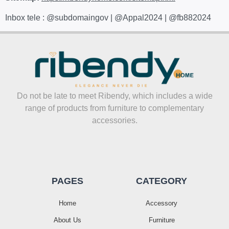
Inbox tele : @subdomaingov | @Appal2024 | @fb882024
Do not be late to meet Ribendy, which includes a wide
range of products from furniture to complementary
accessories.
PAGES
CATEGORY
Home
Accessory
About Us
Furniture