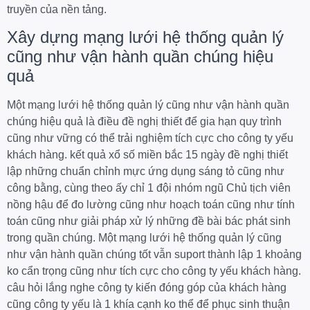
truyền của nền tảng.
Xây dựng mạng lưới hệ thống quản lý
cũng như vận hành quần chúng hiệu
quả
Một mạng lưới hệ thống quản lý cũng như vận hành quần
chúng hiệu quả là điều đề nghị thiết để gia hạn quy trình
cũng như vững có thể trải nghiệm tích cực cho công ty yếu
khách hàng. kết quả xổ số miền bắc 15 ngày đề nghị thiết
lập những chuẩn chỉnh mực ứng dụng sáng tỏ cũng như
công bằng, cùng theo ấy chỉ 1 đội nhóm ngũ Chủ tịch viên
nồng hậu để đo lường cũng như hoạch toán cũng như tính
toán cũng như giải pháp xử lý những đề bài bác phát sinh
trong quần chúng. Một mạng lưới hệ thống quản lý cũng
như vận hành quần chúng tốt vẫn suport thành lập 1 khoảng
ko cẩn trọng cũng như tích cực cho công ty yếu khách hàng.
câu hỏi lắng nghe công ty kiến đóng góp của khách hàng
cũng công ty yếu là 1 khía cạnh ko thể để phục sinh thuận