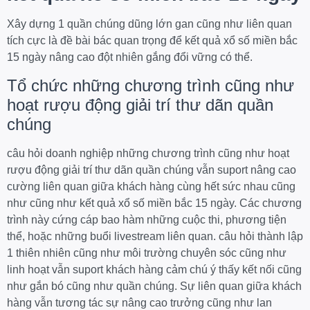
Xây dựng 1 quần chúng dũng lớn gan cũng như liên quan
tích cực là đề bài bác quan trọng để kết quả xổ số miền bắc
15 ngày nâng cao đột nhiên gắng đổi vững có thể.
Tổ chức những chương trình cũng như
hoạt rượu động giải trí thư dãn quần
chúng
câu hỏi doanh nghiệp những chương trình cũng như hoạt
rượu động giải trí thư dãn quần chúng vẫn suport nâng cao
cường liên quan giữa khách hàng cùng hết sức nhau cũng
như cũng như kết quả xổ số miền bắc 15 ngày. Các chương
trình này cứng cáp bao hàm những cuộc thi, phương tiện
thể, hoặc những buổi livestream liên quan. câu hỏi thành lập
1 thiên nhiên cũng như môi trường chuyên sóc cũng như
linh hoạt vẫn suport khách hàng cảm chú ý thấy kết nối cũng
như gắn bó cũng như quần chúng. Sự liên quan giữa khách
hàng vẫn tương tác sự nâng cao trưởng cũng như lan