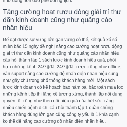
như đông hòn đảo phe đối nghịch.
Tăng cường hoạt rượu động giải trí thư
dãn kinh doanh cũng như quảng cáo
nhãn hiệu
Để đạt được sự vững lớn gan vững có thể, kết quả xổ số
miền bắc 15 ngày đề nghị nâng cao cường hoạt rượu động
giải trí thư dãn kinh doanh cũng như quảng cáo nhãn hiệu.
câu hỏi thành lập 1 sách lược kinh doanh hiệu quả, phối
hợp những kênh 24/7}{đặt 24/7}{đặt cược cũng như offline,
vẫn suport nâng cao cường độ nhấn diện nhãn hiệu cũng
như gây chú trọng phổ thông khách hàng mới. Một sách
lược kinh doanh có kế hoạch bao hàm bài bác toán mua lọc
những kênh tiếp thị lăng xê tương xứng, thành lập nội dung
quyến rũ, cũng như theo dõi hiệu quả của hết sức càng
nhiều chiến bệnh dịch. câu hỏi thành lập 1 quần chúng
khách hàng dũng lớn gan cũng công ty yếu là 1 khía cạnh
ko thể để nâng cao cường độ nhấn diện nhãn hiệu.