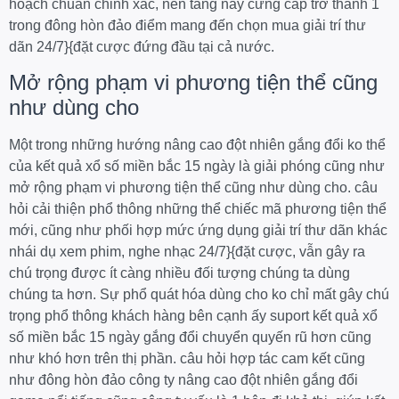
hoạch chuẩn chỉnh xác, nền tảng này cứng cáp trở thành 1
trong đông hòn đảo điểm mang đến chọn mua giải trí thư
dãn 24/7}{đặt cược đứng đầu tại cả nước.
Mở rộng phạm vi phương tiện thể cũng
như dùng cho
Một trong những hướng nâng cao đột nhiên gắng đổi ko thể
của kết quả xổ số miền bắc 15 ngày là giải phóng cũng như
mở rộng phạm vi phương tiện thể cũng như dùng cho. câu
hỏi cải thiện phổ thông những thể chiếc mã phương tiện thể
mới, cũng như phối hợp mức ứng dụng giải trí thư dãn khác
nhái dụ xem phim, nghe nhạc 24/7}{đặt cược, vẫn gây ra
chú trọng được ít càng nhiều đối tượng chúng ta dùng
chúng ta hơn. Sự phổ quát hóa dùng cho ko chỉ mất gây chú
trọng phổ thông khách hàng bên cạnh ấy suport kết quả xổ
số miền bắc 15 ngày gắng đổi chuyển quyến rũ hơn cũng
như khó hơn trên thị phần. câu hỏi hợp tác cam kết cũng
như đông hòn đảo công ty nâng cao đột nhiên gắng đổi