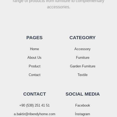
range of products from furniture to complementary
accessories.
PAGES
CATEGORY
Home
Accessory
About Us
Furniture
Product
Garden Furniture
Contact
Textile
CONTACT
SOCIAL MEDIA
+90 (538) 251 41 51
Facebook
a.baktir@ribendyhome.com
İnstagram