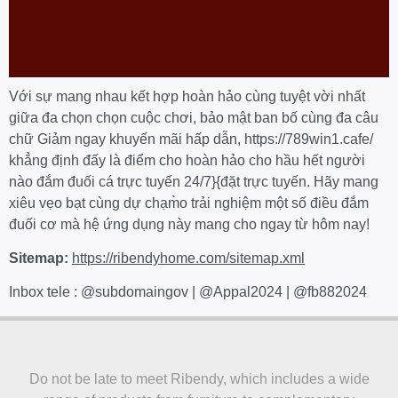
Với sự mang nhau kết hợp hoàn hảo cùng tuyệt vời nhất
giữa đa chọn chọn cuộc chơi, bảo mật ban bố cùng đa câu
chữ Giảm ngay khuyến mãi hấp dẫn, https://789win1.cafe/
khẳng định đấy là điểm cho hoàn hảo cho hầu hết người
nào đắm đuối cá trực tuyến 24/7}{đặt trực tuyến. Hãy mang
xiêu vẹo bạt cùng dự chạm̀o trải nghiệm một số điều đắm
đuối cơ mà hệ ứng dụng này mang cho ngay từ hôm nay!
Sitemap:
https://ribendyhome.com/sitemap.xml
Inbox tele : @subdomaingov | @Appal2024 | @fb882024
Do not be late to meet Ribendy, which includes a wide