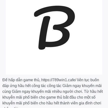
Để hấp dẫn game thủ, https://789win1.cafe/ liên tục buôn
đáp ứng hầu hết công tác công tác Giảm ngay khuyến mãi
cùng Giảm ngay khuyến mãi nhiều người chơi. Từ hầu hết
khuyễn mãi phổ biến cho game thủ bắt đầu cho một số
khuyễn mãi phổ biến cho hầu hết thành viên gia đình chơi