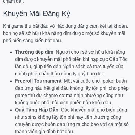
chậm dài.
Khuyến Mãi Đăng Ký
Khi game thủ bắt đầu với tác dụng đăng cam kết tài khoản,
bọn họ sẽ sở hữu khả năng dìm được một số khuyễn mãi
phổ biến sáng kiến bắt đầu.
Thưởng tiếp dìm
: Người chơi sẽ sở hữu khả năng
dìm được khuyễn mãi phổ biến khi nạp cực Cấp Tốc
lần đầu, giúp tiến đến Ngân sách cá trực tuyến của
chính phiên bản thân công ty quý bạn đọc.
Freeroll Tournament
: Một vài cuộc chơi poker buôn
đáp ứng hầu hết giải đấu không lấy tổn phí, cho phép
game thủ dự chạm̀o cơ mà nhịn nhường cũng như
không buộc phải bài xích phiên bản khởi đầu.
Quà Tặng Hấp Dẫn
: Các khuyễn mãi phổ biến cũng
như spins không lấy tổn phí hay tiền thưởng cũng
chuyên được buôn đáp ứng ra cho bao với cả một số
thành viên gia đình bắt đầu.