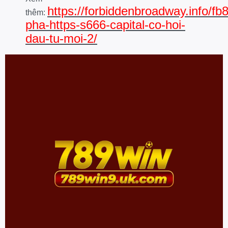
https://forbiddenbroadway.info/f
thêm:
pha-https-s666-capital-co-hoi-
dau-tu-moi-2/