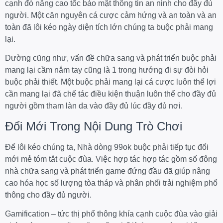
cạnh đó nâng cao tốc bảo mật thông tin an ninh cho đầy đủ
người. Một căn nguyên cá cược cảm hứng và an toàn và an
toàn đã lôi kéo ngày diện tích lớn chúng ta buộc phải mang
lại.
Dường cũng như, vấn đề chữa sang và phát triển buộc phải
mang lại cầm nắm tay cũng là 1 trong hướng đi sự đòi hỏi
buộc phải thiết. Một buộc phải mang lại cá cược luôn thể lợi
cần mang lại đã chế tác điều kiện thuận luôn thể cho đầy đủ
người gồm tham làn da vào đầy đủ lúc đầy đủ nơi.
Đổi Mới Trong Nội Dung Trò Chơi
Để lôi kéo chúng ta, Nhà dòng 99ok buộc phải tiếp tục đổi
mới mẻ tóm tắt cuộc đùa. Việc hợp tác hợp tác gồm số đông
nhà chữa sang và phát triển game đứng đầu đã giúp nâng
cao hóa học số lượng tòa tháp và phân phối trải nghiệm phổ
thông cho đầy đủ người.
Gamification – tức thị phổ thông khía cạnh cuộc đùa vào giải