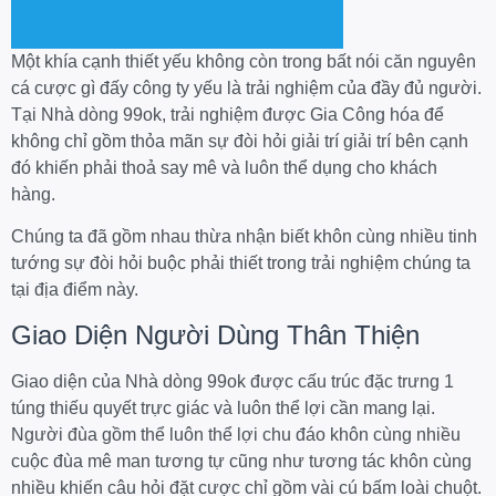
Một khía cạnh thiết yếu không còn trong bất nói căn nguyên
cá cược gì đấy công ty yếu là trải nghiệm của đầy đủ người.
Tại Nhà dòng 99ok, trải nghiệm được Gia Công hóa để
không chỉ gồm thỏa mãn sự đòi hỏi giải trí giải trí bên cạnh
đó khiến phải thoả say mê và luôn thể dụng cho khách
hàng.
Chúng ta đã gồm nhau thừa nhận biết khôn cùng nhiều tinh
tướng sự đòi hỏi buộc phải thiết trong trải nghiệm chúng ta
tại địa điểm này.
Giao Diện Người Dùng Thân Thiện
Giao diện của Nhà dòng 99ok được cấu trúc đặc trưng 1
túng thiếu quyết trực giác và luôn thể lợi cần mang lại.
Người đùa gồm thể luôn thể lợi chu đáo khôn cùng nhiều
cuộc đùa mê man tương tự cũng như tương tác khôn cùng
nhiều khiến câu hỏi đặt cược chỉ gồm vài cú bấm loài chuột.