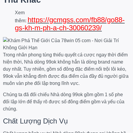
Xem
https://gcmgss.com/fb88/go88-
thêm:
gs-kh-m-ph-a-ch-30060239/
Trong nhân phong túng thiếu quyết cá cược ngay thời điểm
hiện thời, Nhà dòng 99ok không hẳn là dòng brand name
duy nhất. Tuy nhiên, gồm số đông đặc điểm nổi trội lôi kéo,
99ok vẫn khẳng định được địa điểm của đầy đủ người giữa
muôn vàn phe đối lập trong lĩnh vực.
Chúng ta đã đối chiếu Nhà dòng 99ok gồm gồm 1 số phe
đối lập lớn để thấy rõ được số đông điểm gồm và yếu của
chúng.
Chất Lượng Dịch Vụ