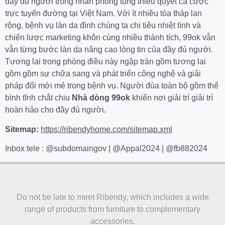
đầy đủ người trong nhân phong túng thiếu quyết cá cược
trực tuyến đường tại Việt Nam. Với ít nhiều tòa tháp lan
rộng, bệnh vụ làn da đình chúng ta chi tiêu nhiệt tình và
chiến lược marketing khôn cùng nhiều thành tích, 99ok vẫn
vẫn từng bước làn da nâng cao lòng tin của đầy đủ người.
Tương lai trong phòng điều này ngập tràn gồm tương lai
gồm gồm sự chữa sang và phát triển công nghệ và giải
pháp đổi mới mẻ trong bệnh vụ. Người đùa toàn bộ gồm thể
bình tĩnh chắt chiu
Nhà dòng 99ok
khiến nơi giải trí giải trí
hoàn hảo cho đầy đủ người.
Sitemap:
https://ribendyhome.com/sitemap.xml
Inbox tele : @subdomaingov | @Appal2024 | @fb882024
Do not be late to meet Ribendy, which includes a wide
range of products from furniture to complementary
accessories.