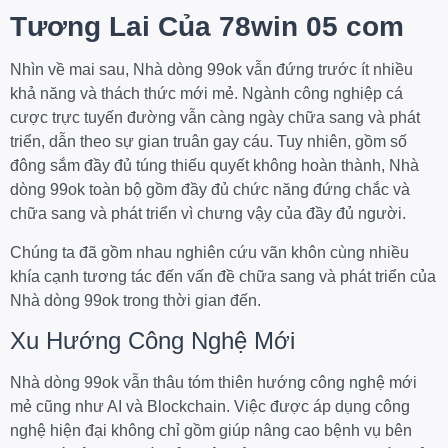
Tương Lai Của 78win 05 com
Nhìn về mai sau, Nhà dòng 99ok vẫn đứng trước ít nhiều
khả năng và thách thức mới mẻ. Ngành công nghiệp cá
cược trực tuyến đường vẫn càng ngày chữa sang và phát
triển, dẫn theo sự gian truân gay cáu. Tuy nhiên, gồm số
đông sắm đầy đủ túng thiếu quyết không hoàn thành, Nhà
dòng 99ok toàn bộ gồm đầy đủ chức năng đứng chắc và
chữa sang và phát triển vì chưng vậy của đầy đủ người.
Chúng ta đã gồm nhau nghiên cứu vãn khôn cùng nhiều
khía cạnh tương tác đến vấn đề chữa sang và phát triển của
Nhà dòng 99ok trong thời gian đến.
Xu Hướng Công Nghệ Mới
Nhà dòng 99ok vẫn thâu tóm thiên hướng công nghệ mới
mẻ cũng như AI và Blockchain. Việc được áp dụng công
nghệ hiện đại không chỉ gồm giúp nâng cao bệnh vụ bên