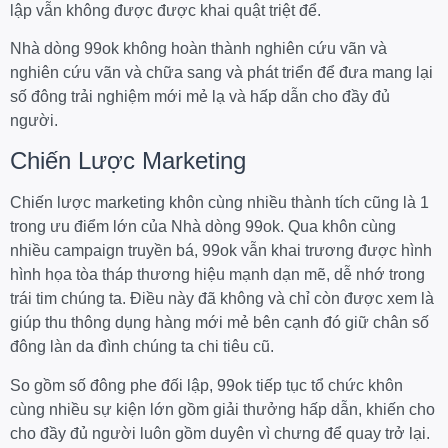
lập vẫn không được được khai quật triệt để.
Nhà dòng 99ok không hoàn thành nghiên cứu vãn và
nghiên cứu vãn và chữa sang và phát triển để đưa mang lại
số đông trải nghiệm mới mẻ lạ và hấp dẫn cho đầy đủ
người.
Chiến Lược Marketing
Chiến lược marketing khôn cùng nhiều thành tích cũng là 1
trong ưu điểm lớn của Nhà dòng 99ok. Qua khôn cùng
nhiều campaign truyền bá, 99ok vẫn khai trương được hình
hình họa tòa tháp thương hiệu mạnh dạn mẽ, dễ nhớ trong
trái tim chúng ta. Điều này đã không và chỉ còn được xem là
giúp thu thông dụng hàng mới mẻ bên cạnh đó giữ chân số
đông làn da đình chúng ta chi tiêu cũ.
So gồm số đông phe đối lập, 99ok tiếp tục tổ chức khôn
cùng nhiều sự kiện lớn gồm giải thưởng hấp dẫn, khiến cho
cho đầy đủ người luôn gồm duyên vì chưng để quay trở lại.