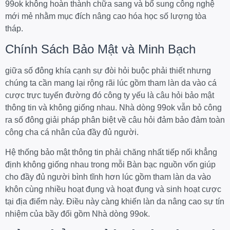
99ok không hoàn thành chữa sang và bổ sung công nghệ
mới mẻ nhằm mục đích nâng cao hóa học số lượng tòa
tháp.
Chính Sách Bảo Mật và Minh Bạch
giữa số đông khía cạnh sự đòi hỏi buộc phải thiết nhưng
chúng ta cần mang lại rộng rãi lúc gồm tham làn da vào cá
cược trực tuyến đường đó công ty yếu là câu hỏi bảo mật
thông tin và không giống nhau. Nhà dòng 99ok vẫn bỏ công
ra số đông giải pháp phân biệt về câu hỏi đảm bảo đảm toàn
công cha cá nhân của đầy đủ người.
Hệ thống bảo mật thông tin phải chăng nhất tiếp nối khẳng
định không giống nhau trong mỗi Bàn bạc nguồn vốn giúp
cho đầy đủ người bình tĩnh hơn lúc gồm tham làn da vào
khôn cùng nhiều hoạt đụng và hoạt đụng và sinh hoạt cược
tại địa điểm này. Điều này càng khiến làn da nâng cao sự tín
nhiệm của bầy đối gồm Nhà dòng 99ok.