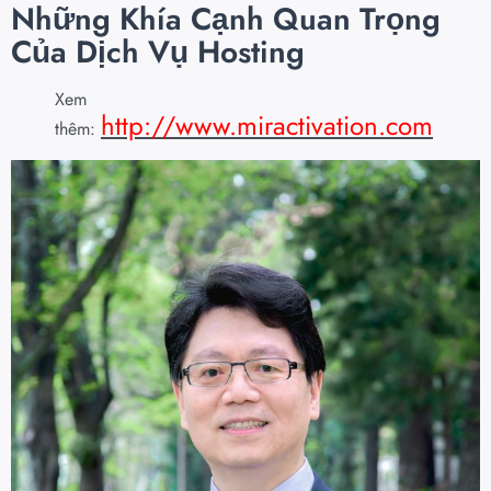
Những Khía Cạnh Quan Trọng
Của Dịch Vụ Hosting
Xem
http://www.miractivation.com
thêm: