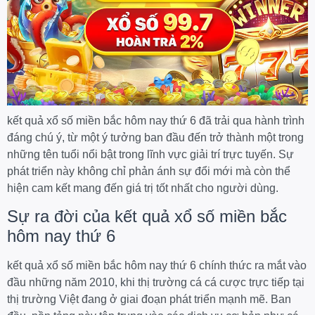
kết quả xổ số miền bắc hôm nay thứ 6 đã trải qua hành trình
đáng chú ý, từ một ý tưởng ban đầu đến trở thành một trong
những tên tuổi nổi bật trong lĩnh vực giải trí trực tuyến. Sự
phát triển này không chỉ phản ánh sự đổi mới mà còn thể
hiện cam kết mang đến giá trị tốt nhất cho người dùng.
Sự ra đời của kết quả xổ số miền bắc
hôm nay thứ 6
kết quả xổ số miền bắc hôm nay thứ 6 chính thức ra mắt vào
đầu những năm 2010, khi thị trường cá cá cược trực tiếp tại
thị trường Việt đang ở giai đoạn phát triển mạnh mẽ. Ban