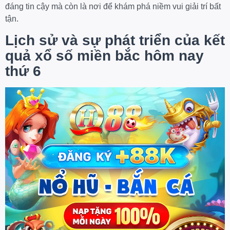
đáng tin cậy mà còn là nơi để khám phá niềm vui giải trí bất
tận.
Lịch sử và sự phát triển của kết
quả xổ số miền bắc hôm nay
thứ 6