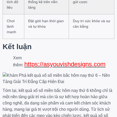
tích dữ
thống kê trên nền
gửi cược
liệu
tảng
Chơi
Đặt giới hạn thời gian
Duy trì sức khỏe và sự
lành
và tự khóa
cân bằng
mạnh
Kết luận
Xem
https://asyouvishdesigns.com
thêm:
Tóm lại, kết quả xổ số miền bắc hôm nay thứ 6 không chỉ là
một nền tảng giải trí mà còn là sự kết hợp hoàn hảo giữa
công nghệ, đa dạng sản phẩm và cam kết chăm sóc khách
hàng, mang lại giá trị vượt trội cho người dùng. Từ lịch sử
phát triển đến các mẹo vào kèo chiến lược, kết quả xổ số