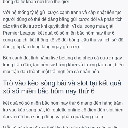
bóng đá từ khắp nơi trên thế giới.
Với hệ thống tỷ lệ gửi cược cạnh tranh và cập nhật liên tục,
người dùng có thể dễ dàng bằng gửi cược dõi và phân tích
các trận đấu trước khi quyết định. Ví dụ, trong mùa giải
Premier League, kết quả xổ số miền bắc hôm nay thứ 6
cung cấp chi tiết thống kê về đội bóng, cầu thủ và lịch sử đối
đầu, giúp tận dụng tặng ngay gửi cược.
Bên cạnh đó, tính năng live betting cho phép cá cược ngay
trong trận đấu, tạo nên sự hứng khởi và tương tác cao, biến
mỗi trận đấu thành một trải nghiệm cá nhân hóa.
Trò vào kèo sòng bài và slot tại kết quả
xổ số miền bắc hôm nay thứ 6
kết quả xổ số miền bắc hôm nay thứ 6 mang đến hàng trăm
trò vào kèo sòng bài, từ roulette online cổ điển đến slot hiện
đại với đồ họa sống động và phần quà tặng giá trị.
Mỗi trò vào kèo được thiết kế bởi các nhà cung cấp uy tín