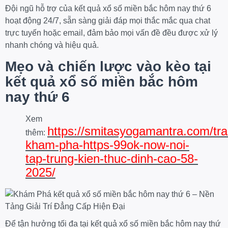
Đội ngũ hỗ trợ của kết quả xổ số miền bắc hôm nay thứ 6
hoạt động 24/7, sẵn sàng giải đáp mọi thắc mắc qua chat
trực tuyến hoặc email, đảm bảo mọi vấn đề đều được xử lý
nhanh chóng và hiệu quả.
Mẹo và chiến lược vào kèo tại
kết quả xổ số miền bắc hôm
nay thứ 6
Xem
https://smitasyogamantra.com/tra
thêm:
kham-pha-https-99ok-now-noi-
tap-trung-kien-thuc-dinh-cao-58-
2025/
Để tận hưởng tối đa tại kết quả xổ số miền bắc hôm nay thứ