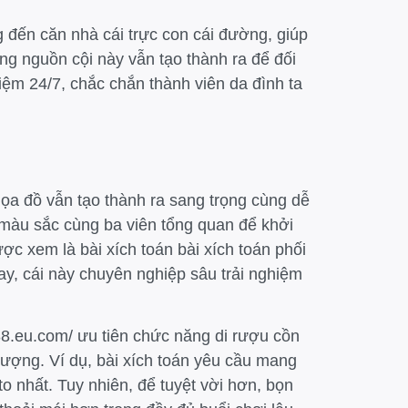
g đến căn nhà cái trực con cái đường, giúp
ằng nguồn cội này vẫn tạo thành ra để đối
iệm 24/7, chắc chắn thành viên da đình ta
họa đồ vẫn tạo thành ra sang trọng cùng dễ
màu sắc cùng ba viên tổng quan để khởi
c xem là bài xích toán bài xích toán phối
y, cái này chuyên nghiệp sâu trải nghiệm
u88.eu.com/ ưu tiên chức năng di rượu cồn
ượng. Ví dụ, bài xích toán yêu cầu mang
to nhất. Tuy nhiên, để tuyệt vời hơn, bọn