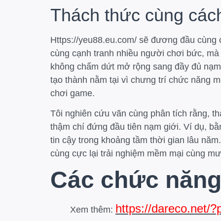
Thách thức cùng cách
Https://yeu88.eu.com/ sẽ đương đầu cùng 
cùng cạnh tranh nhiều người chơi bức, mà đ
không chấm dứt mở rộng sang đầy đủ nạm g
tạo thành nằm tại vì chưng trí chức năng 
chơi game.
Tôi nghiên cứu vãn cùng phân tích rằng, th
thậm chí đứng đầu tiên nạm giới. Ví dụ, b
tin cậy trong khoảng tầm thời gian lâu nă
cùng cực lại trải nghiệm mềm mại cùng mượ
Các chức năng
https://dareco.net/
Xem thêm: