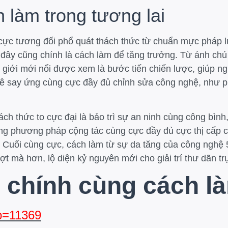
 làm trong tương lai
cực tương đối phổ quát thách thức từ chuẩn mực pháp l
ây cũng chính là cách làm để tăng trưởng. Từ ánh chú ý
iới mới nổi được xem là bước tiến chiến lược, giúp ng
mê say ứng cùng cực đầy đủ chỉnh sửa công nghệ, như p
ách thức to cực đại là bảo trì sự an ninh cùng công bình
ằng phương pháp cộng tác cùng cực đầy đủ cực thị cấp 
m. Cuối cùng cực, cách làm từ sự da tăng của công nghệ 
t mà hơn, lộ diện kỷ nguyên mới cho giải trí thư dãn tr
 chính cùng cách l
?p=11369