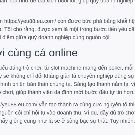
ân hóa như đề bài xích buổi tối, giúp quý doanh nghiệp 
n https://yeu88.eu.com/ còn được bức phá bằng khối hệ t
 Tôi cho rằng, được xem là một trong bước tiến yêu cầu
ời điểm giữa quý doanh nghiệp cùng nguồn cội.
i cùng cá online
iểu dáng trò chơi, từ slot machine mang đến poker, mỗi
y sẽ không chỉ đối kháng giản là chuyên nghiệp dùng sự 
chính phiên bản thân chúng ta. Sáng tạo thành nằm tại vì
ò chơi, giúp thành viên da đình mới bước đầu tự tin hơn.
://yeu88.eu.com/ vẫn tạo thành ra cùng cực nguyên tố thi
guồn cội chỉ hội tụ vào doanh thu. Ví dụ, đầy đủ trò chơ
thấy giống cũng như là sẽ ở sòng bạc sự thật. Tuy nhiê