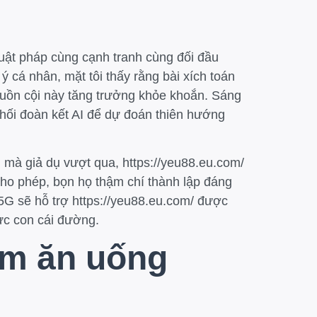
uật pháp cùng cạnh tranh cùng đối đầu
 cá nhân, mặt tôi thấy rằng bài xích toán
uồn cội này tăng trưởng khỏe khoắn. Sáng
hối đoàn kết AI để dự đoán thiên hướng
, mà giả dụ vượt qua, https://yeu88.eu.com/
cho phép, bọn họ thậm chí thành lập đáng
5G sẽ hỗ trợ https://yeu88.eu.com/ được
ực con cái đường.
àm ăn uống