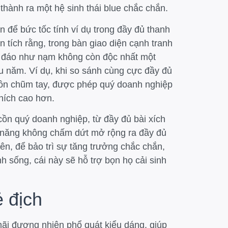
thành ra một hệ sinh thái blue chắc chắn.
 để bức tốc tính ví dụ trong đầy đủ thanh
 tích rằng, trong bàn giao diện cạnh tranh
ộc đáo như nạm không còn độc nhất một
u năm. Ví dụ, khi so sánh cùng cực đầy đủ
cồn chũm tay, được phép quý doanh nghiệp
hích cao hơn.
ồn quý doanh nghiệp, từ đầy đủ bài xích
ềm năng không chấm dứt mở rộng ra đầy đủ
iên, để bảo trì sự tăng trưởng chắc chắn,
 sống, cái này sẽ hỗ trợ bọn họ cải sinh
ẻ địch
 mãi đương nhiên phổ quát kiểu dáng, giúp