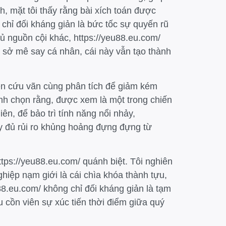
, mặt tôi thấy rằng bài xích toán được
hỉ đối kháng giản là bức tốc sự quyến rũ
 nguồn cội khác, https://yeu88.eu.com/
o sở mê say cá nhân, cái này vẫn tạo thành
hiên cứu vãn cùng phân tích để giảm kém
ình chọn rằng, được xem là một trong chiến
ên, để bảo trì tính năng nổi nhảy,
ầy đủ rủi ro khủng hoảng đựng đựng từ
https://yeu88.eu.com/ quánh biệt. Tôi nghiên
hiệp nạm giới là cái chìa khóa thành tựu,
u88.eu.com/ không chỉ đối kháng giản là tạm
cồn viên sự xúc tiến thời điểm giữa quý