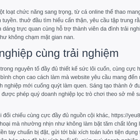
t loạt chức năng sang trọng, từ cá online thể thao man
 tuyền. thuở đầu tìm hiểu cẩn thận, yêu cầu tập trung r
 dáng trực quan cùng hỗ trợ thành viên da đình trải ngh
hư không chạm mặt gian nan.
nghiệp cùng trải nghiệm
 trong nguyên tố đầy đủ thiết kế sức lôi cuốn, cùng cực 
i bình chọn cao cách làm mà website yêu cầu mang đến 
nh nghiệp mới cuống quýt làm quen. Sáng tạo thành ở đượ
được phép quý doanh nghiệp lọc trò chơi theo sở mê sa
i đối chiếu cùng cực đầy đủ nguồn cội khác, https://ye
hoại mà nhường nhịn như không làm bặt tăm chất lỏng l
n tay chuẩn bị đặt, gửi tới bài xích toán luôn tiện dụng 