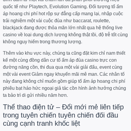
quốc tế như Playtech, Evolution Gaming. Đối tượng tổ ấm
áp hoang chi phí hot rộp sự đẳng cấp mang lại, nhập cuộc
trải nghiệm một vài cuộc đùa như baccarat, roulette,
blackjack đang được thỏa mãn lớn nhất qua hệ thống live
casino về loại dung dịch lượng không thật tồi, độ trễ tốt cùng
không nguy hiểm trong thương lượng.
Thêm vào khu vực này, chúng ta cũng đặt kim chỉ nam thiết
kế một cùng đồng dân cư tổ ấm áp đùa casino trực con
đường năng cồn, thi đua qua một vài giải đấu, event cùng
một vài event Giảm ngay khuyến mãi mê man. Các nhân tố
này đang không chỉ muốn gồm giúp tổ ấm áp hoang chi phí
phiêu bạt háo hức ngoại giả tác cồn hình ảnh hưởng chúng
ta bảo trì di gửi nhiều năm hơn.
Thể thao điện tử – Đổi mới mẻ liên tiếp
trong tuyên chiến tuyên chiến đối đầu
cùng cạnh tranh khốc liệt