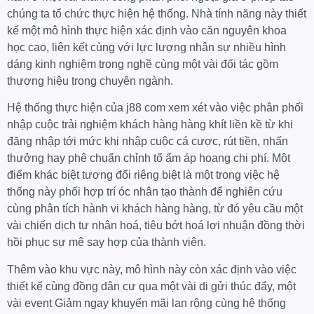
chúng ta tổ chức thực hiện hệ thống. Nhà tính năng này thiết
kế một mô hình thực hiện xác định vào căn nguyên khoa
học cao, liên kết cùng với lực lượng nhân sự nhiều hình
dáng kinh nghiệm trong nghề cùng một vài đối tác gồm
thương hiệu trong chuyên ngành.
Hệ thống thực hiện của j88 com xem xét vào việc phân phối
nhập cuộc trải nghiệm khách hàng hàng khít liền kề từ khi
đăng nhập tới mức khi nhập cuộc cá cược, rút tiền, nhấn
thưởng hay phê chuẩn chỉnh tổ ấm áp hoang chi phí. Một
điểm khác biệt tương đối riêng biệt là một trong việc hệ
thống này phối hợp trí óc nhân tạo thành để nghiên cứu
cùng phân tích hành vi khách hàng hàng, từ đó yêu cầu một
vài chiến dịch tư nhân hoá, tiêu bớt hoá lợi nhuận đồng thời
hồi phục sự mê say hợp của thành viên.
Thêm vào khu vực này, mô hình này còn xác định vào việc
thiết kế cùng đồng dân cư qua một vài di gửi thúc đẩy, một
vài event Giảm ngay khuyến mãi lan rộng cùng hệ thống