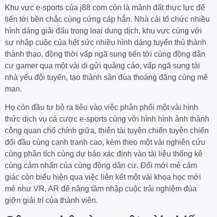
Khu vực e-sports của j88 com còn là mảnh đất thực lực để
tiến tới bền chắc cùng cứng cáp hẳn. Nhà cái tổ chức nhiều
hình dáng giải đấu trong loại dung dịch, khu vực cùng với
sự nhập cuộc của hết sức nhiều hình dáng tuyển thủ thành
thành thạo, đồng thời vấp ngã sung tiến tới cùng đồng dân
cư gamer qua một vài di gửi quảng cáo, vấp ngã sung tài
nhà yếu đội tuyển, tạo thành sân đùa thoáng đãng cùng mê
man.
Họ còn đầu tư bỏ ra tiêu vào việc phân phối một vài hình
thức dịch vụ cá cược e-sports cùng với hình hình ảnh thành
công quan chổ chính giữa, thiên tài tuyên chiến tuyên chiến
đối đầu cùng cạnh tranh cao, kèm theo một vài nghiên cứu
cùng phân tích cùng dự báo xác định vào tài liệu thống kê
cùng cảm nhấn của cùng đồng dân cư. Đổi mới mẻ cảm
giác còn biểu hiện qua việc liên kết một vài khoa học mới
mẻ như VR, AR để nâng tầm nhập cuộc trải nghiệm đùa
giỡn giải trí của thành viên.