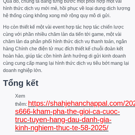
Qua đó, chúng ta đang từng bước một phối hợp một vài
hình thức dịch vụ mới mẻ, hồi phục về loại dung dịch lượng
hệ thống cùng không xong mở rộng quy mô di gửi.
Họ còn thiết kế một vài event hợp tác hợp tác chiến lược
cùng với phần nhiều chăm làn da tiến tới game, một vài
chăm làn da phân phối hình thức dịch vụ thanh toán, ngân
hàng Chính che điện tử mục đích thiết kế chuỗi đoàn kết
hoàn hảo, giúp tác cồn hình ảnh hưởng di gửi kinh doanh
cùng cung cấp mang lại hình thức dịch vụ tiêu bớt mang lại
doanh nghiệp lớn.
Tổng kết
Xem
https://shahjehanchappal.com/202
thêm:
s666-kham-pha-the-gioi-ca-cuoc-
truc-tuyen-hang-dau-danh-gia-
kinh-nghiem-thuc-te-58-2025/