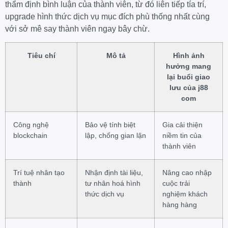
thẩm định bình luận của thành viên, từ đó liên tiếp tía trí,
upgrade hình thức dịch vụ mục đích phù thống nhất cùng
với sở mê say thành viên ngay bây chừ.
Tiêu chí
Mô tả
Hình ảnh
hưởng mang
lại buổi giao
lưu của j88
com
Công nghệ
Bảo vệ tính biệt
Gia cải thiện
blockchain
lập, chống gian lận
niềm tin của
thành viên
Trí tuệ nhân tạo
Nhận định tài liệu,
Nâng cao nhập
thành
tư nhân hoá hình
cuộc trải
thức dịch vụ
nghiệm khách
hàng hàng