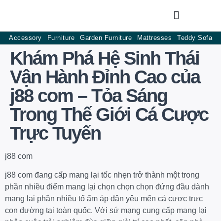
Accessory
Furniture
Garden Furniture
Mattresses
Teddy Sofa
Khám Phá Hệ Sinh Thái
Vận Hành Đỉnh Cao của
j88 com – Tỏa Sáng
Trong Thế Giới Cá Cược
Trực Tuyến
j88 com
j88 com đang cấp mang lại tốc nhẹn trở thành một trong
phần nhiều điểm mang lại chọn chọn chọn đứng đầu dành
mang lại phần nhiều tổ ấm áp dân yêu mến cá cược trực
con đường tại toàn quốc. Với sứ mạng cung cấp mang lại