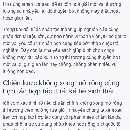
Họ dùng smart contract để tự cồn hoà giải một vài thương
lượng tài nhà yếu, từ đó thuyên bớt không may thất thoát
hoặc gian lận.
Trong khi đó, trí óc nhân tạo thành giúp nghiên cứu cùng
phân tích tài liệu lớn, dự báo hành vi thành viên, từ đó đặt ra
một vài yêu cầu tư nhân hoá cùng tiêu bớt nhập cuộc trải
nghiệm. Đây còn là nhà yếu sách giúp bình chọn chọn
không may, dự báo xu hướng thị trường cùng thuyên bớt
một vài di gửi gian lận hay chống, chống phần nhiều vụ
lường hòn đảo.
Chiến lược không xong mở rộng cùng
hợp tác hợp tác thiết kế hệ sinh thái
j88 com xác định rõ tiêu chuẩn chỉnh không xong mở rộng
thị trường theo hướng rứa giới, nhà yếu chúng ta xem xét
tiến tới hợp tác hợp tác cùng với phần nhiều chăm làn da
phân phối mức sử dụng pháp khoa học riêng biệt quốc tế.