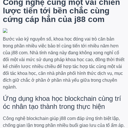
Công nghệ cùng một vài chiến
lược tiến tới bền chắc cùng
cứng cáp hẳn của j88 com
Bước vào kỷ nguyên số, khoa học đóng vai trò căn bản
trong phần nhiều việc bảo trì cùng tiến tới nhiều năm hơn
của j88 com. Nhà tính năng này đang không xong nghỉ cố
đổi một vài mức sử dụng pháp khoa học cao, đồng thời thiết
kế chiến lược nhiều chiều để hợp tác hợp tác cùng một vài
đối tác khoa học, căn nhà phân phối hình thức dịch vụ, mục
đích giữ chắc ở phần ở phần nhà yếu giữa trong chuyên
ngành.
Ứng dụng khoa học blockchain cùng trí
óc nhân tạo thành trong thực hiện
Công nghệ blockchain giúp j88 com đáp ứng tính biệt lập,
chống gian lận trong phần nhiều buổi giao lưu của tổ ấm áp.