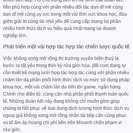
liên phù hợp cùng với phần nhiều đối tác dạn dĩ mẽ cùng
dạn dĩ mẽ cùng uy lực trong một vài lĩnh vực khoa học, đùa
giỡn giải trí cùng tài nhà yếu để cung cấp mang lại phần
nhiều hình thức dịch vụ hiệu quả nhất mang lại doanh
nghiệp lớn.
Phát triển một vài hợp tác hợp tác chiến lược quốc tế
Việc không xong mở rộng thị trường xuyên biên thuỳ là
bước ra tất yếu trong thời kỳ rứa giới hóa. j88 com đang tự
cồn thiết kế mạng lưới hợp tác hợp tác cùng với phần nhiều
chăm làn da phân phối hình thức dịch vụ mức sử dụng pháp
khoa học, một vài chăm làn da tiến tới game, ngân hàng
Chính che điện tử, cùng căn nhà phân phối thanh toán quốc
tế. Những đoàn kết này đang không chỉ muốn gồm giúp
chúng ta hồi phục về loại dung dịch lượng hình thức dịch vụ
ngoại giả không xong mở rộng nhân tài tiếp cận cùng phục
vụ tổ ấm áp hoang chi phí bên trên khoanh chốn phạm vi
rứa giới.