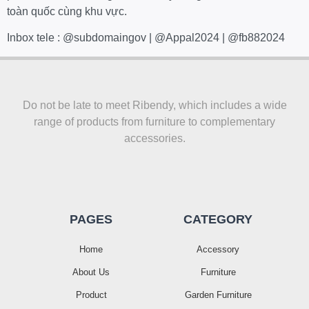
toàn quốc cùng khu vực.
Inbox tele : @subdomaingov | @Appal2024 | @fb882024
Do not be late to meet Ribendy, which includes a wide
range of products from furniture to complementary
accessories.
PAGES
CATEGORY
Home
Accessory
About Us
Furniture
Product
Garden Furniture