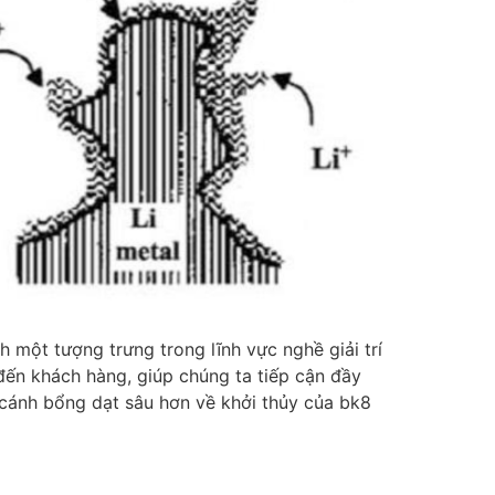
h một tượng trưng trong lĩnh vực nghề giải trí
đến khách hàng, giúp chúng ta tiếp cận đầy
t cánh bổng dạt sâu hơn về khởi thủy của bk8