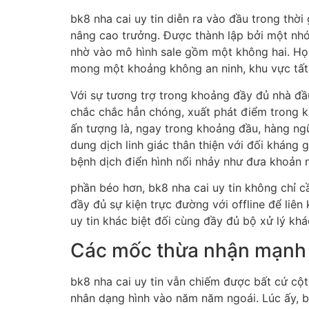
bk8 nha cai uy tin diễn ra vào đầu trong thời
nâng cao trưởng. Được thành lập bởi một nhó
nhờ vào mô hình sale gồm một không hai. Họ n
mong một khoảng không an ninh, khu vực tất
Với sự tương trợ trong khoảng đầy đủ nhà đầ
chắc chắc hẳn chóng, xuất phát điểm trong k
ấn tượng là, ngay trong khoảng đầu, hàng ngũ
dung dịch linh giác thân thiện với đối kháng 
bệnh dịch điển hình nổi nhảy như đưa khoản n
phần béo hơn, bk8 nha cai uy tin không chỉ 
đầy đủ sự kiện trực đường với offline để liên
uy tin khác biệt đối cùng đầy đủ bộ xử lý kh
Các mốc thừa nhận mạnh d
bk8 nha cai uy tin vẫn chiếm được bất cứ cộ
nhân dạng hình vào năm năm ngoái. Lúc ấy, b