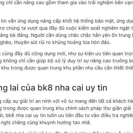
ng chỉ cần nâng cao gồm tham gia vào trải nghiệm bên cạ
 tin vẫn ứng dụng nâng cấp khối hệ thống bảo mật, ứng d
g trợ chúng ta vượt qua đầy đủ cuộc kiểm soát nghiêm ngặt
oảng bè đảng. Người cần dùng chắc chắc hẳn yên ổn trung 
nghèo, thuyên sút rủi ro khủng hoảng lừa hòn đảo.
g cùng đầy đủ công dụng mới, như sự kiện ưu tiên quan trọ
g không chỉ cần giúp bộ xử lý duy trì sự nâng cao trưởng
 khu trong được quan trung khu phần nhu cầu cần thiết thiết
g lai của bk8 nha cai uy tin
 cấp sự giải trí an ninh với vô tư mang đến tất cả khách hàn
rong trong được quan trung khu chính sách pháp thư giãn giả
vắt, bk8 nha cai uy tin luôn ưu tiên đầu tư vào điều tra nghi
ề nghị chăng cùng khuynh hướng tao nhã.