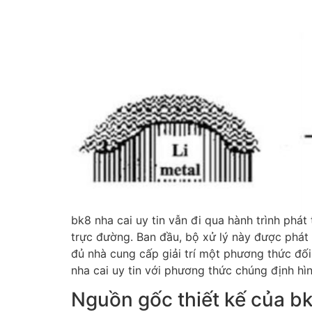
bk8 nha cai uy tin vẫn đi qua hành trình phát
trực đường. Ban đầu, bộ xử lý này được phát
đủ nhà cung cấp giải trí một phương thức đối
nha cai uy tin với phương thức chúng định h
Nguồn gốc thiết kế của bk