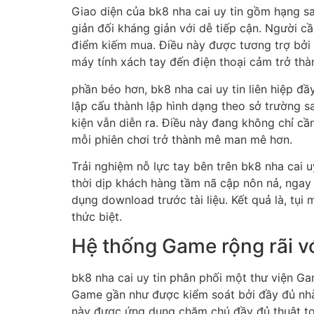
Giao diện của bk8 nha cai uy tin gồm hạng s
giản đối kháng giản với dễ tiếp cận. Người 
điểm kiếm mua. Điều này được tương trợ bởi c
máy tính xách tay đến điện thoại cảm trở thàn
phần béo hơn, bk8 nha cai uy tin liên hiệp đ
lập cấu thành lập hình dạng theo sở trường s
kiện vẫn diễn ra. Điều này đang không chỉ câ
mỗi phiên chơi trở thành mê man mê hơn.
Trải nghiệm nỗ lực tay bên trên bk8 nha cai u
thời dịp khách hàng tầm nã cập nôn nả, ngay
dụng download trước tài liệu. Kết quả là, tụi
thức biệt.
Hệ thống Game rộng rãi vớ
bk8 nha cai uy tin phân phối một thư viện G
Game gần như được kiểm soát bởi đầy đủ nhà 
này được ứng dụng chăm chú đầy đủ thuật to