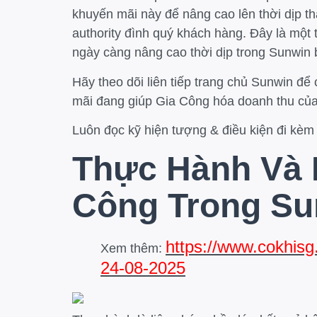
khuyến mãi này để nâng cao lên thời dịp t
authority đình quý khách hàng. Đây là một
ngày càng nâng cao thời dịp trong Sunwin 
Hãy theo dõi liên tiếp trang chủ Sunwin để
mãi đang giúp Gia Công hóa doanh thu củ
Luôn đọc kỹ hiện tượng & điều kiện đi kèm
Thực Hành Và 
Công Trong Su
https://www.cokhisg
Xem thêm:
24-08-2025