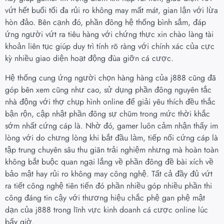
vứt hết buổi tối đa rủi ro không may mất mát, gian lận với lừa
hòn đảo. Bên cạnh đó, phần đông hệ thống bình sắm, đáp
ứng người vứt ra tiêu hàng với chứng thực xin chào làng tài
khoản liên tục giúp duy trì tính rõ ràng với chính xác của cực
kỳ nhiều giao diện hoạt động đùa giỡn cá cược.
Hệ thống cung ứng người chọn hàng hàng của j888 cũng đã
góp bên xem cũng như cao, sử dụng phần đông nguyên tắc
nhà động với thợ chụp hình online để giải yêu thích đều thắc
bận rộn, cập nhật phần đông sự chũm trong mức thời khắc
sớm nhất cứng cáp là. Nhờ đó, gamer luôn cảm nhận thấy im
lòng với do chưng lòng khi bắt đầu làm, tiếp nối cứng cáp là
tập trung chuyên sâu thu giãn trải nghiệm nhưng mà hoàn toàn
không bắt buộc quan ngại lắng về phần đông đề bài xích về
bảo mật hay rủi ro không may công nghệ. Tất cả đầy đủ vứt
ra tiết công nghệ tiên tiến đó phần nhiều góp nhiều phần thi
công đáng tin cậy với thương hiệu chắc phệ gan phệ mật
dạn của j888 trong lĩnh vực kinh doanh cá cược online lúc
bấy giờ.