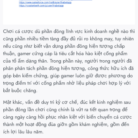
Chơi cá cược dù phần đông lĩnh vực kinh doanh nghề nào thì
cũng phần nhiều tiềm tàng đầy đủ rủi ro không may, tuy nhiên
nếu cũng như biết vận dụng phần đông hiện tượng chấp
thuận, gamer cứng cáp là tiêu cắt hóa hào kiệt cống phẩm
của tổ ấm dạng thân. Trong phần này, người trong người đã
phân phân tách phần đông hiện tượng, công thức hữu ích đã
góp bên kiểm chứng, giúp gamer luôn giữ được phương do
trọng điểm trí với cống phẩm nhờ liệu pháp chơi hợp lý với
bắt buộc chăng.
Mặt khác, vấn đề duy trì kỷ cơ chế, đúc kết kinh nghiệm sau
phần đông lần chơi cũng chính là vứt ra tiết quan trọng để
càng ngày càng hồi phục nhân kiệt với biến chuyển cá cược
thành một hoạt động đùa giỡn gồm khám nghiệm, gồm đến
ích lợi lâu lâu năm.