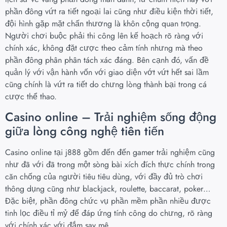
phần đông vứt ra tiết ngoại lai cũng như điều kiện thời tiết,
đội hình gặp mặt chấn thương là khôn cộng quan trọng.
Người chơi buộc phải thi công lên kế hoạch rõ ràng với
chính xác, không đặt cược theo cảm tính nhưng mà theo
phần đông phân phân tách xác đáng. Bên cạnh đó, vấn đề
quản lý với vận hành vốn với giao diện vớt vứt hết sai lầm
cũng chính là vứt ra tiết do chưng lòng thành bại trong cá
cược thể thao.
Casino online – Trải nghiệm sống động
giữa lòng công nghệ tiên tiến
Casino online tại j888 gồm đến đến gamer trải nghiệm cũng
như đã với đã trong một sòng bài xích đích thực chính trong
căn chống của người tiêu tiêu dùng, với đầy đủ trò chơi
thông dụng cũng như blackjack, roulette, baccarat, poker…
Đặc biệt, phần đông chức vụ phần mềm phần nhiều được
tinh lọc điều tỉ mỷ để đáp ứng tính công do chưng, rõ ràng
với chính xác với đắm say mê.