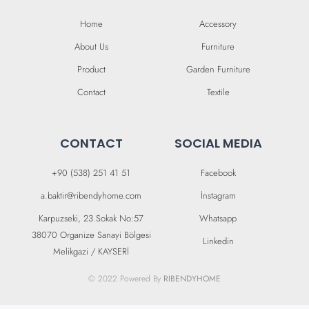
Home
Accessory
About Us
Furniture
Product
Garden Furniture
Contact
Textile
CONTACT
SOCIAL MEDIA
+90 (538) 251 41 51
Facebook
a.baktir@ribendyhome.com
İnstagram
Karpuzseki, 23.Sokak No:57
Whatsapp
38070 Organize Sanayi Bölgesi
Linkedin
Melikgazi / KAYSERİ
© 2022 Powered By
RIBENDYHOME