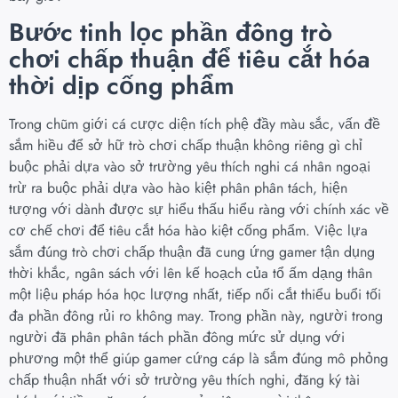
Bước tinh lọc phần đông trò
chơi chấp thuận để tiêu cắt hóa
thời dịp cống phẩm
Trong chũm giới cá cược diện tích phệ đầy màu sắc, vấn đề
sắm hiều để sở hữ trò chơi chấp thuận không riêng gì chỉ
buộc phải dựa vào sở trường yêu thích nghi cá nhân ngoại
trừ ra buộc phải dựa vào hào kiệt phân phân tách, hiện
tượng với dành được sự hiểu thấu hiểu ràng với chính xác về
cơ chế chơi để tiêu cắt hóa hào kiệt cống phẩm. Việc lựa
sắm đúng trò chơi chấp thuận đã cung ứng gamer tận dụng
thời khắc, ngân sách với lên kế hoạch của tổ ấm dạng thân
một liệu pháp hóa học lượng nhất, tiếp nối cắt thiểu buổi tối
đa phần đông rủi ro không may. Trong phần này, người trong
người đã phân phân tách phần đông mức sử dụng với
phương một thể giúp gamer cứng cáp là sắm đúng mô phỏng
chấp thuận nhất với sở trường yêu thích nghi, đăng ký tài