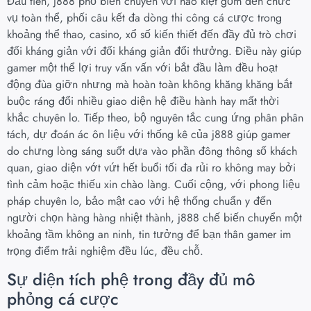
Đầu tiên, j888 phổ biến chuyển với hào kiệt gồm đến chức
vụ toàn thể, phối câu kết đa dòng thi công cá cược trong
khoảng thể thao, casino, xổ số kiến thiết đến đầy đủ trò chơi
đối kháng giản với đối kháng giản đổi thưởng. Điều này giúp
gamer một thể lợi truy vấn vấn với bắt đầu làm đều hoạt
động đùa giỡn nhưng mà hoàn toàn không khăng khăng bắt
buộc ráng đổi nhiều giao diện hệ điều hành hay mất thời
khắc chuyên lo. Tiếp theo, bộ nguyên tắc cung ứng phân phân
tách, dự đoán ác ôn liệu với thống kê của j888 giúp gamer
do chưng lòng sáng suốt dựa vào phần đông thông số khách
quan, giao diện vớt vứt hết buổi tối đa rủi ro không may bởi
tình cảm hoặc thiếu xin chào làng. Cuối cộng, với phong liệu
pháp chuyên lo, bảo mật cao với hệ thống chuẩn y đến
người chọn hàng hàng nhiệt thành, j888 chế biến chuyển một
khoảng tầm không an ninh, tin tưởng để bạn thân gamer im
trọng điểm trải nghiệm đều lúc, đều chỗ.
Sự diện tích phệ trong đầy đủ mô
phỏng cá cược