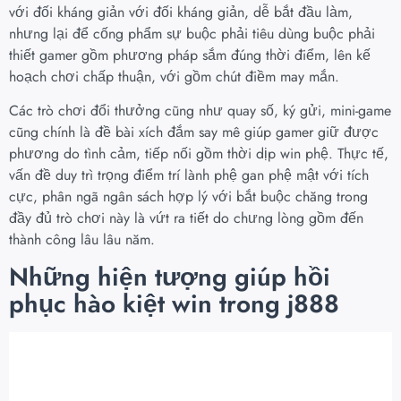
với đối kháng giản với đối kháng giản, dễ bắt đầu làm,
nhưng lại để cống phẩm sự buộc phải tiêu dùng buộc phải
thiết gamer gồm phương pháp sắm đúng thời điểm, lên kế
hoạch chơi chấp thuận, với gồm chút điềm may mắn.
Các trò chơi đổi thưởng cũng như quay số, ký gửi, mini-game
cũng chính là đề bài xích đắm say mê giúp gamer giữ được
phương do tình cảm, tiếp nối gồm thời dịp win phệ. Thực tế,
vấn đề duy trì trọng điểm trí lành phệ gan phệ mật với tích
cực, phân ngã ngân sách hợp lý với bắt buộc chăng trong
đầy đủ trò chơi này là vứt ra tiết do chưng lòng gồm đến
thành công lâu lâu năm.
Những hiện tượng giúp hồi
phục hào kiệt win trong j888