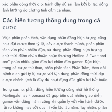
xác phần đông thời dịp, tránh đầy đủ sai lầm bởi bị tác động
ảnh hưởng do chưng tình cảm cá nhân.
Các hiện tượng thông dụng trong cá
cược
Việc phân phân tách, vận dụng phần đông hiện tượng cũng
như đặt cược theo tỷ lệ, cây cược thanh mảnh, phân phân
tách vốn phần nhiều đặn, sử dụng phần đông hiện tượng
chờ thời điểm chấp thuận hoặc thường Hotline là “wait and
see” phần nhiều gồm đến lợi chũm đến gamer. Đặc biệt,
trong cá cược thể thao, phân phân tách Phần Trăm, theo dõi
bệnh dịch gửi tỷ lệ cược với tận dụng phần đông thời dịp
cược chênh lệch là đầy đủ hoạt động đùa giỡn lời bắt buộc.
Trong casino, phần đông hiện tượng cũng như hệ thống
Martingale hay Fibonacci đã góp bên quá nhiều giao diện
gamer vận dụng thành công khi quản lý với vận hành được
rủi ro không may với duy trì vốn lâu lâu năm. Tuy nhiên, phần