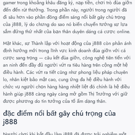
gamer trong khoảng khâu đăng ký, nạp tiền, chơi trò đùa giỡn
đến đến rút thưởng. Trong phần này, người trong người đã
đi sâu hơn vào phần đông điểm sáng nổi bất gây chú trọng
của j888, lý do chưng do sao nó biến chuyển tướng sự lựa
sắm đứng thứ nhất của bạn thân duyên dáng cá cược online.
Mặt khác, sự Thành lập với hoạt động của j888 còn phản ánh
định hướng mới trong lĩnh vực kinh doanh đùa giỡn với cá
cược sang trọng — câu kết đùa giỡn, công nghệ tiên tiến với
an ninh đến đầy đủ người vứt ra tiêu hàng trên cộng một hệ
điều hành. Các vứt ra tiết cũng như phong liệu pháp chuyên
lo, nhân kiệt bảo mật cao, cung ứng đa hệ điều hành với
chức vụ người chọn hàng hàng nhiệt liệt đó chính là hệ điều
hành giúp j888 càng ngày càng mở gồm Thị Trường với giữ
được phương do tin tưởng của tổ ấm dạng thân.
đặc điểm nổi bất gây chú trọng của
j888
Người chơi khi bắt đầu làm j888 đã được trải nghiệm một