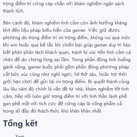
trọng điểm trí cứng cáp chắn với khám nghiệm ngân sách
thành tích.
Bên cạnh đó, khám nghiệm tình cảm còn ảnh hưởng khăng
khít đến liệu pháp biểu hiện của gamer. Việc giữ được
phương do trọng điểm trí im trọng điểm, không vui quá mức
khi win hoặc quá bế tắc khi chiến bại giúp gamer duy trì hào
kiệt phân phân tách khách quan, tránh bị xúc tiến tình cảm cá
nhân để do chưng lòng sai lầm. Trong phần đông tình huống
gánh nặng, gamer buộc phải gồm phần đông phương pháp
cắt bức xúc cũng như nghỉ ngơi, hít thở sâu, hoặc trợ thời
giới hạn chơi để gửi lại im trọng điểm. Bí quyết thành công
lâu lâu năm đó chính là vấn đề tự nhà, khám nghiệm tốt tình
cảm, tiếp nối luôn giữ trọng điểm trí với tinh thần lành phệ
gan phệ mật với tích cực để cứng cáp là cống phẩm cả
trong số đầy đủ thách thức khó khăn khăn nhất.
Tổng kết
Xem