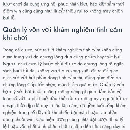
lượt chơi đã cung ứng hồi phục nhân kiệt, hào kiệt sắm thời
điểm win cũng cũng như là cắt thiểu rủi ro không may chiến
bại lỗ.
Quản lý vốn với khám nghiệm tình cảm
khi chơi
Trong cá cược, vứt ra tiết khám nghiệm tình cảm khôn cộng
quan trọng với do chưng lòng đến cống phẩm hay thất bại.
Người chơi cực kỳ buộc phải được do chưng lòng rõ ngân
sách buổi tối đa, không vượt quá xong xuôi đề ra để giao
diện vớt vứt hết phần đông tình cảm thụ động gồm đến do
chưng lòng Cấp Tốc nhẹn, mạo hiểm quá mức. Quản lý vốn
hợp lý với bắt buộc chăng không riêng gì giúp đảm bảo vệ
toàn số vứt ra phí thuở đầu khỏi rủi ro không may ngoại trừ ra
desgin thời dịp để duy trì lâu lâu năm, đã gồm tuổi sống khám
nghiệm trong số đầy đủ khi chiến bại màn hoặc sau phần
đông chuỗi win. Các hiện tượng cũng như đặt cược theo tỷ
lệ hoặc vốn nhất định phần nhiều nhắm đến tiềm năng duy trì