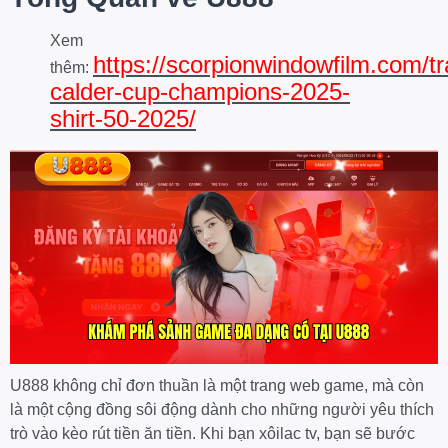
Xem
https://scorpionwindowfilm.com/tr
thêm:
calder-cup-champions-2025-
shirt-50-2025/
U888 không chỉ đơn thuần là một trang web game, mà còn
là một cộng đồng sôi động dành cho những người yêu thích
trò vào kèo rút tiền ăn tiền. Khi bạn xôilac tv, bạn sẽ bước