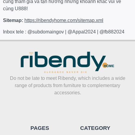
cùng tham gia và tận hưởng những khoảnh khắc vui vẻ
cùng U888!
Sitemap:
https://ribendyhome.com/sitemap.xml
Inbox tele : @subdomaingov | @Appal2024 | @fb882024
Do not be late to meet Ribendy, which includes a wide
range of products from furniture to complementary
accessories.
PAGES
CATEGORY