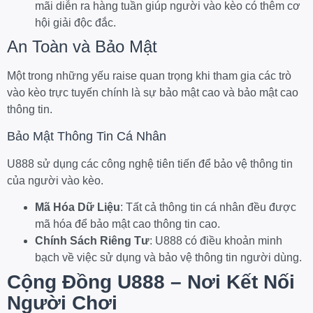
mãi diễn ra hàng tuần giúp người vào kèo có thêm cơ
hội giải độc đắc.
An Toàn và Bảo Mật
Một trong những yếu raise quan trọng khi tham gia các trò
vào kèo trực tuyến chính là sự bảo mật cao và bảo mật cao
thông tin.
Bảo Mật Thông Tin Cá Nhân
U888 sử dụng các công nghệ tiên tiến để bảo vệ thông tin
của người vào kèo.
Mã Hóa Dữ Liệu
: Tất cả thông tin cá nhân đều được
mã hóa để bảo mật cao thông tin cao.
Chính Sách Riêng Tư
: U888 có điều khoản minh
bạch về việc sử dụng và bảo vệ thông tin người dùng.
Cộng Đồng U888 – Nơi Kết Nối
Người Chơi