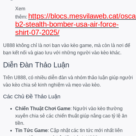
Xem
https://blocs.mesvilaweb.cat/osca
thêm:
b2-stealth-bomber-usa-air-force-
shirt-07-2025/
U888 không chỉ là nơi bạn vào kèo game, mà còn là nơi để
bạn kết nối và giao lưu với những người vào kèo khác.
Diễn Đàn Thảo Luận
Trên U888, có nhiều diễn đàn và nhóm thảo luận giúp người
vào kèo chia sẻ kinh nghiệm và mẹo vào kèo.
Các Chủ Đề Thảo Luận
Chiến Thuật Chơi Game
: Người vào kèo thường
xuyên chia sẻ các chiến thuật giúp nâng cao tỷ lệ ăn
tiền.
Tin Tức Game
: Cập nhật các tin tức mới nhất liên