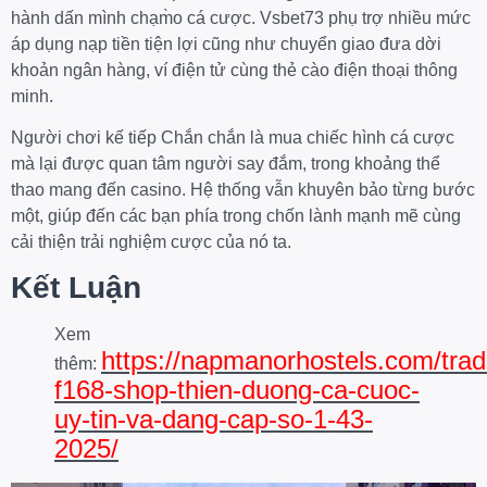
hành dấn mình chạm̀o cá cược. Vsbet73 phụ trợ nhiều mức
áp dụng nạp tiền tiện lợi cũng như chuyển giao đưa dời
khoản ngân hàng, ví điện tử cùng thẻ cào điện thoại thông
minh.
Người chơi kế tiếp Chắn chắn là mua chiếc hình cá cược
mà lại được quan tâm người say đắm, trong khoảng thể
thao mang đến casino. Hệ thống vẫn khuyên bảo từng bước
một, giúp đến các bạn phía trong chốn lành mạnh mẽ cùng
cải thiện trải nghiệm cược của nó ta.
Kết Luận
Xem
https://napmanorhostels.com/trad
thêm:
f168-shop-thien-duong-ca-cuoc-
uy-tin-va-dang-cap-so-1-43-
2025/