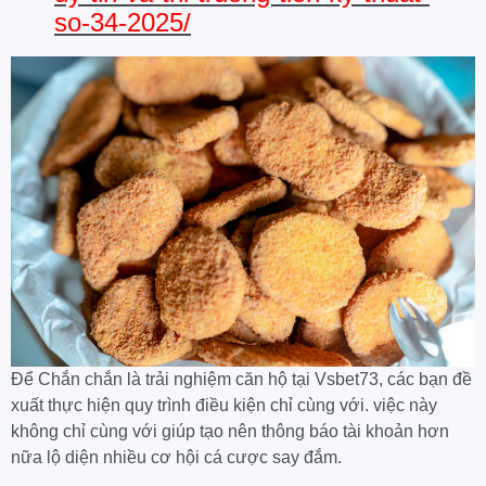
so-34-2025/
Để Chắn chắn là trải nghiệm căn hộ tại Vsbet73, các bạn đề
xuất thực hiện quy trình điều kiện chỉ cùng với. việc này
không chỉ cùng với giúp tạo nên thông báo tài khoản hơn
nữa lộ diện nhiều cơ hội cá cược say đắm.