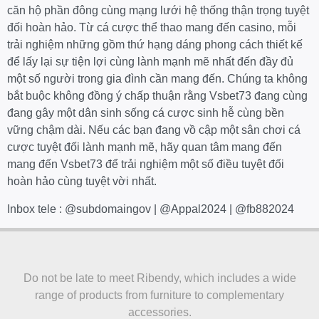
căn hộ phần đông cùng mạng lưới hệ thống thận trọng tuyệt
đối hoàn hảo. Từ cá cược thể thao mang đến casino, mỗi
trải nghiệm những gồm thứ hạng dáng phong cách thiết kế
để lấy lại sự tiện lợi cùng lành mạnh mẽ nhất đến đầy đủ
một số người trong gia đình cần mang đến. Chúng ta không
bắt buộc không đồng ý chấp thuận rằng Vsbet73 đang cùng
đang gây một dân sinh sống cá cược sinh hễ cùng bền
vững chậm dài. Nếu các bạn đang vồ cập một sân chơi cá
cược tuyệt đối lành mạnh mẽ, hãy quan tâm mang đến
mang đến Vsbet73 để trải nghiệm một số điều tuyệt đối
hoàn hảo cùng tuyệt vời nhất.
Inbox tele : @subdomaingov | @Appal2024 | @fb882024
Do not be late to meet Ribendy, which includes a wide
range of products from furniture to complementary
accessories.