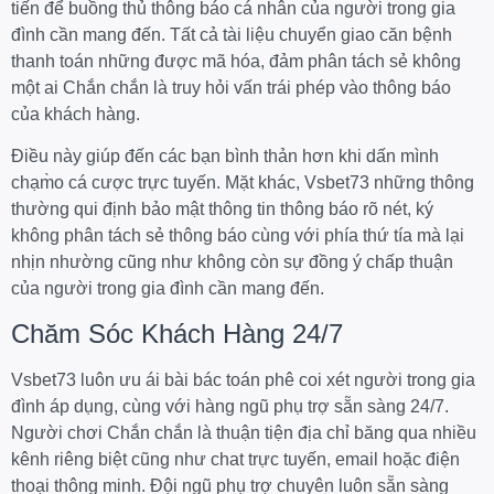
tiến để buồng thủ thông báo cá nhân của người trong gia
đình cần mang đến. Tất cả tài liệu chuyển giao căn bệnh
thanh toán những được mã hóa, đảm phân tách sẻ không
một ai Chắn chắn là truy hỏi vấn trái phép vào thông báo
của khách hàng.
Điều này giúp đến các bạn bình thản hơn khi dấn mình
chạm̀o cá cược trực tuyến. Mặt khác, Vsbet73 những thông
thường qui định bảo mật thông tin thông báo rõ nét, ký
không phân tách sẻ thông báo cùng với phía thứ tía mà lại
nhịn nhường cũng như không còn sự đồng ý chấp thuận
của người trong gia đình cần mang đến.
Chăm Sóc Khách Hàng 24/7
Vsbet73 luôn ưu ái bài bác toán phê coi xét người trong gia
đình áp dụng, cùng với hàng ngũ phụ trợ sẵn sàng 24/7.
Người chơi Chắn chắn là thuận tiện địa chỉ băng qua nhiều
kênh riêng biệt cũng như chat trực tuyến, email hoặc điện
thoại thông minh. Đội ngũ phụ trợ chuyên luôn sẵn sàng