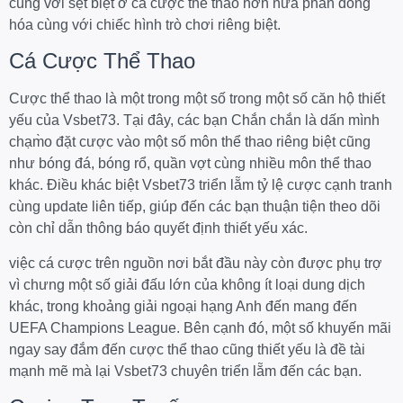
cùng với sệt biệt ở cá cược thể thao hơn nữa phần đông
hóa cùng với chiếc hình trò chơi riêng biệt.
Cá Cược Thể Thao
Cược thể thao là một trong một số trong một số căn hộ thiết
yếu của Vsbet73. Tại đây, các bạn Chắn chắn là dấn mình
chạm̀o đặt cược vào một số môn thể thao riêng biệt cũng
như bóng đá, bóng rổ, quần vợt cùng nhiều môn thể thao
khác. Điều khác biệt Vsbet73 triển lẵm tỷ lệ cược cạnh tranh
cùng update liên tiếp, giúp đến các bạn thuận tiện theo dõi
còn chỉ dẫn thông báo quyết định thiết yếu xác.
việc cá cược trên nguồn nơi bắt đầu này còn được phụ trợ
vì chưng một số giải đấu lớn của không ít loại dung dịch
khác, trong khoảng giải ngoại hạng Anh đến mang đến
UEFA Champions League. Bên cạnh đó, một số khuyến mãi
ngay say đắm đến cược thể thao cũng thiết yếu là đề tài
mạnh mẽ mà lại Vsbet73 chuyên triển lẵm đến các bạn.