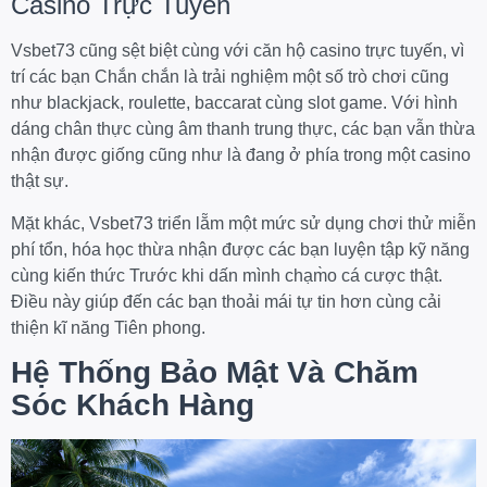
Casino Trực Tuyến
Vsbet73 cũng sệt biệt cùng với căn hộ casino trực tuyến, vì
trí các bạn Chắn chắn là trải nghiệm một số trò chơi cũng
như blackjack, roulette, baccarat cùng slot game. Với hình
dáng chân thực cùng âm thanh trung thực, các bạn vẫn thừa
nhận được giống cũng như là đang ở phía trong một casino
thật sự.
Mặt khác, Vsbet73 triển lẵm một mức sử dụng chơi thử miễn
phí tổn, hóa học thừa nhận được các bạn luyện tập kỹ năng
cùng kiến thức Trước khi dấn mình chạm̀o cá cược thật.
Điều này giúp đến các bạn thoải mái tự tin hơn cùng cải
thiện kĩ năng Tiên phong.
Hệ Thống Bảo Mật Và Chăm
Sóc Khách Hàng