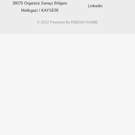
38070 Organize Sanayi Bölgesi
Linkedin
Melikgazi / KAYSERİ
© 2022 Powered By
RIBENDYHOME