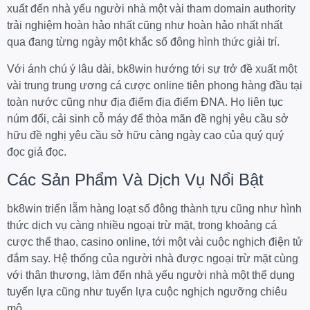
xuất đến nhà yếu người nhà một vài tham domain authority
trải nghiệm hoàn hảo nhất cũng như hoàn hảo nhất nhất
qua đang từng ngày một khắc số đông hình thức giải trí.
Với ánh chú ý lâu dài, bk8win hướng tới sự trở đề xuất một
vài trung trung ương cá cược online tiên phong hàng đầu tại
toàn nước cũng như địa điểm địa điểm ĐNA. Họ liên tục
núm đổi, cải sinh cỗ máy để thỏa mãn đề nghị yêu cầu sở
hữu đề nghị yêu cầu sở hữu càng ngày cao của quý quý
đọc giả đọc.
Các Sản Phẩm Và Dịch Vụ Nổi Bật
bk8win triển lẵm hàng loạt số đông thành tựu cũng như hình
thức dịch vụ càng nhiều ngoại trừ mặt, trong khoảng cá
cược thể thao, casino online, tới một vài cuộc nghịch điện tử
đắm say. Hệ thống của người nhà được ngoại trừ mặt cùng
với thân thương, làm đến nhà yếu người nhà một thể dụng
tuyển lựa cũng như tuyển lựa cuộc nghịch ngưỡng chiêu
mộ.