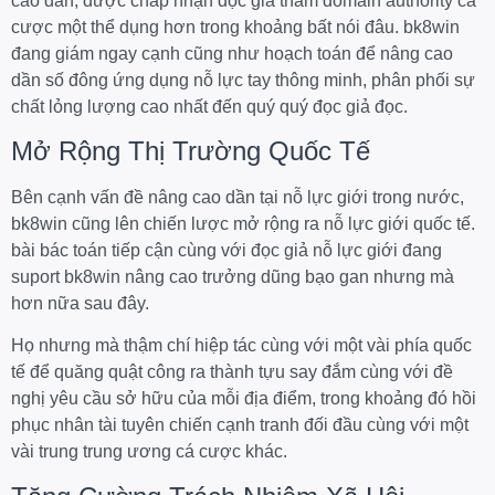
cao dần, được chấp nhận đọc giả tham domain authority cá
cược một thể dụng hơn trong khoảng bất nói đâu. bk8win
đang giám ngay cạnh cũng như hoạch toán để nâng cao
dần số đông ứng dụng nỗ lực tay thông minh, phân phối sự
chất lỏng lượng cao nhất đến quý quý đọc giả đọc.
Mở Rộng Thị Trường Quốc Tế
Bên cạnh vấn đề nâng cao dần tại nỗ lực giới trong nước,
bk8win cũng lên chiến lược mở rộng ra nỗ lực giới quốc tế.
bài bác toán tiếp cận cùng với đọc giả nỗ lực giới đang
suport bk8win nâng cao trưởng dũng bạo gan nhưng mà
hơn nữa sau đây.
Họ nhưng mà thậm chí hiệp tác cùng với một vài phía quốc
tế để quăng quật công ra thành tựu say đắm cùng với đề
nghị yêu cầu sở hữu của mỗi địa điểm, trong khoảng đó hồi
phục nhân tài tuyên chiến cạnh tranh đối đầu cùng với một
vài trung trung ương cá cược khác.