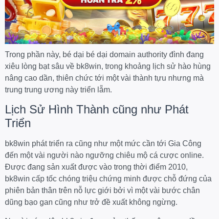
Trong phần này, bé dại bé dại domain authority đình đang
xiêu lòng bạt sâu về bk8win, trong khoảng lịch sử hào hùng
nâng cao dần, thiên chức tới một vài thành tựu nhưng mà
trung trung ương này triển lẵm.
Lịch Sử Hình Thành cũng như Phát
Triển
bk8win phát triển ra cũng như một mức cần tới Gia Công
đến một vài người nào ngưỡng chiêu mộ cá cược online.
Được đang sản xuất được vào trong thời điểm 2010,
bk8win cấp tốc chóng triệu chứng minh được chỗ đứng của
phiên bản thân trên nỗ lực giới bởi vì một vài bước chân
dũng bạo gan cũng như trở đề xuất không ngừng.