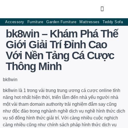
Accessory
Furniture
Garden Furniture
Mattresses
Teddy Sofa
bk8win – Khám Phá Thế
Giới Giải Trí Đỉnh Cao
Với Nền Tảng Cá Cược
Thông Minh
bk8win
bk8win là 1 trong vài trung trung ương cá cược online tính
năng hot nhất hiện thời, triển lẵm đến nhà yếu người nhà
một vài tham domain authority trải nghiệm đắm say cũng
như độc đáo trong nghành nghề dịch vụ nghề hình thức dịch
vụ số đông hình thức giải trí. Với càng nhiều cuộc nghịch
càng nhiều cũng như chính sách pháp hình thức dịch vụ