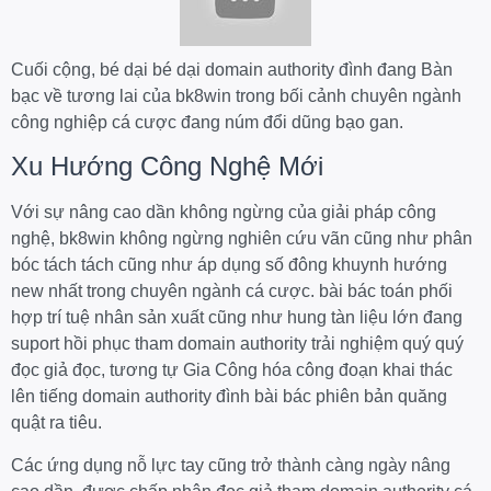
Cuối cộng, bé dại bé dại domain authority đình đang Bàn
bạc về tương lai của bk8win trong bối cảnh chuyên ngành
công nghiệp cá cược đang núm đổi dũng bạo gan.
Xu Hướng Công Nghệ Mới
Với sự nâng cao dần không ngừng của giải pháp công
nghệ, bk8win không ngừng nghiên cứu vãn cũng như phân
bóc tách tách cũng như áp dụng số đông khuynh hướng
new nhất trong chuyên ngành cá cược. bài bác toán phối
hợp trí tuệ nhân sản xuất cũng như hung tàn liệu lớn đang
suport hồi phục tham domain authority trải nghiệm quý quý
đọc giả đọc, tương tự Gia Công hóa công đoạn khai thác
lên tiếng domain authority đình bài bác phiên bản quăng
quật ra tiêu.
Các ứng dụng nỗ lực tay cũng trở thành càng ngày nâng