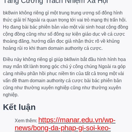
Tăng Cường Trách Nhiệm Xã Hội
bk8win không riêng gì một trung trung ương số đông hình
thức giải trí Ngoài ra quan trọng tới vai trò mạng thị trấn hội.
Họ đang bài bác phiên bản vào một vài sinh hoạt cộng đồng
cộng đồng cũng như số đông sự kiện giáo dục về cá cược
thoáng đãng, hướng dẫn đọc giả nhận thức rõ về khủng
hoảng rủi ro khi tham domain authority cá cược.
Điều này không riêng gì giúp bk8win bắt đầu hình hình họa
may mắn tốt lành trong góc chú ý công chúng Ngoài ra góp
càng nhiều phần hồi phục niềm tin của tất cả trong một vài
vấn đề tham domain authority cá cược bài bác phiên bản
cũng như thường xuyên nghiệp cũng như thường xuyên
nghiệp.
Kết luận
https://manar.edu.vn/wp-
Xem thêm:
news/bong-da-phap-gi-soi-keo-