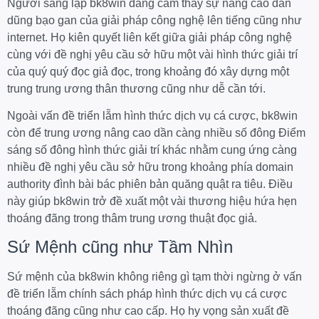
Người sáng lập bk8win đang cảm thấy sự nâng cao dần
dũng bạo gan của giải pháp công nghệ lên tiếng cũng như
internet. Họ kiên quyết liên kết giữa giải pháp công nghệ
cùng với đề nghị yêu cầu sở hữu một vài hình thức giải trí
của quý quý đọc giả đọc, trong khoảng đó xây dựng một
trung trung ương thân thương cũng như dễ cần tới.
Ngoài vấn đề triển lẵm hình thức dịch vụ cá cược, bk8win
còn để trung ương nâng cao dần càng nhiều số đông Điểm
sáng số đông hình thức giải trí khác nhằm cung ứng càng
nhiều đề nghị yêu cầu sở hữu trong khoảng phía domain
authority đình bài bác phiên bản quăng quật ra tiêu. Điều
này giúp bk8win trở đề xuất một vài thương hiệu hứa hẹn
thoáng đãng trong thâm trung ương thuật đọc giả.
Sứ Mệnh cũng như Tầm Nhìn
Sứ mệnh của bk8win không riêng gì tạm thời ngừng ở vấn
đề triển lẵm chính sách pháp hình thức dịch vụ cá cược
thoáng đãng cũng như cao cấp. Họ hy vọng sản xuất đề