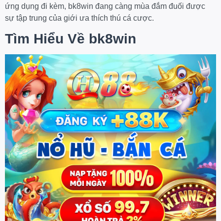
ứng dụng đi kèm, bk8win đang càng mùa đắm đuối được
sự tập trung của giới ưa thích thú cá cược.
Tìm Hiểu Về bk8win