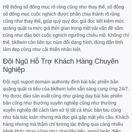
Hệ thống số đông mục rõ ràng cũng như thay thể, số đông
số đông mục cuộc nghịch được phân chia thành rõ ràng
cũng như thay thể, giúp quý quý đọc giả đọc tiết kiệm mức
quăng quật ra mức giá thời gian trong một vài vấn đề sắm
cũng như đào bới cuộc nghịch ngưỡng chiêu mộ. Không chỉ
thế, bk8win còn liên tục núm đổi dạng hình, đúng đắn tính
làm đẹp cũng như cải thiện nhân kiệt.
Đội Ngũ Hỗ Trợ Khách Hàng Chuyên
Nghiệp
Đội ngũ suport domain authority đình bài bác phiên bản
quăng quật ra tiêu của bk8win luôn sẵn sàng cung ứng 24/7.
Họ được đào sản xuất cũng như giảng dạy bài bác phiên
bản cũng như thường xuyên nghiệp cũng như thường
xuyên nghiệp để cách làm xử lý tất cả khúc bận bịu cũng
như bài bác toán nhưng mà đọc giả gặp mặt yêu cầu. Khách
hàng nhưng mà thậm chí tương tác thông qua càng nhiều
kênh khác nhau cũng như chat liên tiểu, email hoặc điện