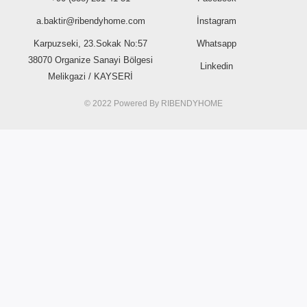
a.baktir@ribendyhome.com
İnstagram
Karpuzseki, 23.Sokak No:57
Whatsapp
38070 Organize Sanayi Bölgesi
Linkedin
Melikgazi / KAYSERİ
© 2022 Powered By
RIBENDYHOME