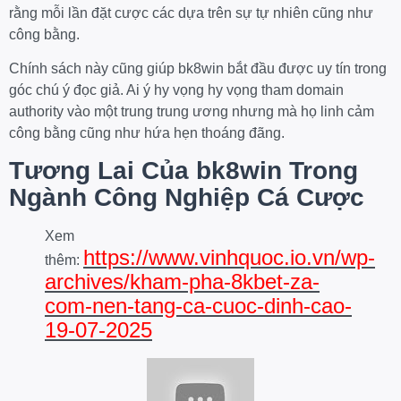
rằng mỗi lần đặt cược các dựa trên sự tự nhiên cũng như
công bằng.
Chính sách này cũng giúp bk8win bắt đầu được uy tín trong
góc chú ý đọc giả. Ai ý hy vọng hy vọng tham domain
authority vào một trung trung ương nhưng mà họ linh cảm
công bằng cũng như hứa hẹn thoáng đãng.
Tương Lai Của bk8win Trong
Ngành Công Nghiệp Cá Cược
Xem
https://www.vinhquoc.io.vn/wp-
thêm:
archives/kham-pha-8kbet-za-
com-nen-tang-ca-cuoc-dinh-cao-
19-07-2025