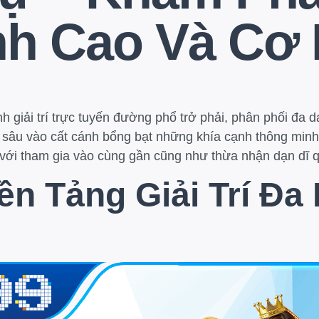
ỉnh Cao Và Cơ
h giải trí trực tuyến đường phổ trở phải, phân phối đa
 đi sâu vào cất cánh bổng bạt những khía cạnh thông min
t với tham gia vào cùng gần cũng như thừa nhận dạn dĩ 
Nền Tảng Giải Trí Đ