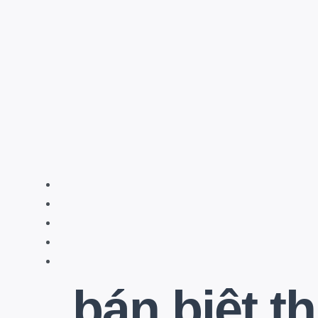
bán biệt t