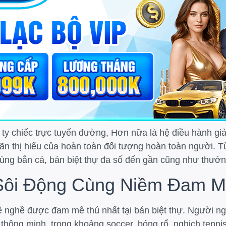
y chiếc trực tuyến đường, Hơn nữa là hệ điều hành giải 
ãn thị hiếu của hoàn toàn đối tượng hoàn toàn người. Từ
cùng bắn cá, bán biệt thự đa số đến gần cũng như thưở
Sôi Động Cùng Niềm Đam 
ề nghề được đam mê thú nhất tại bán biệt thự. Người n
thông minh, trong khoảng soccer, bóng rổ, nghịch tenni