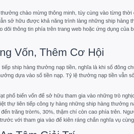
g thưởng chào mừng thông minh, tùy cùng vào từng thời đi
ếc vẫn sở hữu được khả năng trình làng những ship hàng
eo dõi thông tin phía trên trang web hoặc ứng dụng của 
ăng Vốn, Thêm Cơ Hội
tiếp ship hàng thưởng nạp tiền, nghĩa là khi số đông c
hưởng dựa vào số tiền nạp. Tỷ lệ thưởng nạp tiền vẫn 
ạt phổ biến vốn để sở hữu tham gia vào những trò nghịc
iệt thự liên tiếp công ty hàng những ship hàng thưởng 
đến trăng tròn%, 30%, thậm chí còn cao phía trên. Ngư
 trước với tham gia vào để kiên ráng chắn nghĩa vụ cùng