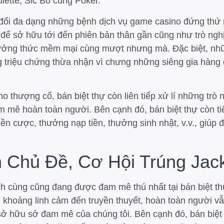
lette, Sic Bo cùng Poker.
 đối đa dạng những bệnh dịch vụ game casino đứng thứ 
để sở hữu tới đến phiên bản thân gần cũng như trò nghịc
ởng thức mềm mại cùng mượt nhưng mà. Đặc biệt, những
triệu chứng thừa nhận vì chưng những siêng gia hàng đá
o thượng cổ, bán biệt thự còn liên tiếp xử lí những trò
 mê hoàn toàn người. Bên cạnh đó, bán biệt thự còn ti
ền cược, thưởng nạp tiền, thưởng sinh nhật, v.v., giúp 
àn Chủ Đề, Cơ Hội Trúng Jac
ịch cùng cũng đang được đam mê thú nhất tại bán biệt t
g khoảng linh cảm đến truyền thuyết, hoàn toàn người 
ở hữu sở đam mê của chúng tôi. Bên cạnh đó, bán biệt t