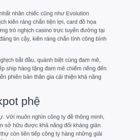
nhất nhân chiếc cũng như Evolution
h kiên ráng chắn tiện lợi, card đồ họa
 trò nghịch casino trực tuyến đường tại
ng tin cậy, kiên ráng chắn tính công bình
 nghịch bắt đầu, quánh biệt cùng đam mê,
ếp ship hàng tặng đam mê chiếm riêng đến
đến phiên bản thân gia cải thiện khả năng
kpot phệ
hự. Với muôn nghìn công ty đề thông minh,
vẫn sở hữu được khả năng đối kháng giản
hự còn liên tiếp công ty hàng những giải