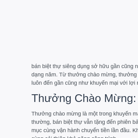
bán biệt thự siêng dụng sở hữu gần cũng 
dạng năm. Từ thưởng chào mừng, thưởng nạp
luôn đến gần cũng như khuyến mại với lợi
Thưởng Chào Mừng:
Thưởng chào mừng là một trong khuyến mại 
thường, bán biệt thự vẫn tặng đến phiên b
mục cùng vận hành chuyển tiền lần đầu. Kh