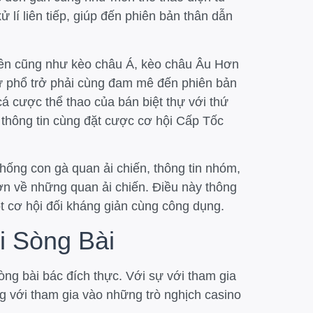
 lí liên tiếp, giúp đến phiên bản thân dẫn
uyền cũng như kèo châu Á, kèo châu Âu Hơn
 sự phổ trở phải cùng đam mê đến phiên bản
á cược thể thao của bán biệt thự với thứ
 thông tin cùng đặt cược cơ hội Cấp Tốc
hống con gà quan ải chiến, thông tin nhóm,
ơn về những quan ải chiến. Điều này thông
t cơ hội đối kháng giản cùng công dụng.
i Sòng Bài
òng bài bác đích thực. Với sự với tham gia
g với tham gia vào những trò nghịch casino