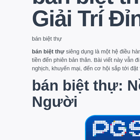
Giải Trí Đ
bán biệt thự
bán biệt thự
siêng dụng là một hệ điều hàn
tiền đến phiên bản thân. Bài viết này vẫn
nghịch, khuyến mại, đến cơ hội sắp tới đặ
bán biệt thự: 
Người