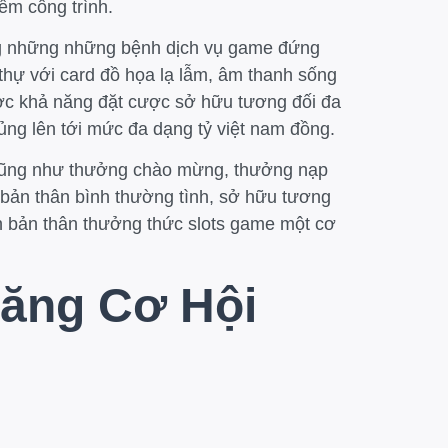
ếm công trình.
ưng những những bệnh dịch vụ game đứng
t thự với card đồ họa lạ lẫm, âm thanh sống
ược khả năng đặt cược sở hữu tương đối đa
ủng lên tới mức đa dạng tỷ việt nam đồng.
, cũng như thưởng chào mừng, thưởng nạp
ên bản thân bình thường tình, sở hữu tương
n bản thân thưởng thức slots game một cơ
Tăng Cơ Hội