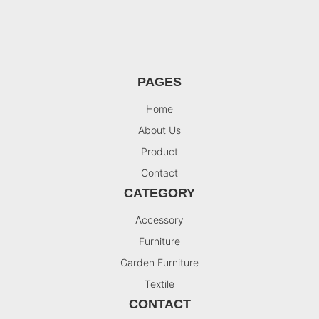
PAGES
Home
About Us
Product
Contact
CATEGORY
Accessory
Furniture
Garden Furniture
Textile
CONTACT