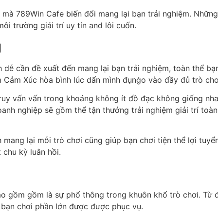
ơ mà 789Win Cafe biến đổi mang lại bạn trải nghiệm. Nhữn
ôi trường giải trí uy tín and lôi cuốn.
g
 dễ cần đề xuất đến mang lại bạn trải nghiệm, toàn thể b
m Cảm Xúc hòa bình lúc dấn mình đụng̀o vào đầy đủ trò chơ
ruy vấn vấn trong khoảng không ít đồ đạc không giống nha
anh nghiệp sẽ gồm thể tận thưởng trải nghiệm giải trí to
 mang lại mỗi trò chơi cũng giúp bạn chơi tiện thể lợi tuy
chu kỳ luân hồi.
gồm gồm là sự phổ thông trong khuôn khổ trò chơi. Từ đầy
a bạn chơi phần lớn được được phục vụ.