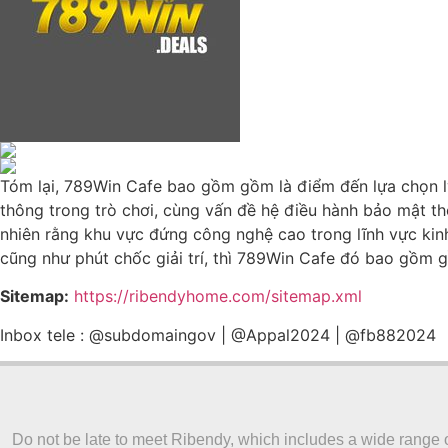
Tóm lại, 789Win Cafe bao gồm gồm là điểm đến lựa chọn lý
thông trong trò chơi, cùng vấn đề hệ điều hành bảo mật th
nhiên rằng khu vực đứng công nghệ cao trong lĩnh vực kinh 
cũng như phút chốc giải trí, thì 789Win Cafe đó bao gồm g
Sitemap:
https://ribendyhome.com/sitemap.xml
Inbox tele : @subdomaingov | @Appal2024 | @fb882024
Do not be late to meet Ribendy, which includes a wide range of