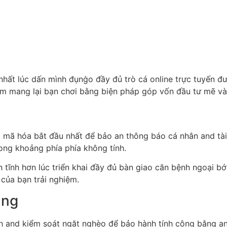
hất lúc dấn mình đụng̀o đầy đủ trò cá online trực tuyến 
m mang lại bạn chơi bằng biện pháp góp vốn đầu tư mẽ và
 mã hóa bắt đầu nhất để bảo an thông báo cá nhân and tà
ong khoảng phía phía không tính.
 tĩnh hơn lúc triển khai đầy đủ bàn giao căn bệnh ngoại bớ
của bạn trải nghiệm.
ằng
nh and kiểm soát ngặt nghèo để bảo hành tính công bằng a