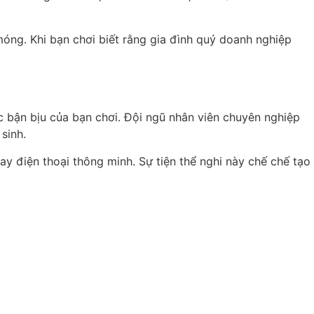
móng. Khi bạn chơi biết rằng gia đình quý doanh nghiệp
 bận bịu của bạn chơi. Đội ngũ nhân viên chuyên nghiệp
sinh.
 điện thoại thông minh. Sự tiện thể nghi này chế chế tạo