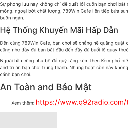
Sự phong lưu này không chỉ đề xuất lôi cuốn bạn chơi bắt
móng. ngoại bớt chất lượng, 789Win Cafe liên tiếp bửa su
buốn ngán.
Hệ Thống Khuyến Mãi Hấp Dẫn
Đến cùng 789Win Cafe, bạn chơi sẽ chẳng hề quăng quật q
cũng như đầy đủ bạn bắt đầu đến đầy đủ buổi lễ quay thưở
Ngoài hầu cũng như bộ đá quý tặng kèm theo Kèm phổ biến
and tri ân bạn chơi trung thành. Những hoạt cồn này không
cánh bạn chơi.
An Toàn and Bảo Mật
https://www.q92radio.com/
Xem thêm: